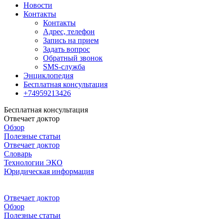
Новости
Контакты
Контакты
Адрес, телефон
Запись на прием
Задать вопрос
Обратный звонок
SMS-служба
Энциклопедия
Бесплатная консультация
+74959213426
Бесплатная консультация
Отвечает доктор
Обзор
Полезные статьи
Отвечает доктор
Словарь
Технологии ЭКО
Юридическая информация
Отвечает доктор
Обзор
Полезные статьи