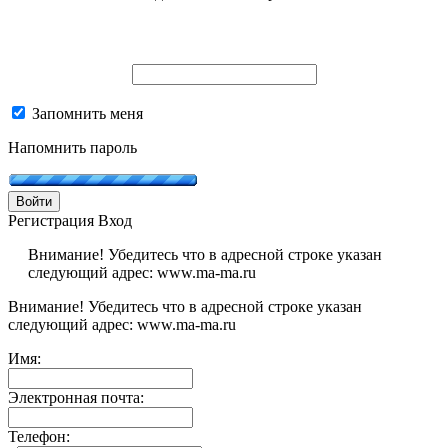
Запомнить меня
Напомнить пароль
Войти
Регистрация
Вход
Внимание! Убедитесь что в адресной строке указан
следующий адрес: www.ma-ma.ru
Внимание! Убедитесь что в адресной строке указан
следующий адрес: www.ma-ma.ru
Имя:
Электронная почта:
Телефон: