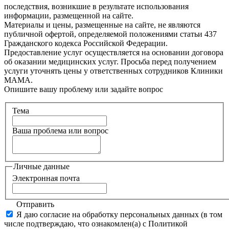
последствия, возникшие в результате использования
информации, размещенной на сайте.
Материалы и цены, размещенные на сайте, не являются
публичной офертой, определяемой положениями статьи 437
Гражданского кодекса Российской Федерации.
Предоставление услуг осуществляется на основании договора
об оказании медицинских услуг. Просьба перед получением
услуги уточнять цены у ответственных сотрудников Клиники
МАМА.
Опишите вашу проблему или задайте вопрос
Тема
Ваша проблема или вопрос
Личные данные
Электронная почта
Отправить
Я даю согласие на обработку персональных данных (в том
числе подтверждаю, что ознакомлен(а) с Политикой