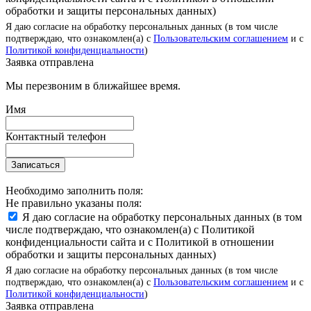
обработки и защиты персональных данных)
Я даю согласие на обработку персональных данных (в том числе
подтверждаю, что ознакомлен(а) с
Пользовательским соглашением
и с
Политикой конфиденциальности
)
Заявка отправлена
Мы перезвоним в ближайшее время.
Имя
Контактный телефон
Записаться
Необходимо заполнить поля:
Не правильно указаны поля:
Я даю согласие на обработку персональных данных (в том
числе подтверждаю, что ознакомлен(а) с Политикой
конфиденциальности сайта и с Политикой в отношении
обработки и защиты персональных данных)
Я даю согласие на обработку персональных данных (в том числе
подтверждаю, что ознакомлен(а) с
Пользовательским соглашением
и с
Политикой конфиденциальности
)
Заявка отправлена