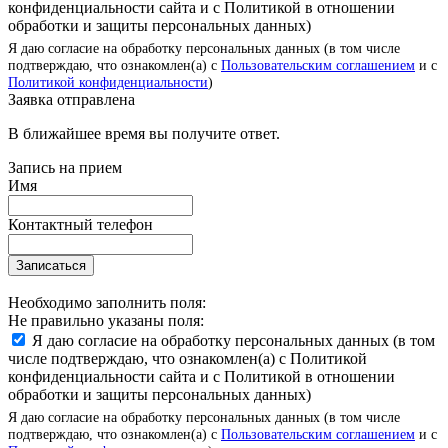
конфиденциальности сайта и с Политикой в отношении
обработки и защиты персональных данных)
Я даю согласие на обработку персональных данных (в том числе
подтверждаю, что ознакомлен(а) с
Пользовательским соглашением
и с
Политикой конфиденциальности
)
Заявка отправлена
В ближайшее время вы получите ответ.
Запись на прием
Имя
Контактный телефон
Записаться
Необходимо заполнить поля:
Не правильно указаны поля:
Я даю согласие на обработку персональных данных (в том
числе подтверждаю, что ознакомлен(а) с Политикой
конфиденциальности сайта и с Политикой в отношении
обработки и защиты персональных данных)
Я даю согласие на обработку персональных данных (в том числе
подтверждаю, что ознакомлен(а) с
Пользовательским соглашением
и с