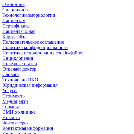
О клинике
Специалисты
Технологии эмбриологии
Пациентам
Сертификаты
Пациенты о нас
Карта сайта
Пользовательское соглашение
Политика конфиденциальности
Политика использования cookie-файлов
Энциклопедия
Полезные статьи
Отвечает доктор
Словарь
Технологии ЭКО
Юридическая информация
Услуги
Стоимость
Медиацентр
Отзывы
СМИ о клинике
Новости
Фотогалерея
Контактная информация
Запись на прием