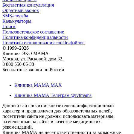
Бесплатная консультация
Обратный звонок
SMS-служба
Калькуляторы
Поиск
Пользовательское соглашение
Политика конфиденциальности
Политика использования cookie-файлов
©
1999–2026
Клиника ЭКО МАМА
Москва, ул. Расковой, дом 32.
8 800 550-05-33
Бесплатные звонки по России
Клиника МАМА MAX
Клиника МАМА Телеграм @ivfmama
Данный сайт носит исключительно информационный
характер и предназначен для образовательных целей,
посетители сайта не должны использовать материалы,
размещенные на сайте, в качестве медицинских
рекомендаций.
Клиника МАМА не несет ответственности за возможные