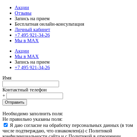
Акции
Отзывы
Запись на прием
Бесплатная онлайн-консультация
Личный кабинет
+7 495 921-34-26
Мы в MAX
Акции
Мы в MAX
Запись на прием
+7 495 921-34-26
Имя
Контактный телефон
+
Отправить
Необходимо заполнить поля:
Не правильно указаны поля:
Я даю согласие на обработку персональных данных (в том
числе подтверждаю, что ознакомлен(а) с Политикой
конфиденциальности сайта и с Политикой в отношении