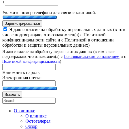
+
Укажите номер телефона для связи с клиникой.
Зарегистрироваться
Я даю согласие на обработку персональных данных (в том
числе подтверждаю, что ознакомлен(а) с Политикой
конфиденциальности сайта и с Политикой в отношении
обработки и защиты персональных данных)
Я даю согласие на обработку персональных данных (в том числе
подтверждаю, что ознакомлен(а) с
Пользовательским соглашением
и с
Политикой конфиденциальности
)
Напомнить пароль
Электронная почта:
Выслать
О клинике
О клинике
Фотогалерея
Обзор