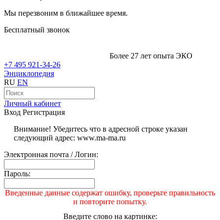
Мы перезвоним в ближайшее время.
Бесплатный звонок
Более 27 лет опыта ЭКО
+7 495 921-34-26
Энциклопедия
RU
EN
Личный кабинет
Вход
Регистрация
Внимание! Убедитесь что в адресной строке указан
следующий адрес: www.ma-ma.ru
Электронная почта / Логин:
Пароль:
Введенные данные содержат ошибку, проверьте правильность
и повторите попытку.
Введите слово на картинке: