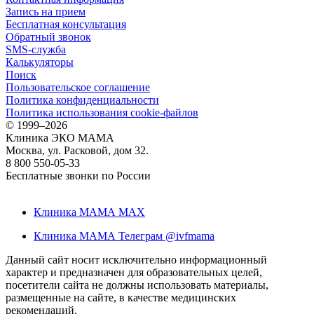
Запись на прием
Бесплатная консультация
Обратный звонок
SMS-служба
Калькуляторы
Поиск
Пользовательское соглашение
Политика конфиденциальности
Политика использования cookie-файлов
©
1999–2026
Клиника ЭКО МАМА
Москва, ул. Расковой, дом 32.
8 800 550-05-33
Бесплатные звонки по России
Клиника МАМА MAX
Клиника МАМА Телеграм @ivfmama
Данный сайт носит исключительно информационный
характер и предназначен для образовательных целей,
посетители сайта не должны использовать материалы,
размещенные на сайте, в качестве медицинских
рекомендаций.