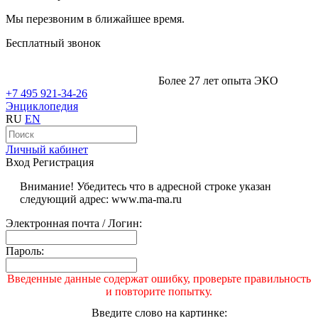
Мы перезвоним в ближайшее время.
Бесплатный звонок
Более 27 лет опыта ЭКО
+7 495 921-34-26
Энциклопедия
RU
EN
Личный кабинет
Вход
Регистрация
Внимание! Убедитесь что в адресной строке указан
следующий адрес: www.ma-ma.ru
Электронная почта / Логин:
Пароль:
Введенные данные содержат ошибку, проверьте правильность
и повторите попытку.
Введите слово на картинке: