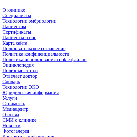
О клинике
Специалисты
Технологии эмбриологии
Пациентам
Сертификаты
Пациенты о нас
Карта сайта
Пользовательское соглашение
Политика конфиденциальности
Политика использования cookie-файлов
Энциклопедия
Полезные статьи
Отвечает доктор
Словарь
Технологии ЭКО
Юридическая информация
Услуги
Стоимость
Медиацентр
Отзывы
СМИ о клинике
Новости
Фотогалерея
Контактная информация