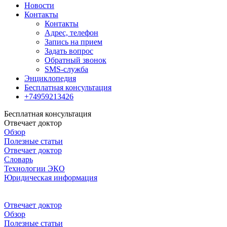
Новости
Контакты
Контакты
Адрес, телефон
Запись на прием
Задать вопрос
Обратный звонок
SMS-служба
Энциклопедия
Бесплатная консультация
+74959213426
Бесплатная консультация
Отвечает доктор
Обзор
Полезные статьи
Отвечает доктор
Словарь
Технологии ЭКО
Юридическая информация
Отвечает доктор
Обзор
Полезные статьи