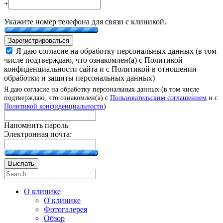
+
Укажите номер телефона для связи с клиникой.
Зарегистрироваться
Я даю согласие на обработку персональных данных (в том
числе подтверждаю, что ознакомлен(а) с Политикой
конфиденциальности сайта и с Политикой в отношении
обработки и защиты персональных данных)
Я даю согласие на обработку персональных данных (в том числе
подтверждаю, что ознакомлен(а) с
Пользовательским соглашением
и с
Политикой конфиденциальности
)
Напомнить пароль
Электронная почта:
Выслать
О клинике
О клинике
Фотогалерея
Обзор