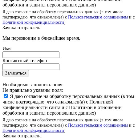
обработки и защиты персональных данных)
Я даю согласие на обработку персональных данных (в том числе
подтверждаю, что ознакомлен(а) с
Пользовательским соглашением
и с
Политикой конфиденциальности
)
Заявка отправлена
Мы перезвоним в ближайшее время.
Имя
Контактный телефон
Записаться
Необходимо заполнить поля:
Не правильно указаны поля:
Я даю согласие на обработку персональных данных (в том
числе подтверждаю, что ознакомлен(а) с Политикой
конфиденциальности сайта и с Политикой в отношении
обработки и защиты персональных данных)
Я даю согласие на обработку персональных данных (в том числе
подтверждаю, что ознакомлен(а) с
Пользовательским соглашением
и с
Политикой конфиденциальности
)
Заявка отправлена