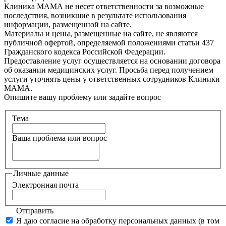
Клиника МАМА не несет ответственности за возможные
последствия, возникшие в результате использования
информации, размещенной на сайте.
Материалы и цены, размещенные на сайте, не являются
публичной офертой, определяемой положениями статьи 437
Гражданского кодекса Российской Федерации.
Предоставление услуг осуществляется на основании договора
об оказании медицинских услуг. Просьба перед получением
услуги уточнять цены у ответственных сотрудников Клиники
МАМА.
Опишите вашу проблему или задайте вопрос
Тема
Ваша проблема или вопрос
Личные данные
Электронная почта
Отправить
Я даю согласие на обработку персональных данных (в том