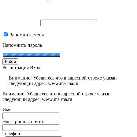
Запомнить меня
Напомнить пароль
Войти
Регистрация
Вход
Внимание! Убедитесь что в адресной строке указан
следующий адрес: www.ma-ma.ru
Внимание! Убедитесь что в адресной строке указан
следующий адрес: www.ma-ma.ru
Имя:
Электронная почта:
Телефон: