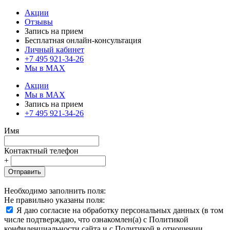
Акции
Отзывы
Запись на прием
Бесплатная онлайн-консультация
Личный кабинет
+7 495 921-34-26
Мы в MAX
Акции
Мы в MAX
Запись на прием
+7 495 921-34-26
Имя
Контактный телефон
+
Отправить
Необходимо заполнить поля:
Не правильно указаны поля:
Я даю согласие на обработку персональных данных (в том
числе подтверждаю, что ознакомлен(а) с Политикой
конфиденциальности сайта и с Политикой в отношении