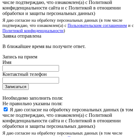
числе подтверждаю, что ознакомлен(а) с Политикой
конфиденциальности сайта и с Политикой в отношении
обработки и защиты персональных данных)
Я даю согласие на обработку персональных данных (в том числе
подтверждаю, что ознакомлен(а) с
Пользовательским соглашением
и с
Политикой конфиденциальности
)
Заявка отправлена
В ближайшее время вы получите ответ.
Запись на прием
Имя
Контактный телефон
Записаться
Необходимо заполнить поля:
Не правильно указаны поля:
Я даю согласие на обработку персональных данных (в том
числе подтверждаю, что ознакомлен(а) с Политикой
конфиденциальности сайта и с Политикой в отношении
обработки и защиты персональных данных)
Я даю согласие на обработку персональных данных (в том числе