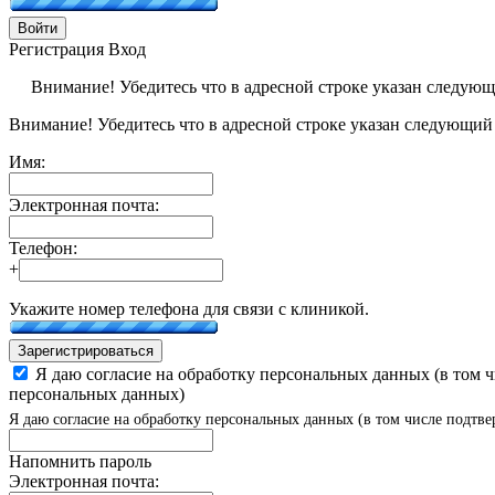
Войти
Регистрация
Вход
Внимание! Убедитесь что в адресной строке указан следую
Внимание! Убедитесь что в адресной строке указан следующий
Имя:
Электронная почта:
Телефон:
+
Укажите номер телефона для связи с клиникой.
Зарегистрироваться
Я даю согласие на обработку персональных данных (в том 
персональных данных)
Я даю согласие на обработку персональных данных (в том числе подтве
Напомнить пароль
Электронная почта: