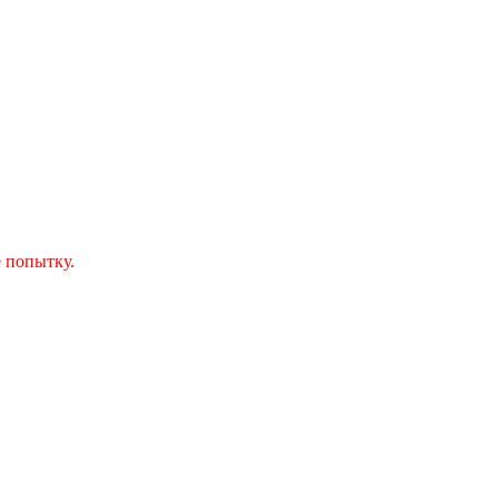
 попытку.