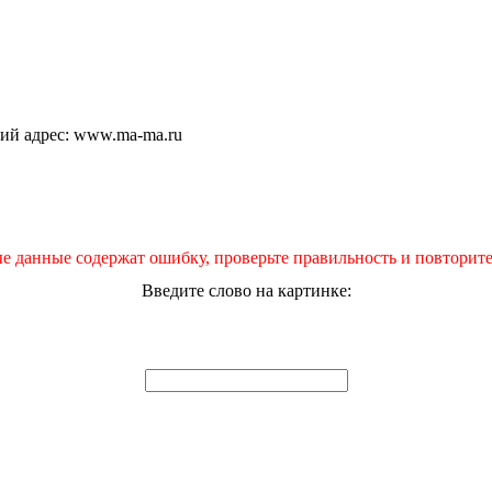
щий адрес: www.ma-ma.ru
е данные содержат ошибку, проверьте правильность и повторите
Введите слово на картинке: