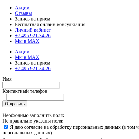
Акции
Отзывы
Запись на прием
Бесплатная онлайн-консультация
Личный кабинет
+7 495 921-34-26
Мы в MAX
Акции
Мы в MAX
Запись на прием
+7 495 921-34-26
Имя
Контактный телефон
+
Отправить
Необходимо заполнить поля:
Не правильно указаны поля:
Я даю согласие на обработку персональных данных (в том 
персональных данных)