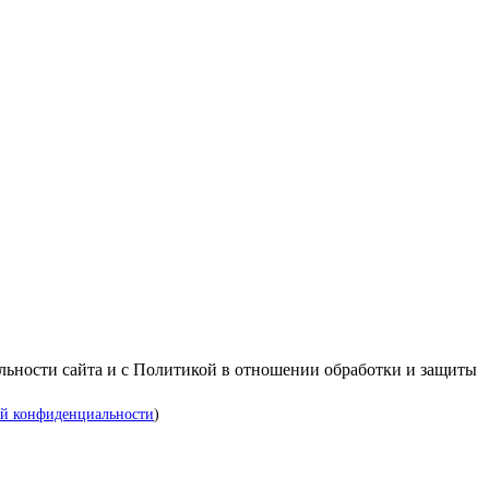
альности сайта и с Политикой в отношении обработки и защиты
й конфиденциальности
)