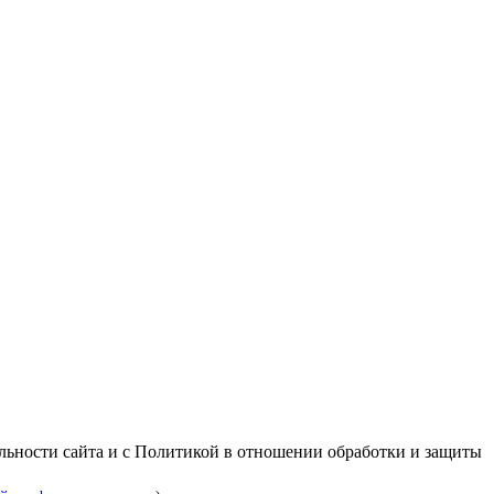
альности сайта и с Политикой в отношении обработки и защиты