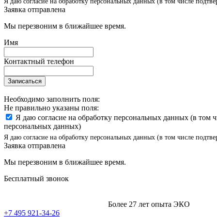
Я даю согласие на обработку персональных данных (в том числе подтве
Заявка отправлена
Мы перезвоним в ближайшее время.
Имя
Контактный телефон
Записаться
Необходимо заполнить поля:
Не правильно указаны поля:
Я даю согласие на обработку персональных данных (в том 
персональных данных)
Я даю согласие на обработку персональных данных (в том числе подтве
Заявка отправлена
Мы перезвоним в ближайшее время.
Бесплатный звонок
Более 27 лет опыта ЭКО
+7 495 921-34-26