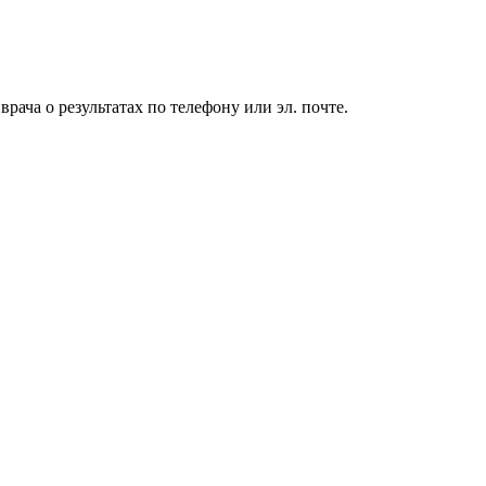
ача о результатах по телефону или эл. почте.