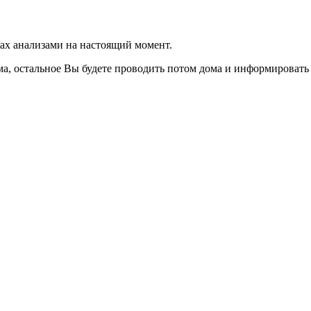
ах анализами на настоящий момент.
, остальное Вы будете проводить потом дома и информировать вр