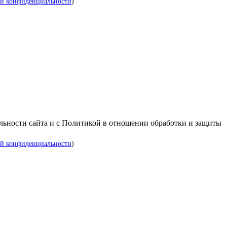
й конфиденциальности
)
альности сайта и с Политикой в отношении обработки и защиты
й конфиденциальности
)