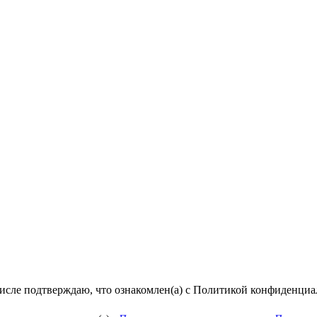
числе подтверждаю, что ознакомлен(а) с Политикой конфиденци