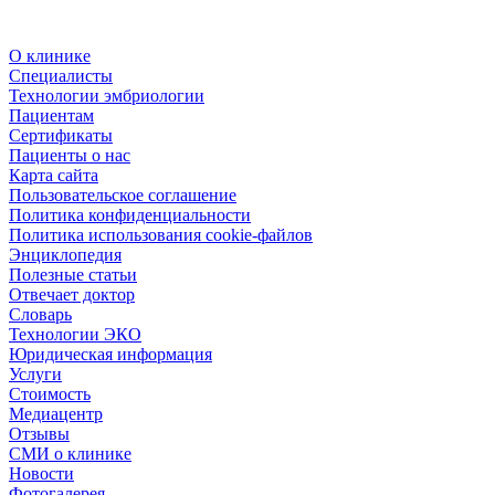
О клинике
Специалисты
Технологии эмбриологии
Пациентам
Сертификаты
Пациенты о нас
Карта сайта
Пользовательское соглашение
Политика конфиденциальности
Политика использования cookie-файлов
Энциклопедия
Полезные статьи
Отвечает доктор
Словарь
Технологии ЭКО
Юридическая информация
Услуги
Стоимость
Медиацентр
Отзывы
СМИ о клинике
Новости
Фотогалерея