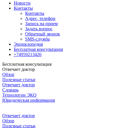
Новости
Контакты
Контакты
Адрес, телефон
Запись на прием
Задать вопрос
Обратный звонок
SMS-служба
Энциклопедия
Бесплатная консультация
+74959213426
Бесплатная консультация
Отвечает доктор
Обзор
Полезные статьи
Отвечает доктор
Словарь
Технологии ЭКО
Юридическая информация
Отвечает доктор
Обзор
Полезные статьи