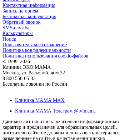
Контактная информация
Запись на прием
Бесплатная консультация
Обратный звонок
SMS-служба
Калькуляторы
Поиск
Пользовательское соглашение
Политика конфиденциальности
Политика использования cookie-файлов
©
1999–2026
Клиника ЭКО МАМА
Москва, ул. Расковой, дом 32.
8 800 550-05-33
Бесплатные звонки по России
Клиника МАМА MAX
Клиника МАМА Телеграм @ivfmama
Данный сайт носит исключительно информационный
характер и предназначен для образовательных целей,
посетители сайта не должны использовать материалы,
размещенные на сайте, в качестве медицинских