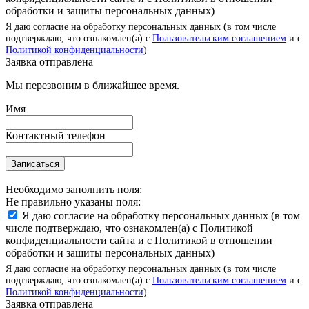
обработки и защиты персональных данных)
Я даю согласие на обработку персональных данных (в том числе
подтверждаю, что ознакомлен(а) с
Пользовательским соглашением
и с
Политикой конфиденциальности
)
Заявка отправлена
Мы перезвоним в ближайшее время.
Имя
Контактный телефон
Записаться
Необходимо заполнить поля:
Не правильно указаны поля:
Я даю согласие на обработку персональных данных (в том
числе подтверждаю, что ознакомлен(а) с Политикой
конфиденциальности сайта и с Политикой в отношении
обработки и защиты персональных данных)
Я даю согласие на обработку персональных данных (в том числе
подтверждаю, что ознакомлен(а) с
Пользовательским соглашением
и с
Политикой конфиденциальности
)
Заявка отправлена