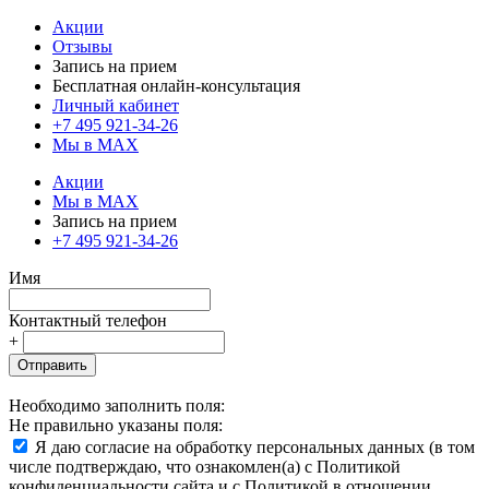
Акции
Отзывы
Запись на прием
Бесплатная онлайн-консультация
Личный кабинет
+7 495 921-34-26
Мы в MAX
Акции
Мы в MAX
Запись на прием
+7 495 921-34-26
Имя
Контактный телефон
+
Отправить
Необходимо заполнить поля:
Не правильно указаны поля:
Я даю согласие на обработку персональных данных (в том
числе подтверждаю, что ознакомлен(а) с Политикой
конфиденциальности сайта и с Политикой в отношении