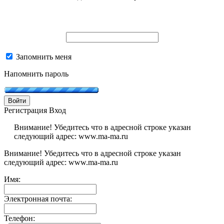
Запомнить меня
Напомнить пароль
Войти
Регистрация
Вход
Внимание! Убедитесь что в адресной строке указан
следующий адрес: www.ma-ma.ru
Внимание! Убедитесь что в адресной строке указан
следующий адрес: www.ma-ma.ru
Имя:
Электронная почта:
Телефон: