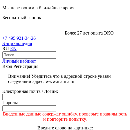
Мы перезвоним в ближайшее время.
Бесплатный звонок
Более 27 лет опыта ЭКО
+7 495 921-34-26
Энциклопедия
RU
EN
Личный кабинет
Вход
Регистрация
Внимание! Убедитесь что в адресной строке указан
следующий адрес: www.ma-ma.ru
Электронная почта / Логин:
Пароль:
Введенные данные содержат ошибку, проверьте правильность
и повторите попытку.
Введите слово на картинке: