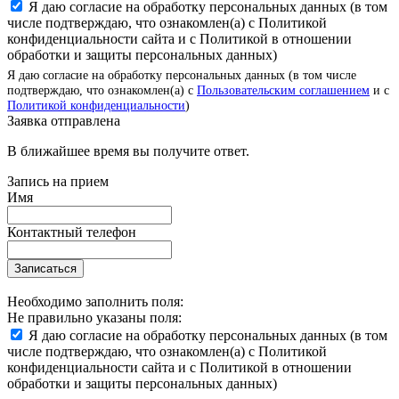
Я даю согласие на обработку персональных данных (в том
числе подтверждаю, что ознакомлен(а) с Политикой
конфиденциальности сайта и с Политикой в отношении
обработки и защиты персональных данных)
Я даю согласие на обработку персональных данных (в том числе
подтверждаю, что ознакомлен(а) с
Пользовательским соглашением
и с
Политикой конфиденциальности
)
Заявка отправлена
В ближайшее время вы получите ответ.
Запись на прием
Имя
Контактный телефон
Записаться
Необходимо заполнить поля:
Не правильно указаны поля:
Я даю согласие на обработку персональных данных (в том
числе подтверждаю, что ознакомлен(а) с Политикой
конфиденциальности сайта и с Политикой в отношении
обработки и защиты персональных данных)