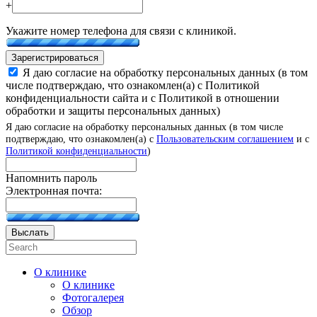
+
Укажите номер телефона для связи с клиникой.
Зарегистрироваться
Я даю согласие на обработку персональных данных (в том
числе подтверждаю, что ознакомлен(а) с Политикой
конфиденциальности сайта и с Политикой в отношении
обработки и защиты персональных данных)
Я даю согласие на обработку персональных данных (в том числе
подтверждаю, что ознакомлен(а) с
Пользовательским соглашением
и с
Политикой конфиденциальности
)
Напомнить пароль
Электронная почта:
Выслать
О клинике
О клинике
Фотогалерея
Обзор