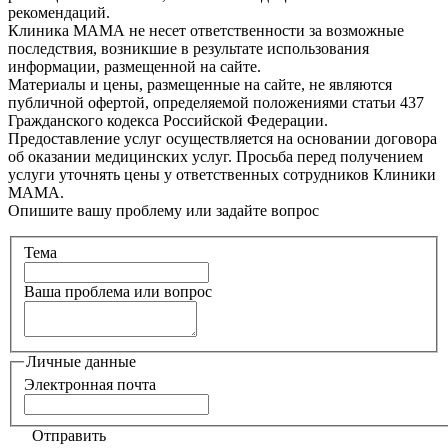
рекомендаций.
Клиника МАМА не несет ответственности за возможные
последствия, возникшие в результате использования
информации, размещенной на сайте.
Материалы и цены, размещенные на сайте, не являются
публичной офертой, определяемой положениями статьи 437
Гражданского кодекса Российской Федерации.
Предоставление услуг осуществляется на основании договора
об оказании медицинских услуг. Просьба перед получением
услуги уточнять цены у ответственных сотрудников Клиники
МАМА.
Опишите вашу проблему или задайте вопрос
Тема
Ваша проблема или вопрос
Личные данные
Электронная почта
Отправить