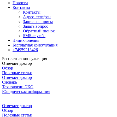
Новости
Контакты
Контакты
Адрес, телефон
Запись на прием
Задать вопрос
Обратный звонок
SMS-служба
Энциклопедия
Бесплатная консультация
+74959213426
Бесплатная консультация
Отвечает доктор
Обзор
Полезные статьи
Отвечает доктор
Словарь
Технологии ЭКО
Юридическая информация
Отвечает доктор
Обзор
Полезные статьи