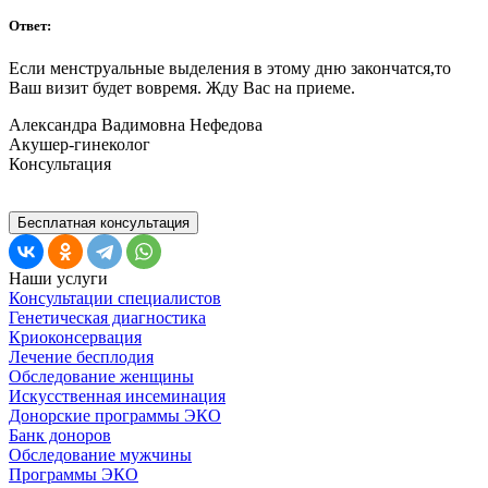
Ответ:
Если менструальные выделения в этому дню закончатся,то
Ваш визит будет вовремя. Жду Вас на приеме.
Александра Вадимовна Нефедова
Акушер-гинеколог
Консультация
Бесплатная консультация
Наши услуги
Консультации специалистов
Генетическая диагностика
Криоконсервация
Лечение бесплодия
Обследование женщины
Искусственная инсеминация
Донорские программы ЭКО
Банк доноров
Обследование мужчины
Программы ЭКО