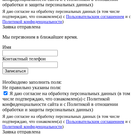
обработки и защиты персональных данных)
Я даю согласие на обработку персональных данных (в том числе
подтверждаю, что ознакомлен(а) с
Пользовательским соглашением
и с
Политикой конфиденциальности
)
Заявка отправлена
Мы перезвоним в ближайшее время.
Имя
Контактный телефон
Записаться
Необходимо заполнить поля:
Не правильно указаны поля:
Я даю согласие на обработку персональных данных (в том
числе подтверждаю, что ознакомлен(а) с Политикой
конфиденциальности сайта и с Политикой в отношении
обработки и защиты персональных данных)
Я даю согласие на обработку персональных данных (в том числе
подтверждаю, что ознакомлен(а) с
Пользовательским соглашением
и с
Политикой конфиденциальности
)
Заявка отправлена