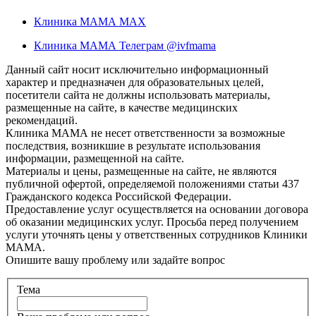
Клиника МАМА MAX
Клиника МАМА Телеграм @ivfmama
Данный сайт носит исключительно информационный
характер и предназначен для образовательных целей,
посетители сайта не должны использовать материалы,
размещенные на сайте, в качестве медицинских
рекомендаций.
Клиника МАМА не несет ответственности за возможные
последствия, возникшие в результате использования
информации, размещенной на сайте.
Материалы и цены, размещенные на сайте, не являются
публичной офертой, определяемой положениями статьи 437
Гражданского кодекса Российской Федерации.
Предоставление услуг осуществляется на основании договора
об оказании медицинских услуг. Просьба перед получением
услуги уточнять цены у ответственных сотрудников Клиники
МАМА.
Опишите вашу проблему или задайте вопрос
Тема