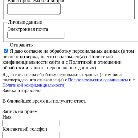
Ваша проблема или вопрос
Личные данные
Электронная почта
Отправить
Я даю согласие на обработку персональных данных (в том
числе подтверждаю, что ознакомлен(а) с Политикой
конфиденциальности сайта и с Политикой в отношении
обработки и защиты персональных данных)
Я даю согласие на обработку персональных данных (в том числе
подтверждаю, что ознакомлен(а) с
Пользовательским соглашением
и с
Политикой конфиденциальности
)
Заявка отправлена
В ближайшее время вы получите ответ.
Запись на прием
Имя
Контактный телефон