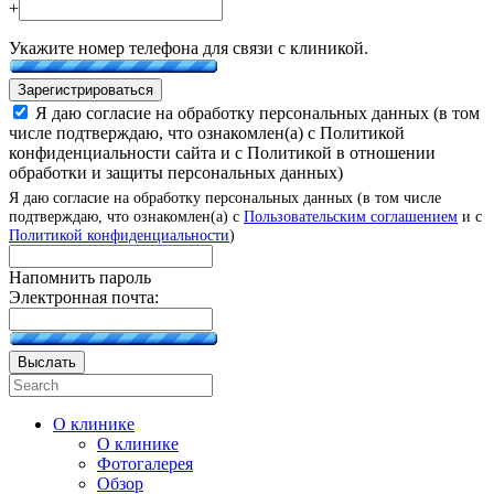
+
Укажите номер телефона для связи с клиникой.
Зарегистрироваться
Я даю согласие на обработку персональных данных (в том
числе подтверждаю, что ознакомлен(а) с Политикой
конфиденциальности сайта и с Политикой в отношении
обработки и защиты персональных данных)
Я даю согласие на обработку персональных данных (в том числе
подтверждаю, что ознакомлен(а) с
Пользовательским соглашением
и с
Политикой конфиденциальности
)
Напомнить пароль
Электронная почта:
Выслать
О клинике
О клинике
Фотогалерея
Обзор