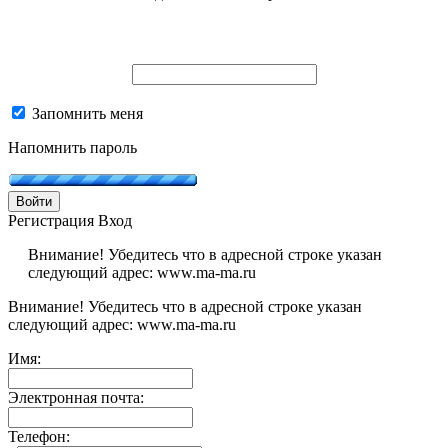
Запомнить меня
Напомнить пароль
Войти
Регистрация
Вход
Внимание! Убедитесь что в адресной строке указан
следующий адрес: www.ma-ma.ru
Внимание! Убедитесь что в адресной строке указан
следующий адрес: www.ma-ma.ru
Имя:
Электронная почта:
Телефон: