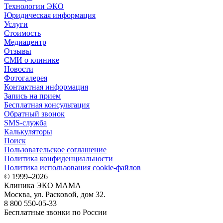
Технологии ЭКО
Юридическая информация
Услуги
Стоимость
Медиацентр
Отзывы
СМИ о клинике
Новости
Фотогалерея
Контактная информация
Запись на прием
Бесплатная консультация
Обратный звонок
SMS-служба
Калькуляторы
Поиск
Пользовательское соглашение
Политика конфиденциальности
Политика использования cookie-файлов
©
1999–2026
Клиника ЭКО МАМА
Москва, ул. Расковой, дом 32.
8 800 550-05-33
Бесплатные звонки по России