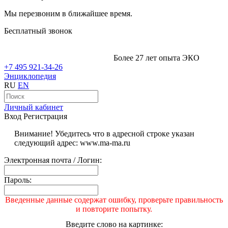
Мы перезвоним в ближайшее время.
Бесплатный звонок
Более 27 лет опыта ЭКО
+7 495 921-34-26
Энциклопедия
RU
EN
Личный кабинет
Вход
Регистрация
Внимание! Убедитесь что в адресной строке указан
следующий адрес: www.ma-ma.ru
Электронная почта / Логин:
Пароль:
Введенные данные содержат ошибку, проверьте правильность
и повторите попытку.
Введите слово на картинке: