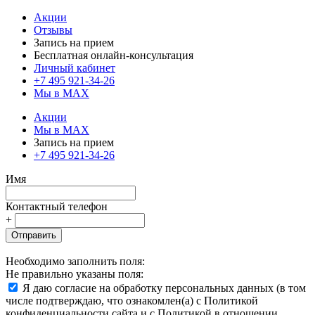
Акции
Отзывы
Запись на прием
Бесплатная онлайн-консультация
Личный кабинет
+7 495 921-34-26
Мы в MAX
Акции
Мы в MAX
Запись на прием
+7 495 921-34-26
Имя
Контактный телефон
+
Отправить
Необходимо заполнить поля:
Не правильно указаны поля:
Я даю согласие на обработку персональных данных (в том
числе подтверждаю, что ознакомлен(а) с Политикой
конфиденциальности сайта и с Политикой в отношении