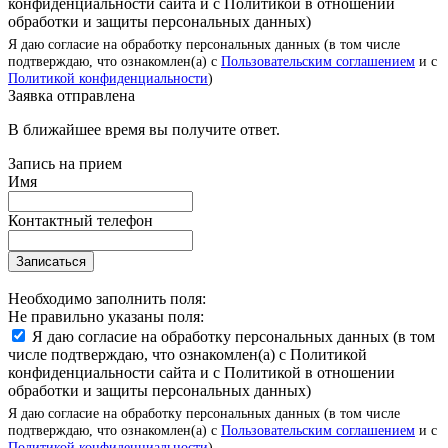
конфиденциальности сайта и с Политикой в отношении
обработки и защиты персональных данных)
Я даю согласие на обработку персональных данных (в том числе
подтверждаю, что ознакомлен(а) с
Пользовательским соглашением
и с
Политикой конфиденциальности
)
Заявка отправлена
В ближайшее время вы получите ответ.
Запись на прием
Имя
Контактный телефон
Записаться
Необходимо заполнить поля:
Не правильно указаны поля:
Я даю согласие на обработку персональных данных (в том
числе подтверждаю, что ознакомлен(а) с Политикой
конфиденциальности сайта и с Политикой в отношении
обработки и защиты персональных данных)
Я даю согласие на обработку персональных данных (в том числе
подтверждаю, что ознакомлен(а) с
Пользовательским соглашением
и с
Политикой конфиденциальности
)