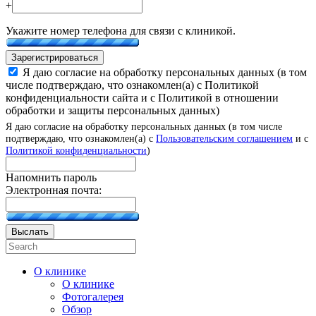
+
Укажите номер телефона для связи с клиникой.
Зарегистрироваться
Я даю согласие на обработку персональных данных (в том
числе подтверждаю, что ознакомлен(а) с Политикой
конфиденциальности сайта и с Политикой в отношении
обработки и защиты персональных данных)
Я даю согласие на обработку персональных данных (в том числе
подтверждаю, что ознакомлен(а) с
Пользовательским соглашением
и с
Политикой конфиденциальности
)
Напомнить пароль
Электронная почта:
Выслать
О клинике
О клинике
Фотогалерея
Обзор