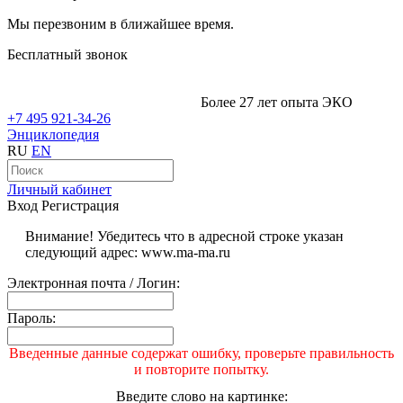
Мы перезвоним в ближайшее время.
Бесплатный звонок
Более 27 лет опыта ЭКО
+7 495 921-34-26
Энциклопедия
RU
EN
Личный кабинет
Вход
Регистрация
Внимание! Убедитесь что в адресной строке указан
следующий адрес: www.ma-ma.ru
Электронная почта / Логин:
Пароль:
Введенные данные содержат ошибку, проверьте правильность
и повторите попытку.
Введите слово на картинке: