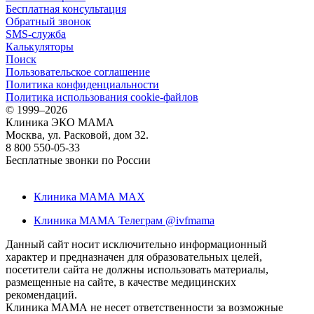
Бесплатная консультация
Обратный звонок
SMS-служба
Калькуляторы
Поиск
Пользовательское соглашение
Политика конфиденциальности
Политика использования cookie-файлов
©
1999–2026
Клиника ЭКО МАМА
Москва, ул. Расковой, дом 32.
8 800 550-05-33
Бесплатные звонки по России
Клиника МАМА MAX
Клиника МАМА Телеграм @ivfmama
Данный сайт носит исключительно информационный
характер и предназначен для образовательных целей,
посетители сайта не должны использовать материалы,
размещенные на сайте, в качестве медицинских
рекомендаций.
Клиника МАМА не несет ответственности за возможные