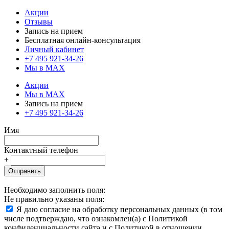
Акции
Отзывы
Запись на прием
Бесплатная онлайн-консультация
Личный кабинет
+7 495 921-34-26
Мы в MAX
Акции
Мы в MAX
Запись на прием
+7 495 921-34-26
Имя
Контактный телефон
+
Отправить
Необходимо заполнить поля:
Не правильно указаны поля:
Я даю согласие на обработку персональных данных (в том
числе подтверждаю, что ознакомлен(а) с Политикой
конфиденциальности сайта и с Политикой в отношении