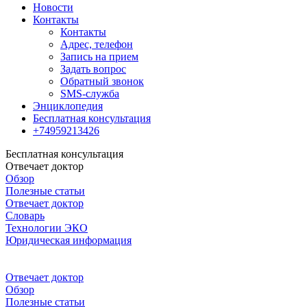
Новости
Контакты
Контакты
Адрес, телефон
Запись на прием
Задать вопрос
Обратный звонок
SMS-служба
Энциклопедия
Бесплатная консультация
+74959213426
Бесплатная консультация
Отвечает доктор
Обзор
Полезные статьи
Отвечает доктор
Словарь
Технологии ЭКО
Юридическая информация
Отвечает доктор
Обзор
Полезные статьи