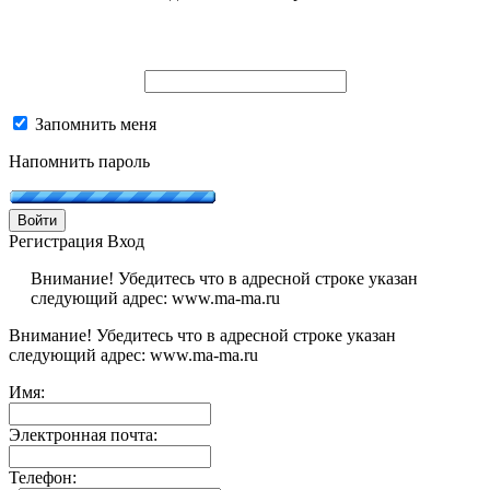
Запомнить меня
Напомнить пароль
Войти
Регистрация
Вход
Внимание! Убедитесь что в адресной строке указан
следующий адрес: www.ma-ma.ru
Внимание! Убедитесь что в адресной строке указан
следующий адрес: www.ma-ma.ru
Имя:
Электронная почта:
Телефон: