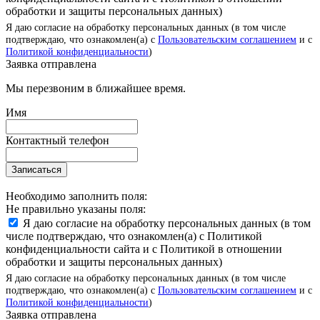
обработки и защиты персональных данных)
Я даю согласие на обработку персональных данных (в том числе
подтверждаю, что ознакомлен(а) с
Пользовательским соглашением
и с
Политикой конфиденциальности
)
Заявка отправлена
Мы перезвоним в ближайшее время.
Имя
Контактный телефон
Записаться
Необходимо заполнить поля:
Не правильно указаны поля:
Я даю согласие на обработку персональных данных (в том
числе подтверждаю, что ознакомлен(а) с Политикой
конфиденциальности сайта и с Политикой в отношении
обработки и защиты персональных данных)
Я даю согласие на обработку персональных данных (в том числе
подтверждаю, что ознакомлен(а) с
Пользовательским соглашением
и с
Политикой конфиденциальности
)
Заявка отправлена