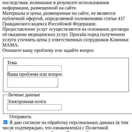
последствия, возникшие в результате использования
информации, размещенной на сайте.
Материалы и цены, размещенные на сайте, не являются
публичной офертой, определяемой положениями статьи 437
Гражданского кодекса Российской Федерации.
Предоставление услуг осуществляется на основании договора
об оказании медицинских услуг. Просьба перед получением
услуги уточнять цены у ответственных сотрудников Клиники
МАМА.
Опишите вашу проблему или задайте вопрос
Тема
Ваша проблема или вопрос
Личные данные
Электронная почта
Отправить
Я даю согласие на обработку персональных данных (в том
числе подтверждаю, что ознакомлен(а) с Политикой