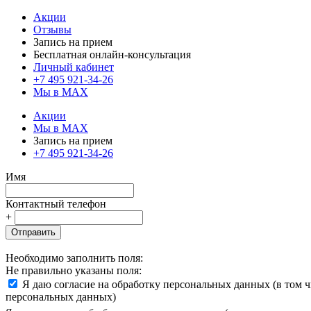
Акции
Отзывы
Запись на прием
Бесплатная онлайн-консультация
Личный кабинет
+7 495 921-34-26
Мы в MAX
Акции
Мы в MAX
Запись на прием
+7 495 921-34-26
Имя
Контактный телефон
+
Отправить
Необходимо заполнить поля:
Не правильно указаны поля:
Я даю согласие на обработку персональных данных (в том 
персональных данных)