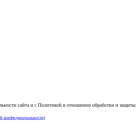
альности сайта и с Политикой в отношении обработки и защиты
й конфиденциальности
)