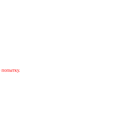
 попытку.