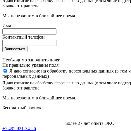
Я даю согласие на обработку персональных данных (в том числе подтве
Заявка отправлена
Мы перезвоним в ближайшее время.
Имя
Контактный телефон
Записаться
Необходимо заполнить поля:
Не правильно указаны поля:
Я даю согласие на обработку персональных данных (в том 
персональных данных)
Я даю согласие на обработку персональных данных (в том числе подтве
Заявка отправлена
Мы перезвоним в ближайшее время.
Бесплатный звонок
Более 27 лет опыта ЭКО
+7 495 921-34-26