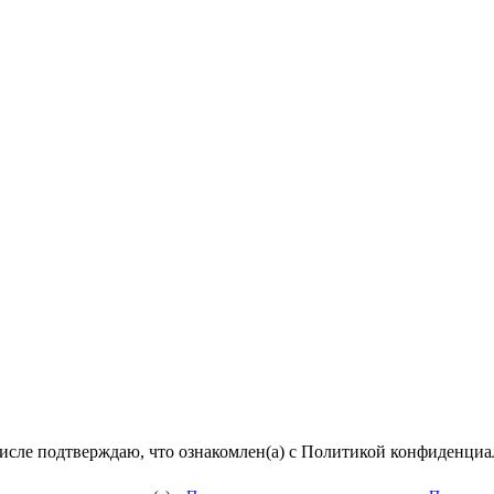
числе подтверждаю, что ознакомлен(а) с Политикой конфиденци