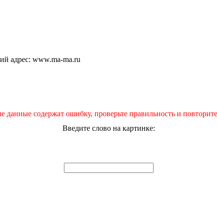
щий адрес: www.ma-ma.ru
е данные содержат ошибку, проверьте правильность и повторите
Введите слово на картинке: