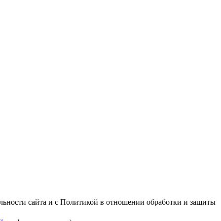
альности сайта и с Политикой в отношении обработки и защиты