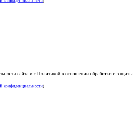
й конфиденциальности
)
альности сайта и с Политикой в отношении обработки и защиты
й конфиденциальности
)