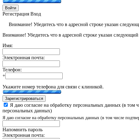
Войти
Регистрация
Вход
Внимание! Убедитесь что в адресной строке указан следую
Внимание! Убедитесь что в адресной строке указан следующий
Имя:
Электронная почта:
Телефон:
+
Укажите номер телефона для связи с клиникой.
Зарегистрироваться
Я даю согласие на обработку персональных данных (в том 
персональных данных)
Я даю согласие на обработку персональных данных (в том числе подтве
Напомнить пароль
Электронная почта: