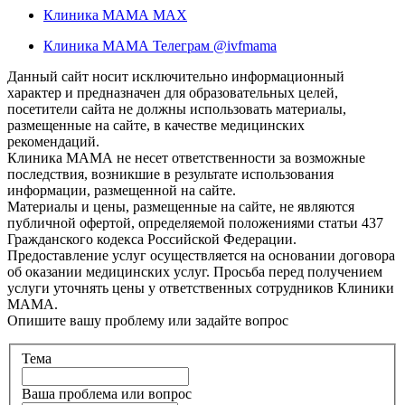
Клиника МАМА MAX
Клиника МАМА Телеграм @ivfmama
Данный сайт носит исключительно информационный
характер и предназначен для образовательных целей,
посетители сайта не должны использовать материалы,
размещенные на сайте, в качестве медицинских
рекомендаций.
Клиника МАМА не несет ответственности за возможные
последствия, возникшие в результате использования
информации, размещенной на сайте.
Материалы и цены, размещенные на сайте, не являются
публичной офертой, определяемой положениями статьи 437
Гражданского кодекса Российской Федерации.
Предоставление услуг осуществляется на основании договора
об оказании медицинских услуг. Просьба перед получением
услуги уточнять цены у ответственных сотрудников Клиники
МАМА.
Опишите вашу проблему или задайте вопрос
Тема
Ваша проблема или вопрос