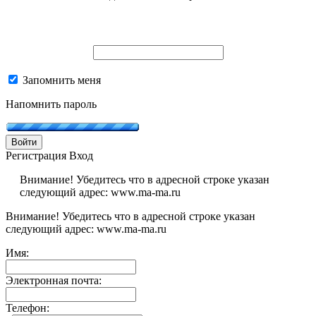
Запомнить меня
Напомнить пароль
Войти
Регистрация
Вход
Внимание! Убедитесь что в адресной строке указан
следующий адрес: www.ma-ma.ru
Внимание! Убедитесь что в адресной строке указан
следующий адрес: www.ma-ma.ru
Имя:
Электронная почта:
Телефон: