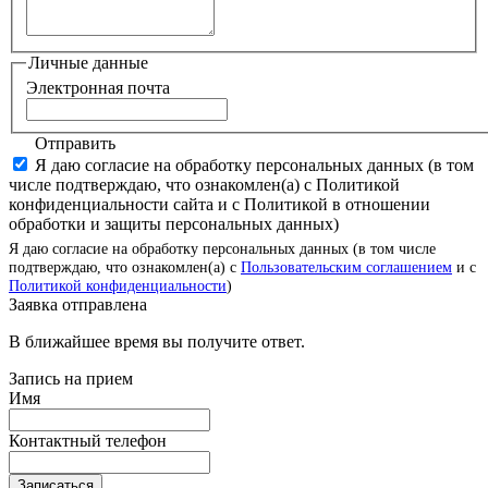
Личные данные
Электронная почта
Отправить
Я даю согласие на обработку персональных данных (в том
числе подтверждаю, что ознакомлен(а) с Политикой
конфиденциальности сайта и с Политикой в отношении
обработки и защиты персональных данных)
Я даю согласие на обработку персональных данных (в том числе
подтверждаю, что ознакомлен(а) с
Пользовательским соглашением
и с
Политикой конфиденциальности
)
Заявка отправлена
В ближайшее время вы получите ответ.
Запись на прием
Имя
Контактный телефон
Записаться