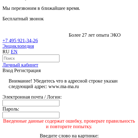
Мы перезвоним в ближайшее время.
Бесплатный звонок
Более 27 лет опыта ЭКО
+7 495 921-34-26
Энциклопедия
RU
EN
Личный кабинет
Вход
Регистрация
Внимание! Убедитесь что в адресной строке указан
следующий адрес: www.ma-ma.ru
Электронная почта / Логин:
Пароль:
Введенные данные содержат ошибку, проверьте правильность
и повторите попытку.
Введите слово на картинке: