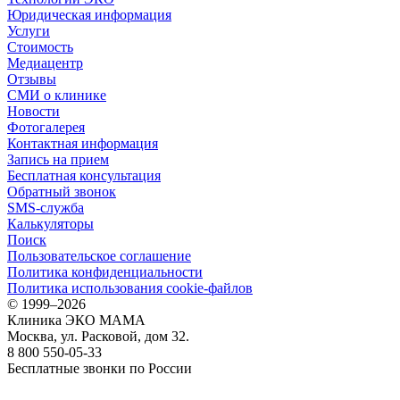
Юридическая информация
Услуги
Стоимость
Медиацентр
Отзывы
СМИ о клинике
Новости
Фотогалерея
Контактная информация
Запись на прием
Бесплатная консультация
Обратный звонок
SMS-служба
Калькуляторы
Поиск
Пользовательское соглашение
Политика конфиденциальности
Политика использования cookie-файлов
©
1999–2026
Клиника ЭКО МАМА
Москва, ул. Расковой, дом 32.
8 800 550-05-33
Бесплатные звонки по России