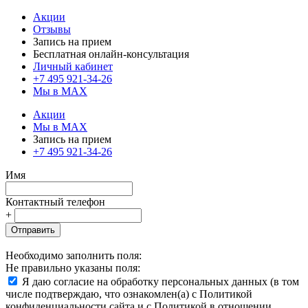
Акции
Отзывы
Запись на прием
Бесплатная онлайн-консультация
Личный кабинет
+7 495 921-34-26
Мы в MAX
Акции
Мы в MAX
Запись на прием
+7 495 921-34-26
Имя
Контактный телефон
+
Отправить
Необходимо заполнить поля:
Не правильно указаны поля:
Я даю согласие на обработку персональных данных (в том
числе подтверждаю, что ознакомлен(а) с Политикой
конфиденциальности сайта и с Политикой в отношении