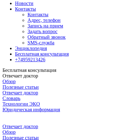
Новости
Контакты
Контакты
Адрес, телефон
Запись на прием
Задать вопрос
Обратный звонок
SMS-служба
Энциклопедия
Бесплатная консультация
+74959213426
Бесплатная консультация
Отвечает доктор
Обзор
Полезные статьи
Отвечает доктор
Словарь
Технологии ЭКО
Юридическая информация
Отвечает доктор
Обзор
Полезные статьи