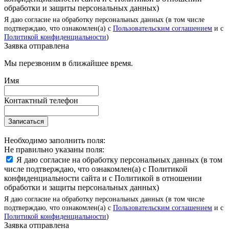
обработки и защиты персональных данных)
Я даю согласие на обработку персональных данных (в том числе
подтверждаю, что ознакомлен(а) с
Пользовательским соглашением
и с
Политикой конфиденциальности
)
Заявка отправлена
Мы перезвоним в ближайшее время.
Имя
Контактный телефон
Записаться
Необходимо заполнить поля:
Не правильно указаны поля:
Я даю согласие на обработку персональных данных (в том
числе подтверждаю, что ознакомлен(а) с Политикой
конфиденциальности сайта и с Политикой в отношении
обработки и защиты персональных данных)
Я даю согласие на обработку персональных данных (в том числе
подтверждаю, что ознакомлен(а) с
Пользовательским соглашением
и с
Политикой конфиденциальности
)
Заявка отправлена