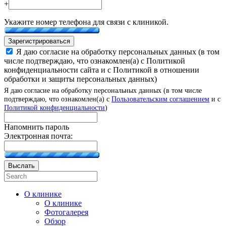
+
Укажите номер телефона для связи с клиникой.
Зарегистрироваться
Я даю согласие на обработку персональных данных (в том
числе подтверждаю, что ознакомлен(а) с Политикой
конфиденциальности сайта и с Политикой в отношении
обработки и защиты персональных данных)
Я даю согласие на обработку персональных данных (в том числе
подтверждаю, что ознакомлен(а) с
Пользовательским соглашением
и с
Политикой конфиденциальности
)
Напомнить пароль
Электронная почта:
Выслать
О клинике
О клинике
Фотогалерея
Обзор