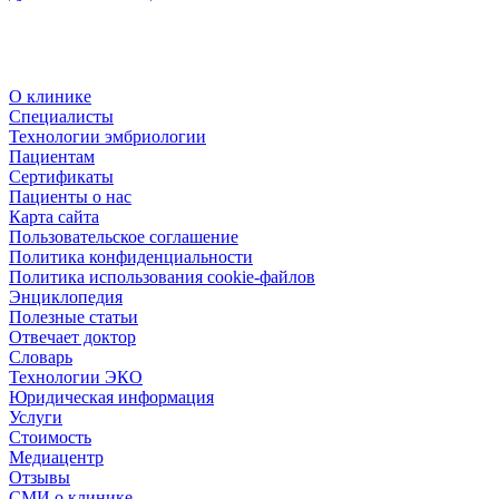
О клинике
Специалисты
Технологии эмбриологии
Пациентам
Сертификаты
Пациенты о нас
Карта сайта
Пользовательское соглашение
Политика конфиденциальности
Политика использования cookie-файлов
Энциклопедия
Полезные статьи
Отвечает доктор
Словарь
Технологии ЭКО
Юридическая информация
Услуги
Стоимость
Медиацентр
Отзывы
СМИ о клинике