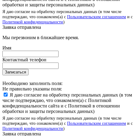
обработки и защиты персональных данных)
Я даю согласие на обработку персональных данных (в том числе
подтверждаю, что ознакомлен(а) с
Пользовательским соглашением
и с
Политикой конфиденциальности
)
Заявка отправлена
Мы перезвоним в ближайшее время.
Имя
Контактный телефон
Записаться
Необходимо заполнить поля:
Не правильно указаны поля:
Я даю согласие на обработку персональных данных (в том
числе подтверждаю, что ознакомлен(а) с Политикой
конфиденциальности сайта и с Политикой в отношении
обработки и защиты персональных данных)
Я даю согласие на обработку персональных данных (в том числе
подтверждаю, что ознакомлен(а) с
Пользовательским соглашением
и с
Политикой конфиденциальности
)
Заявка отправлена