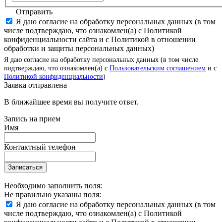
Отправить
Я даю согласие на обработку персональных данных (в том
числе подтверждаю, что ознакомлен(а) с Политикой
конфиденциальности сайта и с Политикой в отношении
обработки и защиты персональных данных)
Я даю согласие на обработку персональных данных (в том числе
подтверждаю, что ознакомлен(а) с
Пользовательским соглашением
и с
Политикой конфиденциальности
)
Заявка отправлена
В ближайшее время вы получите ответ.
Запись на прием
Имя
Контактный телефон
Записаться
Необходимо заполнить поля:
Не правильно указаны поля:
Я даю согласие на обработку персональных данных (в том
числе подтверждаю, что ознакомлен(а) с Политикой