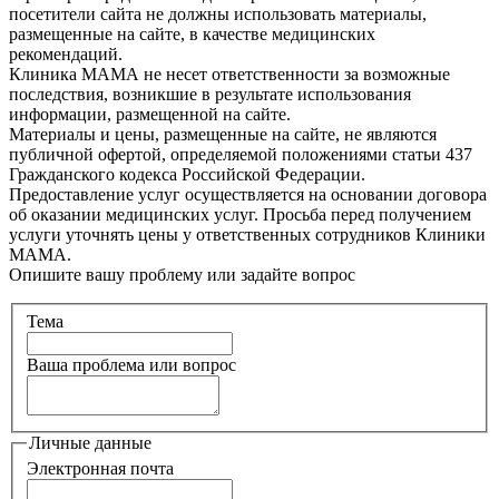
посетители сайта не должны использовать материалы,
размещенные на сайте, в качестве медицинских
рекомендаций.
Клиника МАМА не несет ответственности за возможные
последствия, возникшие в результате использования
информации, размещенной на сайте.
Материалы и цены, размещенные на сайте, не являются
публичной офертой, определяемой положениями статьи 437
Гражданского кодекса Российской Федерации.
Предоставление услуг осуществляется на основании договора
об оказании медицинских услуг. Просьба перед получением
услуги уточнять цены у ответственных сотрудников Клиники
МАМА.
Опишите вашу проблему или задайте вопрос
Тема
Ваша проблема или вопрос
Личные данные
Электронная почта