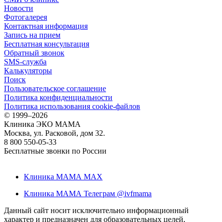
Новости
Фотогалерея
Контактная информация
Запись на прием
Бесплатная консультация
Обратный звонок
SMS-служба
Калькуляторы
Поиск
Пользовательское соглашение
Политика конфиденциальности
Политика использования cookie-файлов
©
1999–2026
Клиника ЭКО МАМА
Москва, ул. Расковой, дом 32.
8 800 550-05-33
Бесплатные звонки по России
Клиника МАМА MAX
Клиника МАМА Телеграм @ivfmama
Данный сайт носит исключительно информационный
характер и предназначен для образовательных целей,