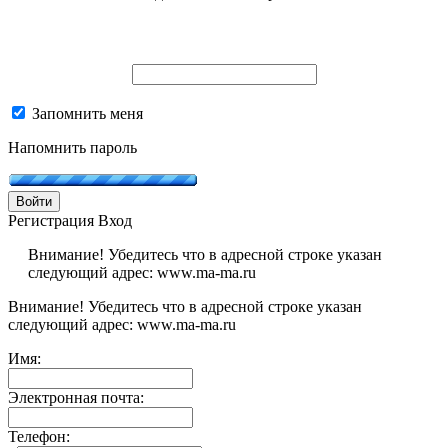
Запомнить меня
Напомнить пароль
Войти
Регистрация
Вход
Внимание! Убедитесь что в адресной строке указан
следующий адрес: www.ma-ma.ru
Внимание! Убедитесь что в адресной строке указан
следующий адрес: www.ma-ma.ru
Имя:
Электронная почта:
Телефон: