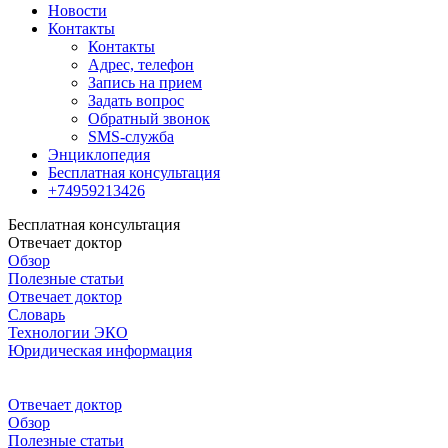
Новости
Контакты
Контакты
Адрес, телефон
Запись на прием
Задать вопрос
Обратный звонок
SMS-служба
Энциклопедия
Бесплатная консультация
+74959213426
Бесплатная консультация
Отвечает доктор
Обзор
Полезные статьи
Отвечает доктор
Словарь
Технологии ЭКО
Юридическая информация
Отвечает доктор
Обзор
Полезные статьи