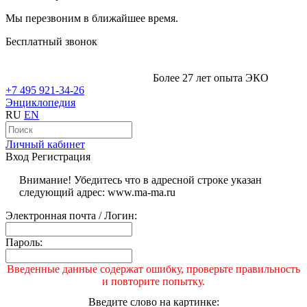
Мы перезвоним в ближайшее время.
Бесплатный звонок
Более 27 лет опыта ЭКО
+7 495 921-34-26
Энциклопедия
RU
EN
Личный кабинет
Вход
Регистрация
Внимание! Убедитесь что в адресной строке указан
следующий адрес: www.ma-ma.ru
Электронная почта / Логин:
Пароль:
Введенные данные содержат ошибку, проверьте правильность
и повторите попытку.
Введите слово на картинке: