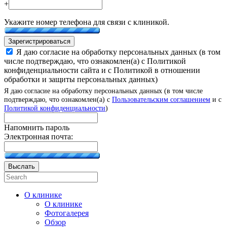
+
Укажите номер телефона для связи с клиникой.
Зарегистрироваться
Я даю согласие на обработку персональных данных (в том
числе подтверждаю, что ознакомлен(а) с Политикой
конфиденциальности сайта и с Политикой в отношении
обработки и защиты персональных данных)
Я даю согласие на обработку персональных данных (в том числе
подтверждаю, что ознакомлен(а) с
Пользовательским соглашением
и с
Политикой конфиденциальности
)
Напомнить пароль
Электронная почта:
Выслать
О клинике
О клинике
Фотогалерея
Обзор