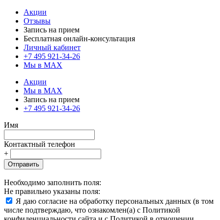
Акции
Отзывы
Запись на прием
Бесплатная онлайн-консультация
Личный кабинет
+7 495 921-34-26
Мы в MAX
Акции
Мы в MAX
Запись на прием
+7 495 921-34-26
Имя
Контактный телефон
+
Отправить
Необходимо заполнить поля:
Не правильно указаны поля:
Я даю согласие на обработку персональных данных (в том
числе подтверждаю, что ознакомлен(а) с Политикой
конфиденциальности сайта и с Политикой в отношении