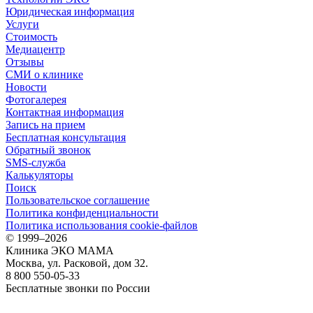
Юридическая информация
Услуги
Стоимость
Медиацентр
Отзывы
СМИ о клинике
Новости
Фотогалерея
Контактная информация
Запись на прием
Бесплатная консультация
Обратный звонок
SMS-служба
Калькуляторы
Поиск
Пользовательское соглашение
Политика конфиденциальности
Политика использования cookie-файлов
©
1999–2026
Клиника ЭКО МАМА
Москва, ул. Расковой, дом 32.
8 800 550-05-33
Бесплатные звонки по России