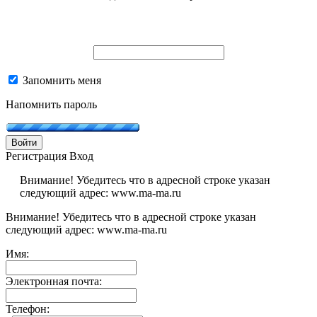
Запомнить меня
Напомнить пароль
Войти
Регистрация
Вход
Внимание! Убедитесь что в адресной строке указан
следующий адрес: www.ma-ma.ru
Внимание! Убедитесь что в адресной строке указан
следующий адрес: www.ma-ma.ru
Имя:
Электронная почта:
Телефон: