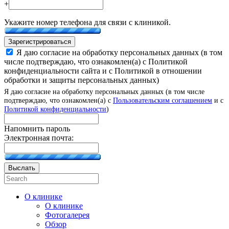
+
Укажите номер телефона для связи с клиникой.
Зарегистрироваться
Я даю согласие на обработку персональных данных (в том
числе подтверждаю, что ознакомлен(а) с Политикой
конфиденциальности сайта и с Политикой в отношении
обработки и защиты персональных данных)
Я даю согласие на обработку персональных данных (в том числе
подтверждаю, что ознакомлен(а) с
Пользовательским соглашением
и с
Политикой конфиденциальности
)
Напомнить пароль
Электронная почта:
Выслать
О клинике
О клинике
Фотогалерея
Обзор