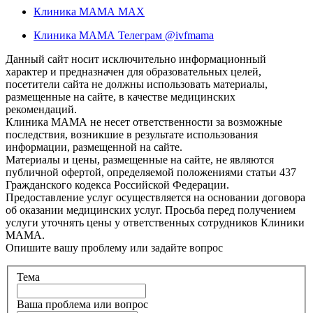
Клиника МАМА MAX
Клиника МАМА Телеграм @ivfmama
Данный сайт носит исключительно информационный
характер и предназначен для образовательных целей,
посетители сайта не должны использовать материалы,
размещенные на сайте, в качестве медицинских
рекомендаций.
Клиника МАМА не несет ответственности за возможные
последствия, возникшие в результате использования
информации, размещенной на сайте.
Материалы и цены, размещенные на сайте, не являются
публичной офертой, определяемой положениями статьи 437
Гражданского кодекса Российской Федерации.
Предоставление услуг осуществляется на основании договора
об оказании медицинских услуг. Просьба перед получением
услуги уточнять цены у ответственных сотрудников Клиники
МАМА.
Опишите вашу проблему или задайте вопрос
Тема
Ваша проблема или вопрос