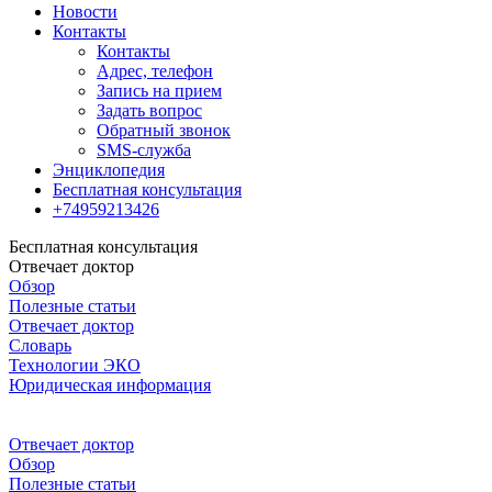
Новости
Контакты
Контакты
Адрес, телефон
Запись на прием
Задать вопрос
Обратный звонок
SMS-служба
Энциклопедия
Бесплатная консультация
+74959213426
Бесплатная консультация
Отвечает доктор
Обзор
Полезные статьи
Отвечает доктор
Словарь
Технологии ЭКО
Юридическая информация
Отвечает доктор
Обзор
Полезные статьи