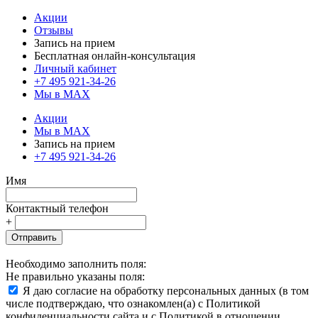
Акции
Отзывы
Запись на прием
Бесплатная онлайн-консультация
Личный кабинет
+7 495 921-34-26
Мы в MAX
Акции
Мы в MAX
Запись на прием
+7 495 921-34-26
Имя
Контактный телефон
+
Отправить
Необходимо заполнить поля:
Не правильно указаны поля:
Я даю согласие на обработку персональных данных (в том
числе подтверждаю, что ознакомлен(а) с Политикой
конфиденциальности сайта и с Политикой в отношении