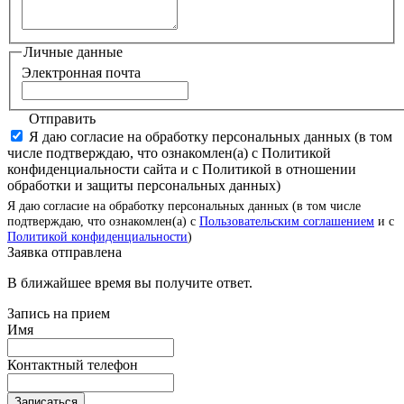
Личные данные
Электронная почта
Отправить
Я даю согласие на обработку персональных данных (в том
числе подтверждаю, что ознакомлен(а) с Политикой
конфиденциальности сайта и с Политикой в отношении
обработки и защиты персональных данных)
Я даю согласие на обработку персональных данных (в том числе
подтверждаю, что ознакомлен(а) с
Пользовательским соглашением
и с
Политикой конфиденциальности
)
Заявка отправлена
В ближайшее время вы получите ответ.
Запись на прием
Имя
Контактный телефон
Записаться