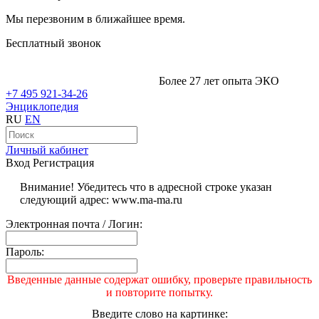
Мы перезвоним в ближайшее время.
Бесплатный звонок
Более 27 лет опыта ЭКО
+7 495 921-34-26
Энциклопедия
RU
EN
Личный кабинет
Вход
Регистрация
Внимание! Убедитесь что в адресной строке указан
следующий адрес: www.ma-ma.ru
Электронная почта / Логин:
Пароль:
Введенные данные содержат ошибку, проверьте правильность
и повторите попытку.
Введите слово на картинке: