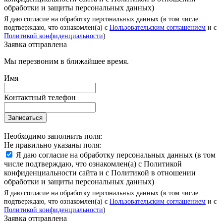
обработки и защиты персональных данных)
Я даю согласие на обработку персональных данных (в том числе
подтверждаю, что ознакомлен(а) с
Пользовательским соглашением
и с
Политикой конфиденциальности
)
Заявка отправлена
Мы перезвоним в ближайшее время.
Имя
Контактный телефон
Записаться
Необходимо заполнить поля:
Не правильно указаны поля:
Я даю согласие на обработку персональных данных (в том
числе подтверждаю, что ознакомлен(а) с Политикой
конфиденциальности сайта и с Политикой в отношении
обработки и защиты персональных данных)
Я даю согласие на обработку персональных данных (в том числе
подтверждаю, что ознакомлен(а) с
Пользовательским соглашением
и с
Политикой конфиденциальности
)
Заявка отправлена