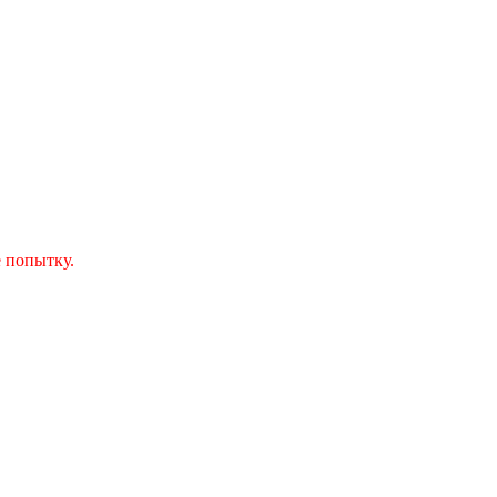
 попытку.