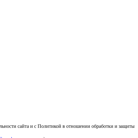
альности сайта и с Политикой в отношении обработки и защиты