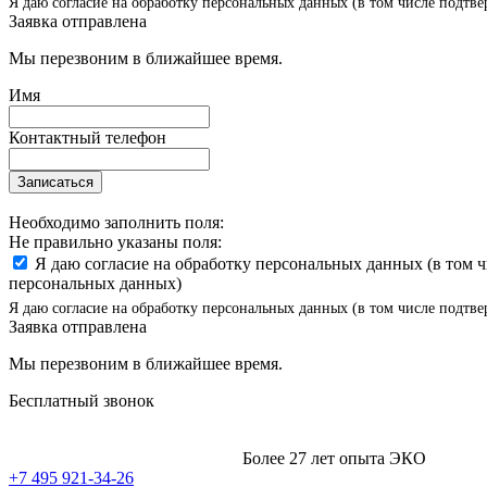
Я даю согласие на обработку персональных данных (в том числе подтве
Заявка отправлена
Мы перезвоним в ближайшее время.
Имя
Контактный телефон
Записаться
Необходимо заполнить поля:
Не правильно указаны поля:
Я даю согласие на обработку персональных данных (в том 
персональных данных)
Я даю согласие на обработку персональных данных (в том числе подтве
Заявка отправлена
Мы перезвоним в ближайшее время.
Бесплатный звонок
Более 27 лет опыта ЭКО
+7 495 921-34-26