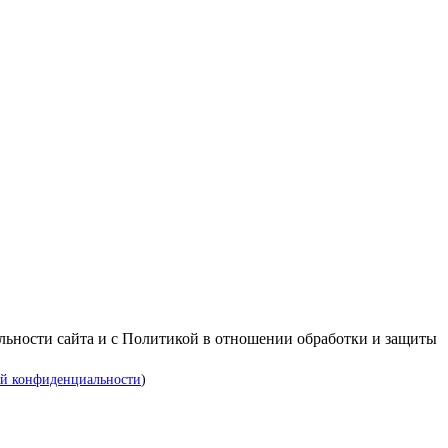
альности сайта и с Политикой в отношении обработки и защиты
й конфиденциальности
)