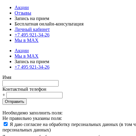
Акции
Отзывы
Запись на прием
Бесплатная онлайн-консультация
Личный кабинет
+7 495 921-34-26
Мы в MAX
Акции
Мы в MAX
Запись на прием
+7 495 921-34-26
Имя
Контактный телефон
+
Отправить
Необходимо заполнить поля:
Не правильно указаны поля:
Я даю согласие на обработку персональных данных (в том 
персональных данных)