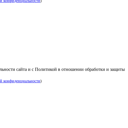
й конфиденциальности
)
альности сайта и с Политикой в отношении обработки и защиты
й конфиденциальности
)