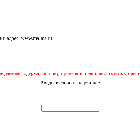
щий адрес: www.ma-ma.ru
е данные содержат ошибку, проверьте правильность и повторите
Введите слово на картинке: