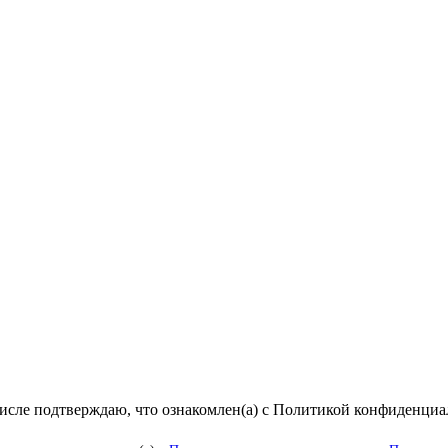
числе подтверждаю, что ознакомлен(а) с Политикой конфиденци