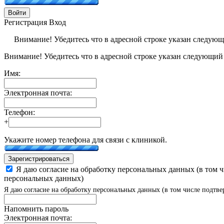
Войти
Регистрация
Вход
Внимание! Убедитесь что в адресной строке указан следую
Внимание! Убедитесь что в адресной строке указан следующий
Имя:
Электронная почта:
Телефон:
+
Укажите номер телефона для связи с клиникой.
Зарегистрироваться
Я даю согласие на обработку персональных данных (в том 
персональных данных)
Я даю согласие на обработку персональных данных (в том числе подтве
Напомнить пароль
Электронная почта: