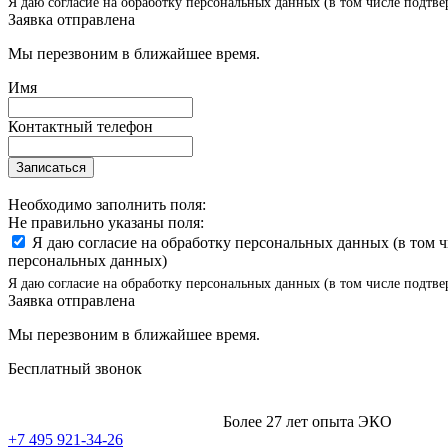
Я даю согласие на обработку персональных данных (в том числе подтве
Заявка отправлена
Мы перезвоним в ближайшее время.
Имя
Контактный телефон
Записаться
Необходимо заполнить поля:
Не правильно указаны поля:
Я даю согласие на обработку персональных данных (в том 
персональных данных)
Я даю согласие на обработку персональных данных (в том числе подтве
Заявка отправлена
Мы перезвоним в ближайшее время.
Бесплатный звонок
Более 27 лет опыта ЭКО
+7 495 921-34-26