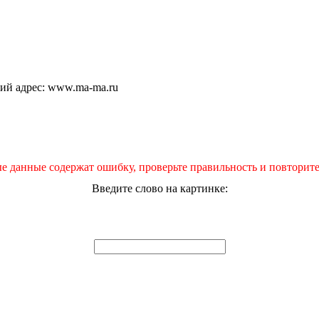
щий адрес: www.ma-ma.ru
е данные содержат ошибку, проверьте правильность и повторите
Введите слово на картинке: