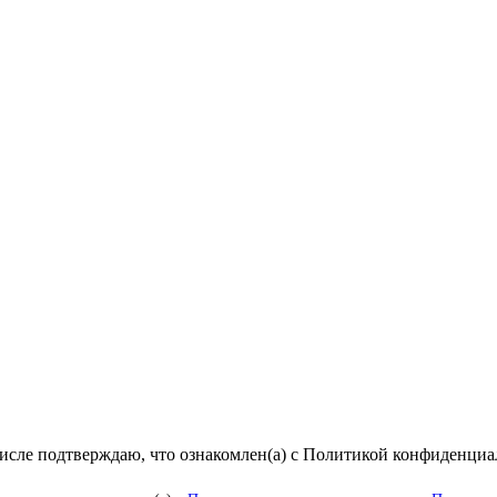
числе подтверждаю, что ознакомлен(а) с Политикой конфиденци