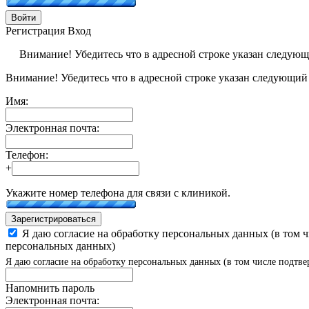
Войти
Регистрация
Вход
Внимание! Убедитесь что в адресной строке указан следую
Внимание! Убедитесь что в адресной строке указан следующий
Имя:
Электронная почта:
Телефон:
+
Укажите номер телефона для связи с клиникой.
Зарегистрироваться
Я даю согласие на обработку персональных данных (в том 
персональных данных)
Я даю согласие на обработку персональных данных (в том числе подтве
Напомнить пароль
Электронная почта: