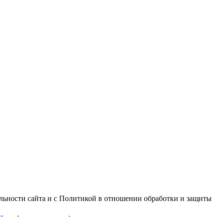
альности сайта и с Политикой в отношении обработки и защиты