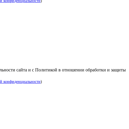
й конфиденциальности
)
альности сайта и с Политикой в отношении обработки и защиты
й конфиденциальности
)