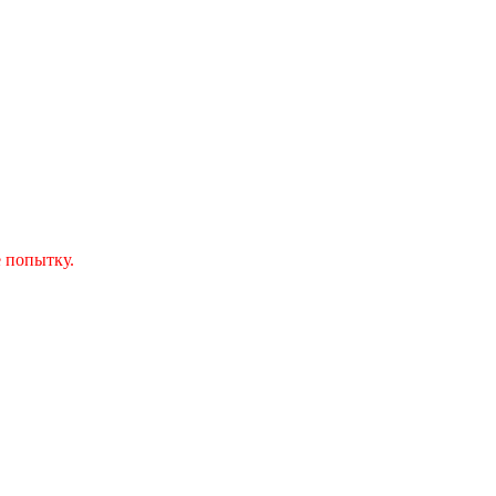
 попытку.