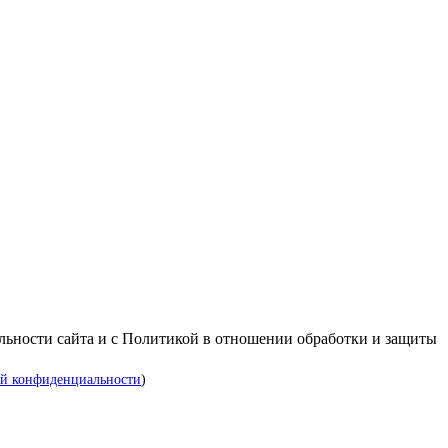
альности сайта и с Политикой в отношении обработки и защиты
й конфиденциальности
)