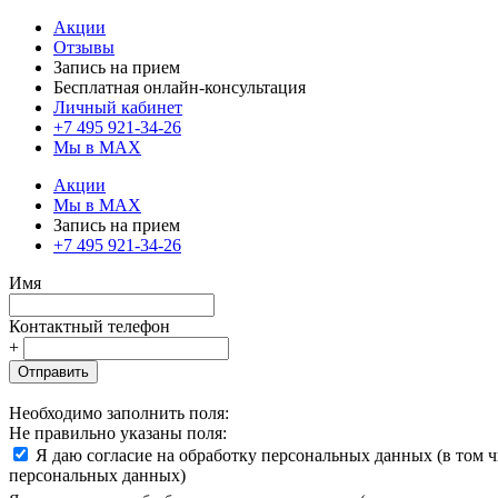
Акции
Отзывы
Запись на прием
Бесплатная онлайн-консультация
Личный кабинет
+7 495 921-34-26
Мы в MAX
Акции
Мы в MAX
Запись на прием
+7 495 921-34-26
Имя
Контактный телефон
+
Отправить
Необходимо заполнить поля:
Не правильно указаны поля:
Я даю согласие на обработку персональных данных (в том 
персональных данных)