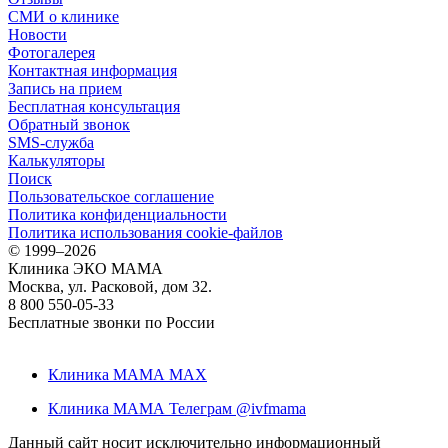
СМИ о клинике
Новости
Фотогалерея
Контактная информация
Запись на прием
Бесплатная консультация
Обратный звонок
SMS-служба
Калькуляторы
Поиск
Пользовательское соглашение
Политика конфиденциальности
Политика использования cookie-файлов
©
1999–2026
Клиника ЭКО МАМА
Москва, ул. Расковой, дом 32.
8 800 550-05-33
Бесплатные звонки по России
Клиника МАМА MAX
Клиника МАМА Телеграм @ivfmama
Данный сайт носит исключительно информационный