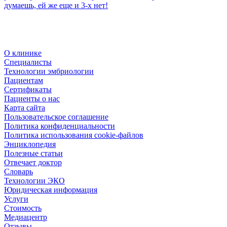
думаешь, ей же еще и 3-х нет!
О клинике
Специалисты
Технологии эмбриологии
Пациентам
Сертификаты
Пациенты о нас
Карта сайта
Пользовательское соглашение
Политика конфиденциальности
Политика использования cookie-файлов
Энциклопедия
Полезные статьи
Отвечает доктор
Словарь
Технологии ЭКО
Юридическая информация
Услуги
Стоимость
Медиацентр
Отзывы