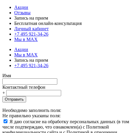
Акции
Отзывы
Запись на прием
Бесплатная онлайн-консультация
Личный кабинет
+7 495 921-34-26
Мы в MAX
Акции
Мы в MAX
Запись на прием
+7 495 921-34-26
Имя
Контактный телефон
+
Отправить
Необходимо заполнить поля:
Не правильно указаны поля:
Я даю согласие на обработку персональных данных (в том
числе подтверждаю, что ознакомлен(а) с Политикой
конфиденциальности сайта и с Политикой в отношении