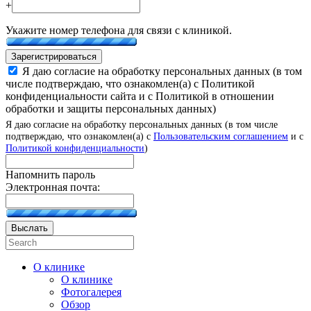
+
Укажите номер телефона для связи с клиникой.
Зарегистрироваться
Я даю согласие на обработку персональных данных (в том
числе подтверждаю, что ознакомлен(а) с Политикой
конфиденциальности сайта и с Политикой в отношении
обработки и защиты персональных данных)
Я даю согласие на обработку персональных данных (в том числе
подтверждаю, что ознакомлен(а) с
Пользовательским соглашением
и с
Политикой конфиденциальности
)
Напомнить пароль
Электронная почта:
Выслать
О клинике
О клинике
Фотогалерея
Обзор