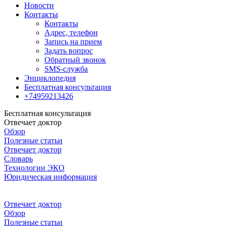
Новости
Контакты
Контакты
Адрес, телефон
Запись на прием
Задать вопрос
Обратный звонок
SMS-служба
Энциклопедия
Бесплатная консультация
+74959213426
Бесплатная консультация
Отвечает доктор
Обзор
Полезные статьи
Отвечает доктор
Словарь
Технологии ЭКО
Юридическая информация
Отвечает доктор
Обзор
Полезные статьи