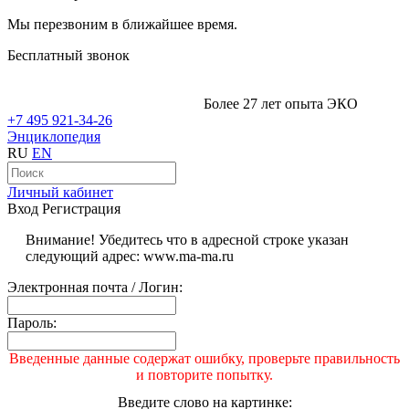
Мы перезвоним в ближайшее время.
Бесплатный звонок
Более 27 лет опыта ЭКО
+7 495 921-34-26
Энциклопедия
RU
EN
Личный кабинет
Вход
Регистрация
Внимание! Убедитесь что в адресной строке указан
следующий адрес: www.ma-ma.ru
Электронная почта / Логин:
Пароль:
Введенные данные содержат ошибку, проверьте правильность
и повторите попытку.
Введите слово на картинке: