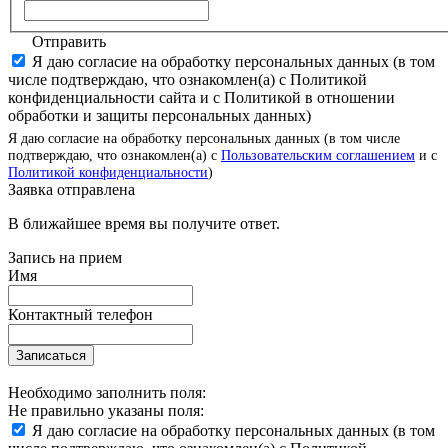
Отправить
Я даю согласие на обработку персональных данных (в том
числе подтверждаю, что ознакомлен(а) с Политикой
конфиденциальности сайта и с Политикой в отношении
обработки и защиты персональных данных)
Я даю согласие на обработку персональных данных (в том числе
подтверждаю, что ознакомлен(а) с
Пользовательским соглашением
и с
Политикой конфиденциальности
)
Заявка отправлена
В ближайшее время вы получите ответ.
Запись на прием
Имя
Контактный телефон
Записаться
Необходимо заполнить поля:
Не правильно указаны поля:
Я даю согласие на обработку персональных данных (в том