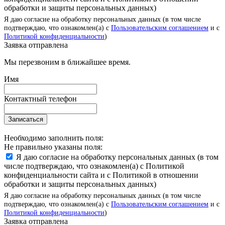
обработки и защиты персональных данных)
Я даю согласие на обработку персональных данных (в том числе
подтверждаю, что ознакомлен(а) с
Пользовательским соглашением
и с
Политикой конфиденциальности
)
Заявка отправлена
Мы перезвоним в ближайшее время.
Имя
Контактный телефон
Записаться
Необходимо заполнить поля:
Не правильно указаны поля:
Я даю согласие на обработку персональных данных (в том
числе подтверждаю, что ознакомлен(а) с Политикой
конфиденциальности сайта и с Политикой в отношении
обработки и защиты персональных данных)
Я даю согласие на обработку персональных данных (в том числе
подтверждаю, что ознакомлен(а) с
Пользовательским соглашением
и с
Политикой конфиденциальности
)
Заявка отправлена