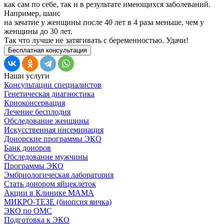
как сам по себе, так и в результате имеющихся заболеваний.
Например, шанс
на зачатие у женщины после 40 лет в 4 раза меньше, чем у
женщины до 30 лет.
Так что лучше не затягивать с беременностью. Удачи!
Бесплатная консультация
Наши услуги
Консультации специалистов
Генетическая диагностика
Криоконсервация
Лечение бесплодия
Обследование женщины
Искусственная инсеминация
Донорские программы ЭКО
Банк доноров
Обследование мужчины
Программы ЭКО
Эмбриологическая лаборатория
Стать донором яйцеклеток
Акции в Клинике МАМА
МИКРО-ТЕЗЕ (биопсия яичка)
ЭКО по ОМС
Подготовка к ЭКО