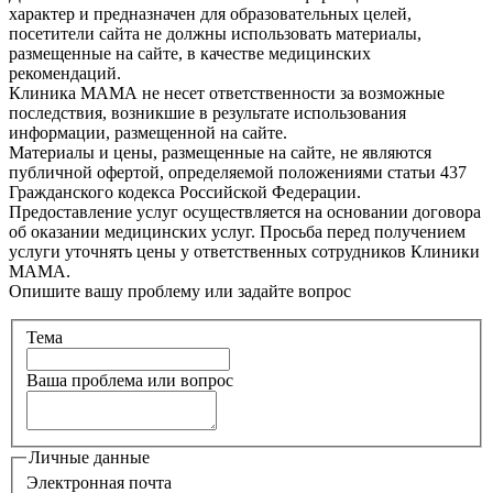
характер и предназначен для образовательных целей,
посетители сайта не должны использовать материалы,
размещенные на сайте, в качестве медицинских
рекомендаций.
Клиника МАМА не несет ответственности за возможные
последствия, возникшие в результате использования
информации, размещенной на сайте.
Материалы и цены, размещенные на сайте, не являются
публичной офертой, определяемой положениями статьи 437
Гражданского кодекса Российской Федерации.
Предоставление услуг осуществляется на основании договора
об оказании медицинских услуг. Просьба перед получением
услуги уточнять цены у ответственных сотрудников Клиники
МАМА.
Опишите вашу проблему или задайте вопрос
Тема
Ваша проблема или вопрос
Личные данные
Электронная почта