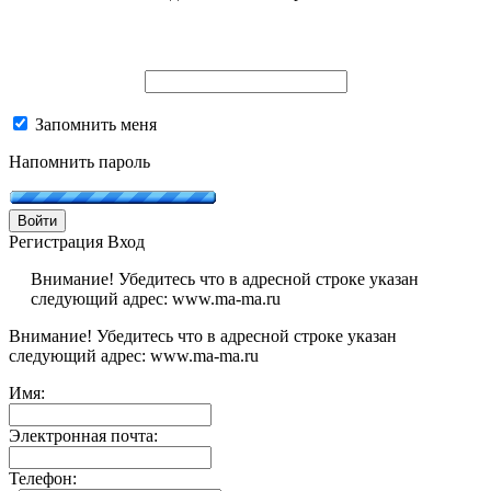
Запомнить меня
Напомнить пароль
Войти
Регистрация
Вход
Внимание! Убедитесь что в адресной строке указан
следующий адрес: www.ma-ma.ru
Внимание! Убедитесь что в адресной строке указан
следующий адрес: www.ma-ma.ru
Имя:
Электронная почта:
Телефон: