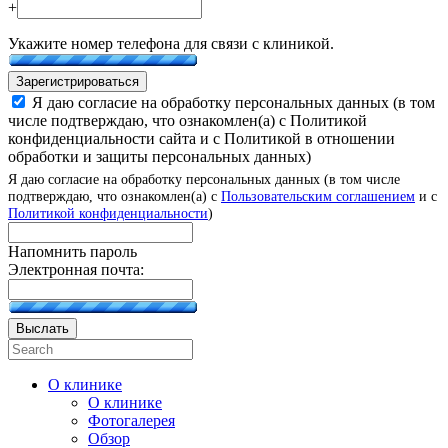
+
Укажите номер телефона для связи с клиникой.
Зарегистрироваться
Я даю согласие на обработку персональных данных (в том
числе подтверждаю, что ознакомлен(а) с Политикой
конфиденциальности сайта и с Политикой в отношении
обработки и защиты персональных данных)
Я даю согласие на обработку персональных данных (в том числе
подтверждаю, что ознакомлен(а) с
Пользовательским соглашением
и с
Политикой конфиденциальности
)
Напомнить пароль
Электронная почта:
Выслать
О клинике
О клинике
Фотогалерея
Обзор