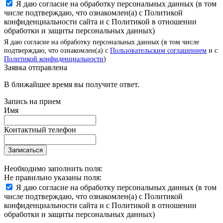
Я даю согласие на обработку персональных данных (в том
числе подтверждаю, что ознакомлен(а) с Политикой
конфиденциальности сайта и с Политикой в отношении
обработки и защиты персональных данных)
Я даю согласие на обработку персональных данных (в том числе
подтверждаю, что ознакомлен(а) с
Пользовательским соглашением
и с
Политикой конфиденциальности
)
Заявка отправлена
В ближайшее время вы получите ответ.
Запись на прием
Имя
Контактный телефон
Записаться
Необходимо заполнить поля:
Не правильно указаны поля:
Я даю согласие на обработку персональных данных (в том
числе подтверждаю, что ознакомлен(а) с Политикой
конфиденциальности сайта и с Политикой в отношении
обработки и защиты персональных данных)