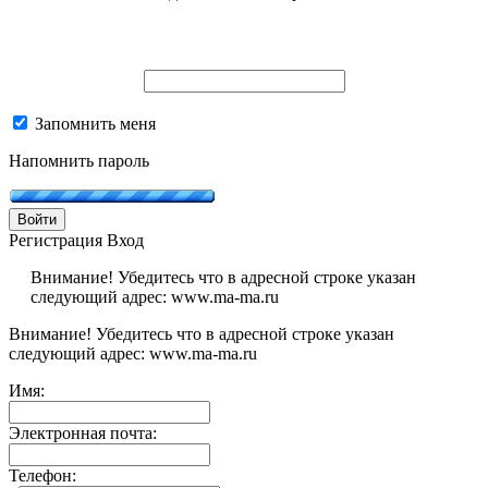
Запомнить меня
Напомнить пароль
Войти
Регистрация
Вход
Внимание! Убедитесь что в адресной строке указан
следующий адрес: www.ma-ma.ru
Внимание! Убедитесь что в адресной строке указан
следующий адрес: www.ma-ma.ru
Имя:
Электронная почта:
Телефон: