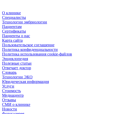
О клинике
Специалисты
Технологии эмбриологии
Пациентам
Сертификаты
Пациенты о нас
Карта сайта
Пользовательское соглашение
Политика конфиденциальности
Политика использования cookie-файлов
Энциклопедия
Полезные статьи
Отвечает доктор
Словарь
Технологии ЭКО
Юридическая информация
Услуги
Стоимость
Медиацентр
Отзывы
СМИ о клинике
Новости
Фотогалерея