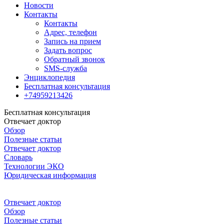
Новости
Контакты
Контакты
Адрес, телефон
Запись на прием
Задать вопрос
Обратный звонок
SMS-служба
Энциклопедия
Бесплатная консультация
+74959213426
Бесплатная консультация
Отвечает доктор
Обзор
Полезные статьи
Отвечает доктор
Словарь
Технологии ЭКО
Юридическая информация
Отвечает доктор
Обзор
Полезные статьи