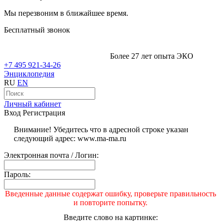
Мы перезвоним в ближайшее время.
Бесплатный звонок
Более 27 лет опыта ЭКО
+7 495 921-34-26
Энциклопедия
RU
EN
Личный кабинет
Вход
Регистрация
Внимание! Убедитесь что в адресной строке указан
следующий адрес: www.ma-ma.ru
Электронная почта / Логин:
Пароль:
Введенные данные содержат ошибку, проверьте правильность
и повторите попытку.
Введите слово на картинке: