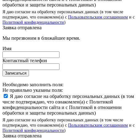
обработки и защиты персональных данных)
Я даю согласие на обработку персональных данных (в том числе
подтверждаю, что ознакомлен(а) с
Пользовательским соглашением
и с
Политикой конфиденциальности
)
Заявка отправлена
Мы перезвоним в ближайшее время.
Имя
Контактный телефон
Записаться
Необходимо заполнить поля:
Не правильно указаны поля:
Я даю согласие на обработку персональных данных (в том
числе подтверждаю, что ознакомлен(а) с Политикой
конфиденциальности сайта и с Политикой в отношении
обработки и защиты персональных данных)
Я даю согласие на обработку персональных данных (в том числе
подтверждаю, что ознакомлен(а) с
Пользовательским соглашением
и с
Политикой конфиденциальности
)
Заявка отправлена