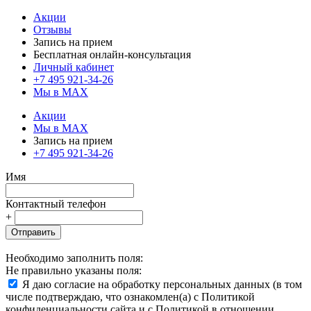
Акции
Отзывы
Запись на прием
Бесплатная онлайн-консультация
Личный кабинет
+7 495 921-34-26
Мы в MAX
Акции
Мы в MAX
Запись на прием
+7 495 921-34-26
Имя
Контактный телефон
+
Отправить
Необходимо заполнить поля:
Не правильно указаны поля:
Я даю согласие на обработку персональных данных (в том
числе подтверждаю, что ознакомлен(а) с Политикой
конфиденциальности сайта и с Политикой в отношении