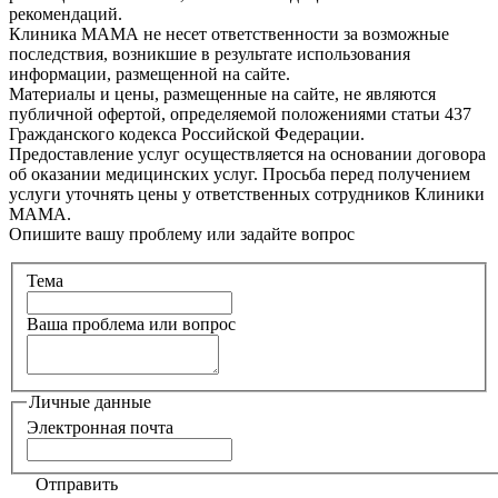
рекомендаций.
Клиника МАМА не несет ответственности за возможные
последствия, возникшие в результате использования
информации, размещенной на сайте.
Материалы и цены, размещенные на сайте, не являются
публичной офертой, определяемой положениями статьи 437
Гражданского кодекса Российской Федерации.
Предоставление услуг осуществляется на основании договора
об оказании медицинских услуг. Просьба перед получением
услуги уточнять цены у ответственных сотрудников Клиники
МАМА.
Опишите вашу проблему или задайте вопрос
Тема
Ваша проблема или вопрос
Личные данные
Электронная почта
Отправить