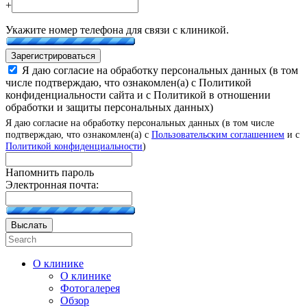
+
Укажите номер телефона для связи с клиникой.
Зарегистрироваться
Я даю согласие на обработку персональных данных (в том
числе подтверждаю, что ознакомлен(а) с Политикой
конфиденциальности сайта и с Политикой в отношении
обработки и защиты персональных данных)
Я даю согласие на обработку персональных данных (в том числе
подтверждаю, что ознакомлен(а) с
Пользовательским соглашением
и с
Политикой конфиденциальности
)
Напомнить пароль
Электронная почта:
Выслать
О клинике
О клинике
Фотогалерея
Обзор