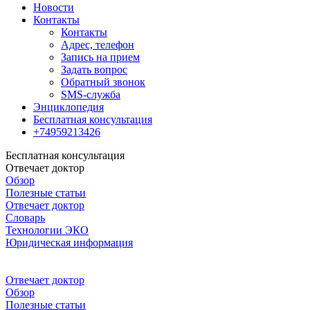
Новости
Контакты
Контакты
Адрес, телефон
Запись на прием
Задать вопрос
Обратный звонок
SMS-служба
Энциклопедия
Бесплатная консультация
+74959213426
Бесплатная консультация
Отвечает доктор
Обзор
Полезные статьи
Отвечает доктор
Словарь
Технологии ЭКО
Юридическая информация
Отвечает доктор
Обзор
Полезные статьи