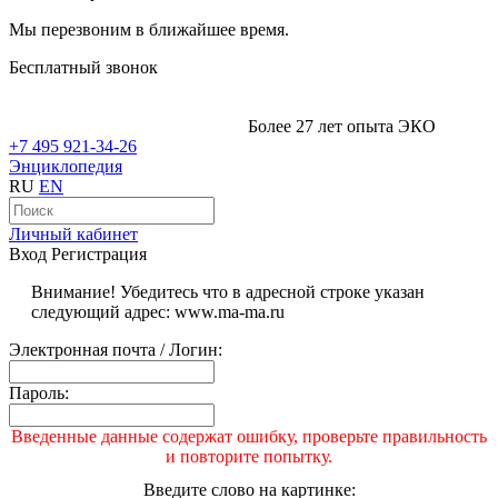
Мы перезвоним в ближайшее время.
Бесплатный звонок
Более 27 лет опыта ЭКО
+7 495 921-34-26
Энциклопедия
RU
EN
Личный кабинет
Вход
Регистрация
Внимание! Убедитесь что в адресной строке указан
следующий адрес: www.ma-ma.ru
Электронная почта / Логин:
Пароль:
Введенные данные содержат ошибку, проверьте правильность
и повторите попытку.
Введите слово на картинке: