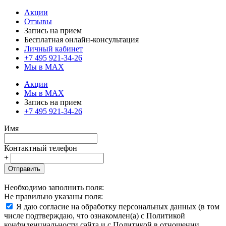
Акции
Отзывы
Запись на прием
Бесплатная онлайн-консультация
Личный кабинет
+7 495 921-34-26
Мы в MAX
Акции
Мы в MAX
Запись на прием
+7 495 921-34-26
Имя
Контактный телефон
+
Отправить
Необходимо заполнить поля:
Не правильно указаны поля:
Я даю согласие на обработку персональных данных (в том
числе подтверждаю, что ознакомлен(а) с Политикой
конфиденциальности сайта и с Политикой в отношении