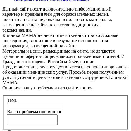
Данный сайт носит исключительно информационный
характер и предназначен для образовательных целей,
посетители сайта не должны использовать материалы,
размещенные на сайте, в качестве медицинских
рекомендаций.
Клиника МАМА не несет ответственности за возможные
последствия, возникшие в результате использования
информации, размещенной на сайте.
Материалы и цены, размещенные на сайте, не являются
публичной офертой, определяемой положениями статьи 437
Гражданского кодекса Российской Федерации.
Предоставление услуг осуществляется на основании договора
об оказании медицинских услуг. Просьба перед получением
услуги уточнять цены у ответственных сотрудников Клиники
МАМА.
Опишите вашу проблему или задайте вопрос
Тема
Ваша проблема или вопрос