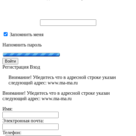
Запомнить меня
Напомнить пароль
Войти
Регистрация
Вход
Внимание! Убедитесь что в адресной строке указан
следующий адрес: www.ma-ma.ru
Внимание! Убедитесь что в адресной строке указан
следующий адрес: www.ma-ma.ru
Имя:
Электронная почта:
Телефон: