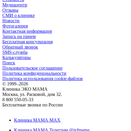
Медиацентр
Отзывы
СМИ о клинике
Новости
Фотогалерея
Контактная информация
Запись на прием
Бесплатная консультация
Обратный звонок
SMS-служба
Калькуляторы
Поиск
Пользовательское соглашение
Политика конфиденциальности
Политика использования cookie-файлов
©
1999–2026
Клиника ЭКО МАМА
Москва, ул. Расковой, дом 32.
8 800 550-05-33
Бесплатные звонки по России
Клиника МАМА MAX
Клиника МАМА Телеграм @ivfmama