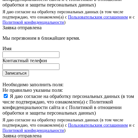
обработки и защиты персональных данных)
Я даю согласие на обработку персональных данных (в том числе
подтверждаю, что ознакомлен(а) с
Пользовательским соглашением
и с
Политикой конфиденциальности
)
Заявка отправлена
Мы перезвоним в ближайшее время.
Имя
Контактный телефон
Записаться
Необходимо заполнить поля:
Не правильно указаны поля:
Я даю согласие на обработку персональных данных (в том
числе подтверждаю, что ознакомлен(а) с Политикой
конфиденциальности сайта и с Политикой в отношении
обработки и защиты персональных данных)
Я даю согласие на обработку персональных данных (в том числе
подтверждаю, что ознакомлен(а) с
Пользовательским соглашением
и с
Политикой конфиденциальности
)
Заявка отправлена