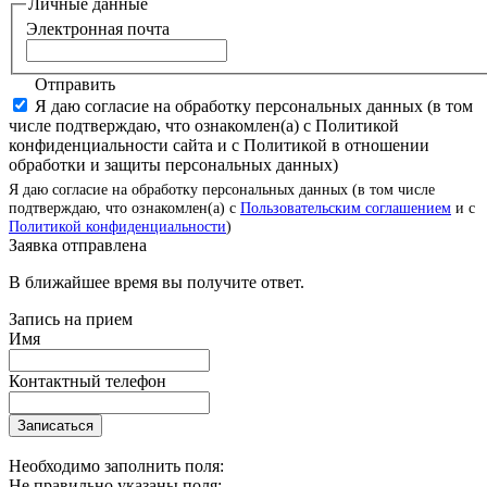
Личные данные
Электронная почта
Отправить
Я даю согласие на обработку персональных данных (в том
числе подтверждаю, что ознакомлен(а) с Политикой
конфиденциальности сайта и с Политикой в отношении
обработки и защиты персональных данных)
Я даю согласие на обработку персональных данных (в том числе
подтверждаю, что ознакомлен(а) с
Пользовательским соглашением
и с
Политикой конфиденциальности
)
Заявка отправлена
В ближайшее время вы получите ответ.
Запись на прием
Имя
Контактный телефон
Записаться
Необходимо заполнить поля:
Не правильно указаны поля: