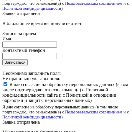
подтверждаю, что ознакомлен(а) с
Пользовательским соглашением
и с
Политикой конфиденциальности
)
Заявка отправлена
В ближайшее время вы получите ответ.
Запись на прием
Имя
Контактный телефон
Записаться
Необходимо заполнить поля:
Не правильно указаны поля:
Я даю согласие на обработку персональных данных (в том
числе подтверждаю, что ознакомлен(а) с Политикой
конфиденциальности сайта и с Политикой в отношении
обработки и защиты персональных данных)
Я даю согласие на обработку персональных данных (в том числе
подтверждаю, что ознакомлен(а) с
Пользовательским соглашением
и с
Политикой конфиденциальности
)
Заявка отправлена