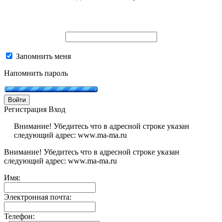
Запомнить меня
Напомнить пароль
Войти
Регистрация
Вход
Внимание! Убедитесь что в адресной строке указан
следующий адрес: www.ma-ma.ru
Внимание! Убедитесь что в адресной строке указан
следующий адрес: www.ma-ma.ru
Имя:
Электронная почта:
Телефон: