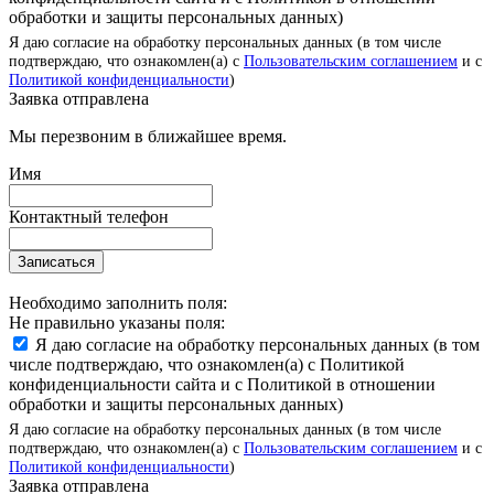
обработки и защиты персональных данных)
Я даю согласие на обработку персональных данных (в том числе
подтверждаю, что ознакомлен(а) с
Пользовательским соглашением
и с
Политикой конфиденциальности
)
Заявка отправлена
Мы перезвоним в ближайшее время.
Имя
Контактный телефон
Записаться
Необходимо заполнить поля:
Не правильно указаны поля:
Я даю согласие на обработку персональных данных (в том
числе подтверждаю, что ознакомлен(а) с Политикой
конфиденциальности сайта и с Политикой в отношении
обработки и защиты персональных данных)
Я даю согласие на обработку персональных данных (в том числе
подтверждаю, что ознакомлен(а) с
Пользовательским соглашением
и с
Политикой конфиденциальности
)
Заявка отправлена