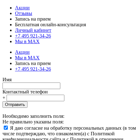
Акции
Отзывы
Запись на прием
Бесплатная онлайн-консультация
Личный кабинет
+7 495 921-34-26
Мы в MAX
Акции
Мы в MAX
Запись на прием
+7 495 921-34-26
Имя
Контактный телефон
+
Отправить
Необходимо заполнить поля:
Не правильно указаны поля:
Я даю согласие на обработку персональных данных (в том
числе подтверждаю, что ознакомлен(а) с Политикой
конфиденциальности сайта и с Политикой в отношении