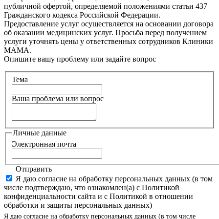
публичной офертой, определяемой положениями статьи 437
Гражданского кодекса Российской Федерации.
Предоставление услуг осуществляется на основании договора
об оказании медицинских услуг. Просьба перед получением
услуги уточнять цены у ответственных сотрудников Клиники
МАМА.
Опишите вашу проблему или задайте вопрос
Тема
Ваша проблема или вопрос
Личные данные
Электронная почта
Отправить
Я даю согласие на обработку персональных данных (в том
числе подтверждаю, что ознакомлен(а) с Политикой
конфиденциальности сайта и с Политикой в отношении
обработки и защиты персональных данных)
Я даю согласие на обработку персональных данных (в том числе