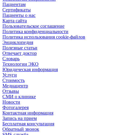
Пациентам
Сертификаты
Пациенты о нас
Карта сайта
Пользовательское соглашение
Политика конфиденциальности
Политика использования cookie-файлов
Энциклопедия
Полезные статьи
Отвечает доктор
Словарь
Технологии ЭКО
Юридическая информация
Услуги
Стоимость
Медиацентр
Отзывы
СМИ о клинике
Новости
Фотогалерея
Контактная информация
Запись на прием
Бесплатная консультация
Обратный звонок
SMS-служба