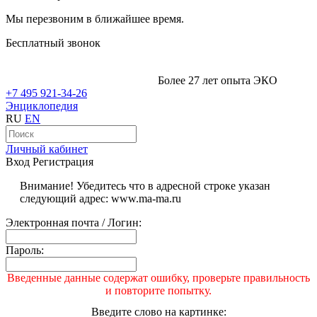
Мы перезвоним в ближайшее время.
Бесплатный звонок
Более 27 лет опыта ЭКО
+7 495 921-34-26
Энциклопедия
RU
EN
Личный кабинет
Вход
Регистрация
Внимание! Убедитесь что в адресной строке указан
следующий адрес: www.ma-ma.ru
Электронная почта / Логин:
Пароль:
Введенные данные содержат ошибку, проверьте правильность
и повторите попытку.
Введите слово на картинке: