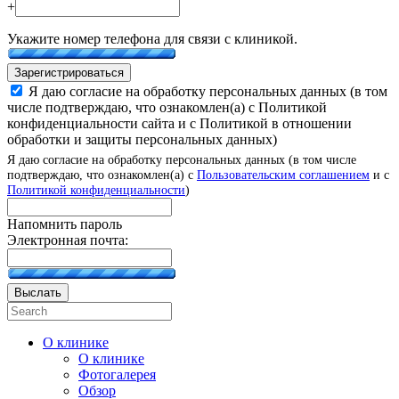
+
Укажите номер телефона для связи с клиникой.
Зарегистрироваться
Я даю согласие на обработку персональных данных (в том
числе подтверждаю, что ознакомлен(а) с Политикой
конфиденциальности сайта и с Политикой в отношении
обработки и защиты персональных данных)
Я даю согласие на обработку персональных данных (в том числе
подтверждаю, что ознакомлен(а) с
Пользовательским соглашением
и с
Политикой конфиденциальности
)
Напомнить пароль
Электронная почта:
Выслать
О клинике
О клинике
Фотогалерея
Обзор