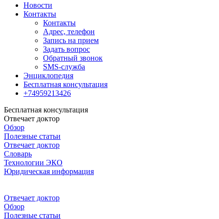
Новости
Контакты
Контакты
Адрес, телефон
Запись на прием
Задать вопрос
Обратный звонок
SMS-служба
Энциклопедия
Бесплатная консультация
+74959213426
Бесплатная консультация
Отвечает доктор
Обзор
Полезные статьи
Отвечает доктор
Словарь
Технологии ЭКО
Юридическая информация
Отвечает доктор
Обзор
Полезные статьи