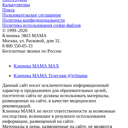
Калькуляторы
Поиск
Пользовательское соглашение
Политика конфиденциальности
Политика использования cookie-файлов
©
1999–2026
Клиника ЭКО МАМА
Москва, ул. Расковой, дом 32.
8 800 550-05-33
Бесплатные звонки по России
Клиника МАМА MAX
Клиника МАМА Телеграм @ivfmama
Данный сайт носит исключительно информационный
характер и предназначен для образовательных целей,
посетители сайта не должны использовать материалы,
размещенные на сайте, в качестве медицинских
рекомендаций.
Клиника МАМА не несет ответственности за возможные
последствия, возникшие в результате использования
информации, размещенной на сайте.
Материалы и цены, размещенные на сайте, не являются