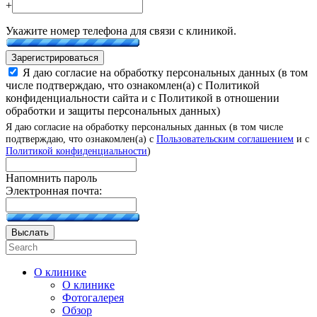
+
Укажите номер телефона для связи с клиникой.
Зарегистрироваться
Я даю согласие на обработку персональных данных (в том
числе подтверждаю, что ознакомлен(а) с Политикой
конфиденциальности сайта и с Политикой в отношении
обработки и защиты персональных данных)
Я даю согласие на обработку персональных данных (в том числе
подтверждаю, что ознакомлен(а) с
Пользовательским соглашением
и с
Политикой конфиденциальности
)
Напомнить пароль
Электронная почта:
Выслать
О клинике
О клинике
Фотогалерея
Обзор