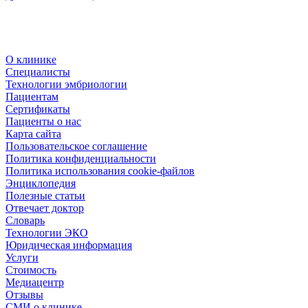
О клинике
Специалисты
Технологии эмбриологии
Пациентам
Сертификаты
Пациенты о нас
Карта сайта
Пользовательское соглашение
Политика конфиденциальности
Политика использования cookie-файлов
Энциклопедия
Полезные статьи
Отвечает доктор
Словарь
Технологии ЭКО
Юридическая информация
Услуги
Стоимость
Медиацентр
Отзывы
СМИ о клинике