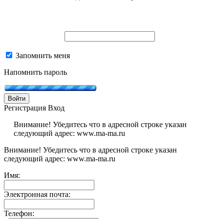
Запомнить меня
Напомнить пароль
Войти
Регистрация
Вход
Внимание! Убедитесь что в адресной строке указан
следующий адрес: www.ma-ma.ru
Внимание! Убедитесь что в адресной строке указан
следующий адрес: www.ma-ma.ru
Имя:
Электронная почта:
Телефон: