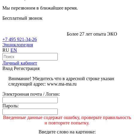
Мы перезвоним в ближайшее время.
Бесплатный звонок
Более 27 лет опыта ЭКО
+7 495 921-34-26
Энциклопедия
RU
EN
Личный кабинет
Вход
Регистрация
Внимание! Убедитесь что в адресной строке указан
следующий адрес: www.ma-ma.ru
Электронная почта / Логин:
Пароль:
Введенные данные содержат ошибку, проверьте правильность
и повторите попытку.
Введите слово на картинке: