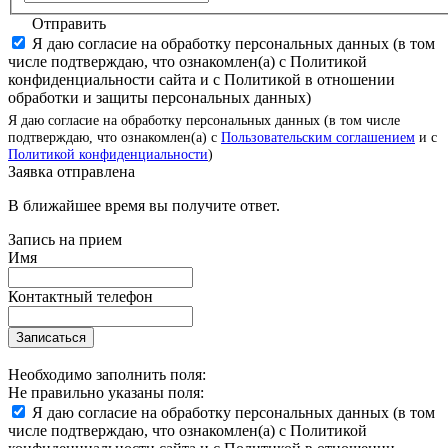
Отправить
Я даю согласие на обработку персональных данных (в том
числе подтверждаю, что ознакомлен(а) с Политикой
конфиденциальности сайта и с Политикой в отношении
обработки и защиты персональных данных)
Я даю согласие на обработку персональных данных (в том числе
подтверждаю, что ознакомлен(а) с
Пользовательским соглашением
и с
Политикой конфиденциальности
)
Заявка отправлена
В ближайшее время вы получите ответ.
Запись на прием
Имя
Контактный телефон
Записаться
Необходимо заполнить поля:
Не правильно указаны поля:
Я даю согласие на обработку персональных данных (в том
числе подтверждаю, что ознакомлен(а) с Политикой