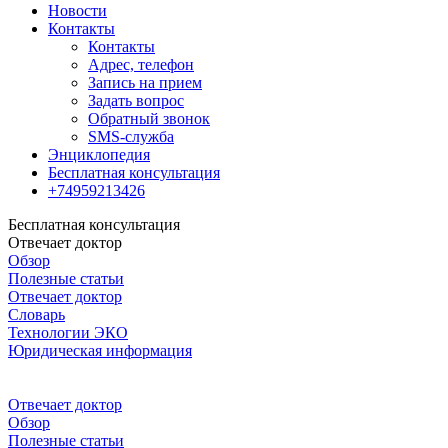
Новости
Контакты
Контакты
Адрес, телефон
Запись на прием
Задать вопрос
Обратный звонок
SMS-служба
Энциклопедия
Бесплатная консультация
+74959213426
Бесплатная консультация
Отвечает доктор
Обзор
Полезные статьи
Отвечает доктор
Словарь
Технологии ЭКО
Юридическая информация
Отвечает доктор
Обзор
Полезные статьи