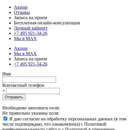
Акции
Отзывы
Запись на прием
Бесплатная онлайн-консультация
Личный кабинет
+7 495 921-34-26
Мы в MAX
Акции
Мы в MAX
Запись на прием
+7 495 921-34-26
Имя
Контактный телефон
+
Отправить
Необходимо заполнить поля:
Не правильно указаны поля:
Я даю согласие на обработку персональных данных (в том
числе подтверждаю, что ознакомлен(а) с Политикой
конфиденциальности сайта и с Политикой в отношении