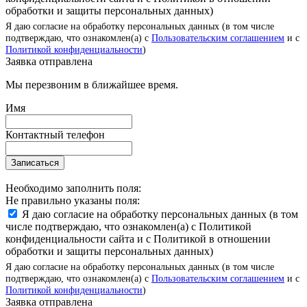
обработки и защиты персональных данных)
Я даю согласие на обработку персональных данных (в том числе
подтверждаю, что ознакомлен(а) с
Пользовательским соглашением
и с
Политикой конфиденциальности
)
Заявка отправлена
Мы перезвоним в ближайшее время.
Имя
Контактный телефон
Записаться
Необходимо заполнить поля:
Не правильно указаны поля:
Я даю согласие на обработку персональных данных (в том
числе подтверждаю, что ознакомлен(а) с Политикой
конфиденциальности сайта и с Политикой в отношении
обработки и защиты персональных данных)
Я даю согласие на обработку персональных данных (в том числе
подтверждаю, что ознакомлен(а) с
Пользовательским соглашением
и с
Политикой конфиденциальности
)
Заявка отправлена