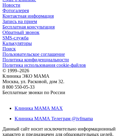
Новости
Фотогалерея
Контактная информация
Запись на прием
Бесплатная консультация
Обратный звонок
SMS-служба
Калькуляторы
Поиск
Пользовательское соглашение
Политика конфиденциальности
Политика использования cookie-файлов
©
1999–2026
Клиника ЭКО МАМА
Москва, ул. Расковой, дом 32.
8 800 550-05-33
Бесплатные звонки по России
Клиника МАМА MAX
Клиника МАМА Телеграм @ivfmama
Данный сайт носит исключительно информационный
характер и предназначен для образовательных целей,