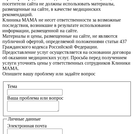
посетители сайта не должны использовать материалы,
размещенные на сайте, в качестве медицинских
рекомендаций.
Клиника МАМА не несет ответственности за возможные
последствия, возникшие в результате использования
информации, размещенной на сайте.
Материалы и цены, размещенные на сайте, не являются
публичной офертой, определяемой положениями статьи 437
Гражданского кодекса Российской Федерации.
Предоставление услуг осуществляется на основании договора
об оказании медицинских услуг. Просьба перед получением
услуги уточнять цены у ответственных сотрудников Клиники
МАМА.
Опишите вашу проблему или задайте вопрос
Тема
Ваша проблема или вопрос
Личные данные
Электронная почта