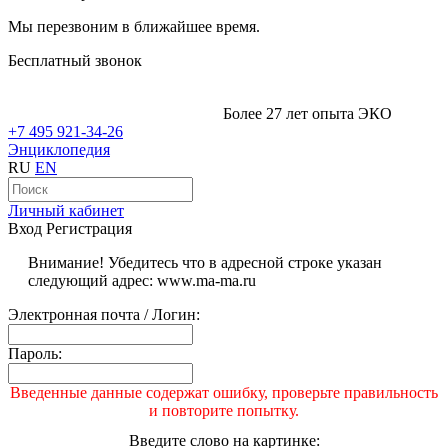
Мы перезвоним в ближайшее время.
Бесплатный звонок
Более 27 лет опыта ЭКО
+7 495 921-34-26
Энциклопедия
RU
EN
Личный кабинет
Вход
Регистрация
Внимание! Убедитесь что в адресной строке указан
следующий адрес: www.ma-ma.ru
Электронная почта / Логин:
Пароль:
Введенные данные содержат ошибку, проверьте правильность
и повторите попытку.
Введите слово на картинке: