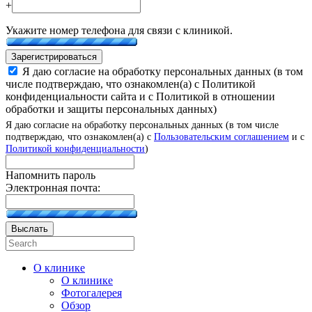
+
Укажите номер телефона для связи с клиникой.
Зарегистрироваться
Я даю согласие на обработку персональных данных (в том
числе подтверждаю, что ознакомлен(а) с Политикой
конфиденциальности сайта и с Политикой в отношении
обработки и защиты персональных данных)
Я даю согласие на обработку персональных данных (в том числе
подтверждаю, что ознакомлен(а) с
Пользовательским соглашением
и с
Политикой конфиденциальности
)
Напомнить пароль
Электронная почта:
Выслать
О клинике
О клинике
Фотогалерея
Обзор