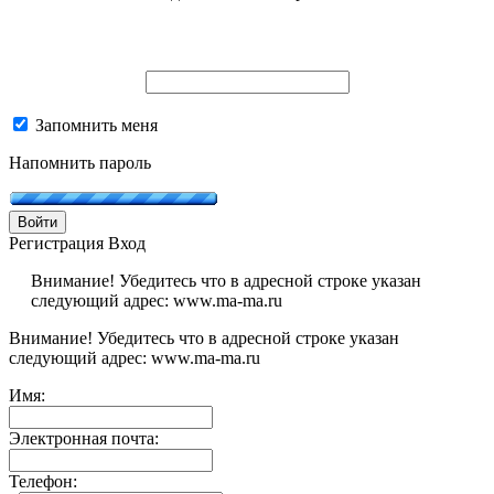
Запомнить меня
Напомнить пароль
Войти
Регистрация
Вход
Внимание! Убедитесь что в адресной строке указан
следующий адрес: www.ma-ma.ru
Внимание! Убедитесь что в адресной строке указан
следующий адрес: www.ma-ma.ru
Имя:
Электронная почта:
Телефон: