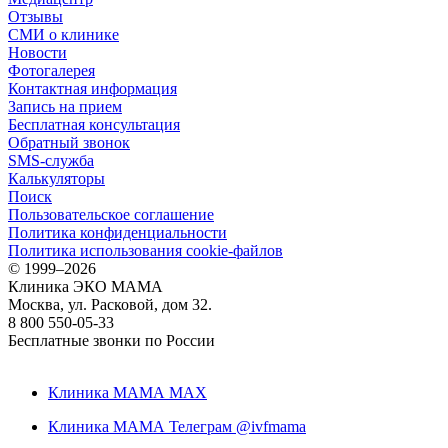
Отзывы
СМИ о клинике
Новости
Фотогалерея
Контактная информация
Запись на прием
Бесплатная консультация
Обратный звонок
SMS-служба
Калькуляторы
Поиск
Пользовательское соглашение
Политика конфиденциальности
Политика использования cookie-файлов
©
1999–2026
Клиника ЭКО МАМА
Москва, ул. Расковой, дом 32.
8 800 550-05-33
Бесплатные звонки по России
Клиника МАМА MAX
Клиника МАМА Телеграм @ivfmama