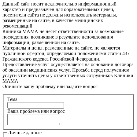
Данный сайт носит исключительно информационный
характер и предназначен для образовательных целей,
посетители сайта не должны использовать материалы,
размещенные на сайте, в качестве медицинских
рекомендаций.
Клиника МАМА не несет ответственности за возможные
последствия, возникшие в результате использования
информации, размещенной на сайте.
Материалы и цены, размещенные на сайте, не являются
публичной офертой, определяемой положениями статьи 437
Гражданского кодекса Российской Федерации.
Предоставление услуг осуществляется на основании договора
об оказании медицинских услуг. Просьба перед получением
услуги уточнять цены у ответственных сотрудников Клиники
МАМА.
Опишите вашу проблему или задайте вопрос
Тема
Ваша проблема или вопрос
Личные данные