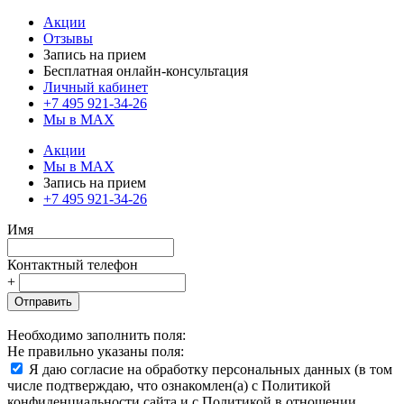
Акции
Отзывы
Запись на прием
Бесплатная онлайн-консультация
Личный кабинет
+7 495 921-34-26
Мы в MAX
Акции
Мы в MAX
Запись на прием
+7 495 921-34-26
Имя
Контактный телефон
+
Отправить
Необходимо заполнить поля:
Не правильно указаны поля:
Я даю согласие на обработку персональных данных (в том
числе подтверждаю, что ознакомлен(а) с Политикой
конфиденциальности сайта и с Политикой в отношении