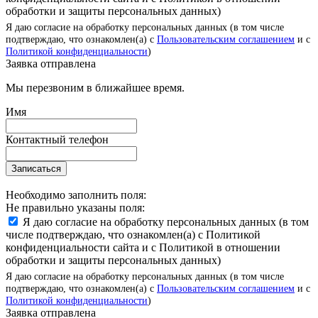
обработки и защиты персональных данных)
Я даю согласие на обработку персональных данных (в том числе
подтверждаю, что ознакомлен(а) с
Пользовательским соглашением
и с
Политикой конфиденциальности
)
Заявка отправлена
Мы перезвоним в ближайшее время.
Имя
Контактный телефон
Записаться
Необходимо заполнить поля:
Не правильно указаны поля:
Я даю согласие на обработку персональных данных (в том
числе подтверждаю, что ознакомлен(а) с Политикой
конфиденциальности сайта и с Политикой в отношении
обработки и защиты персональных данных)
Я даю согласие на обработку персональных данных (в том числе
подтверждаю, что ознакомлен(а) с
Пользовательским соглашением
и с
Политикой конфиденциальности
)
Заявка отправлена