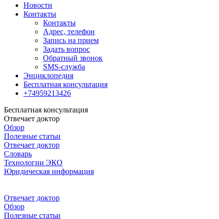
Новости
Контакты
Контакты
Адрес, телефон
Запись на прием
Задать вопрос
Обратный звонок
SMS-служба
Энциклопедия
Бесплатная консультация
+74959213426
Бесплатная консультация
Отвечает доктор
Обзор
Полезные статьи
Отвечает доктор
Словарь
Технологии ЭКО
Юридическая информация
Отвечает доктор
Обзор
Полезные статьи