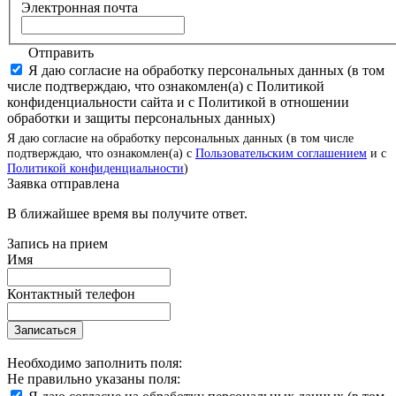
Электронная почта
Отправить
Я даю согласие на обработку персональных данных (в том
числе подтверждаю, что ознакомлен(а) с Политикой
конфиденциальности сайта и с Политикой в отношении
обработки и защиты персональных данных)
Я даю согласие на обработку персональных данных (в том числе
подтверждаю, что ознакомлен(а) с
Пользовательским соглашением
и с
Политикой конфиденциальности
)
Заявка отправлена
В ближайшее время вы получите ответ.
Запись на прием
Имя
Контактный телефон
Записаться
Необходимо заполнить поля:
Не правильно указаны поля: