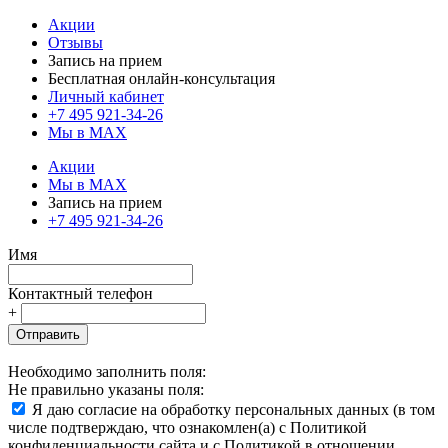
Акции
Отзывы
Запись на прием
Бесплатная онлайн-консультация
Личный кабинет
+7 495 921-34-26
Мы в MAX
Акции
Мы в MAX
Запись на прием
+7 495 921-34-26
Имя
Контактный телефон
+
Отправить
Необходимо заполнить поля:
Не правильно указаны поля:
Я даю согласие на обработку персональных данных (в том
числе подтверждаю, что ознакомлен(а) с Политикой
конфиденциальности сайта и с Политикой в отношении