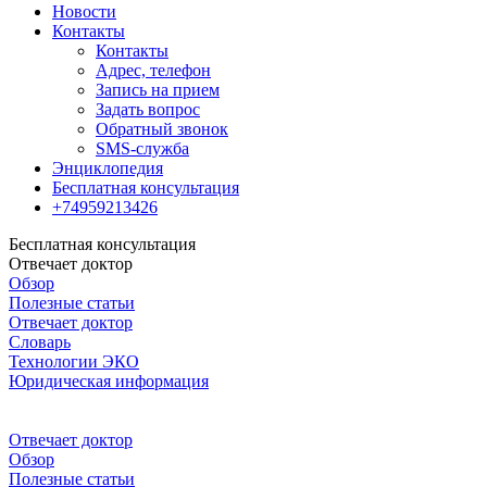
Новости
Контакты
Контакты
Адрес, телефон
Запись на прием
Задать вопрос
Обратный звонок
SMS-служба
Энциклопедия
Бесплатная консультация
+74959213426
Бесплатная консультация
Отвечает доктор
Обзор
Полезные статьи
Отвечает доктор
Словарь
Технологии ЭКО
Юридическая информация
Отвечает доктор
Обзор
Полезные статьи