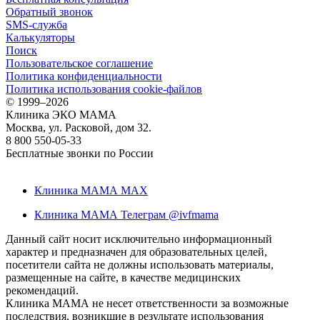
Обратный звонок
SMS-служба
Калькуляторы
Поиск
Пользовательское соглашение
Политика конфиденциальности
Политика использования cookie-файлов
©
1999–2026
Клиника ЭКО МАМА
Москва, ул. Расковой, дом 32.
8 800 550-05-33
Бесплатные звонки по России
Клиника МАМА MAX
Клиника МАМА Телеграм @ivfmama
Данный сайт носит исключительно информационный
характер и предназначен для образовательных целей,
посетители сайта не должны использовать материалы,
размещенные на сайте, в качестве медицинских
рекомендаций.
Клиника МАМА не несет ответственности за возможные
последствия, возникшие в результате использования