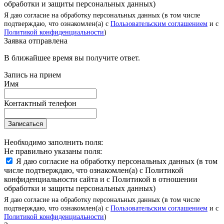
обработки и защиты персональных данных)
Я даю согласие на обработку персональных данных (в том числе
подтверждаю, что ознакомлен(а) с
Пользовательским соглашением
и с
Политикой конфиденциальности
)
Заявка отправлена
В ближайшее время вы получите ответ.
Запись на прием
Имя
Контактный телефон
Записаться
Необходимо заполнить поля:
Не правильно указаны поля:
Я даю согласие на обработку персональных данных (в том
числе подтверждаю, что ознакомлен(а) с Политикой
конфиденциальности сайта и с Политикой в отношении
обработки и защиты персональных данных)
Я даю согласие на обработку персональных данных (в том числе
подтверждаю, что ознакомлен(а) с
Пользовательским соглашением
и с
Политикой конфиденциальности
)