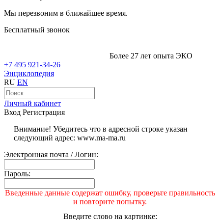
Мы перезвоним в ближайшее время.
Бесплатный звонок
Более 27 лет опыта ЭКО
+7 495 921-34-26
Энциклопедия
RU
EN
Личный кабинет
Вход
Регистрация
Внимание! Убедитесь что в адресной строке указан
следующий адрес: www.ma-ma.ru
Электронная почта / Логин:
Пароль:
Введенные данные содержат ошибку, проверьте правильность
и повторите попытку.
Введите слово на картинке: