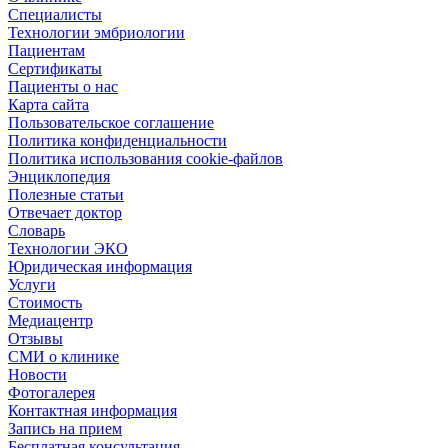
Специалисты
Технологии эмбриологии
Пациентам
Сертификаты
Пациенты о нас
Карта сайта
Пользовательское соглашение
Политика конфиденциальности
Политика использования cookie-файлов
Энциклопедия
Полезные статьи
Отвечает доктор
Словарь
Технологии ЭКО
Юридическая информация
Услуги
Стоимость
Медиацентр
Отзывы
СМИ о клинике
Новости
Фотогалерея
Контактная информация
Запись на прием
Бесплатная консультация