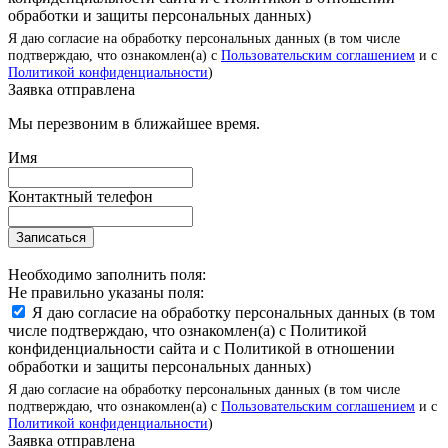
обработки и защиты персональных данных)
Я даю согласие на обработку персональных данных (в том числе
подтверждаю, что ознакомлен(а) с
Пользовательским соглашением
и с
Политикой конфиденциальности
)
Заявка отправлена
Мы перезвоним в ближайшее время.
Имя
Контактный телефон
Записаться
Необходимо заполнить поля:
Не правильно указаны поля:
Я даю согласие на обработку персональных данных (в том
числе подтверждаю, что ознакомлен(а) с Политикой
конфиденциальности сайта и с Политикой в отношении
обработки и защиты персональных данных)
Я даю согласие на обработку персональных данных (в том числе
подтверждаю, что ознакомлен(а) с
Пользовательским соглашением
и с
Политикой конфиденциальности
)
Заявка отправлена