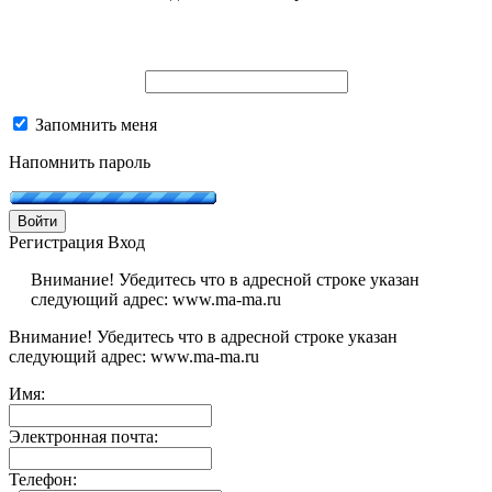
Запомнить меня
Напомнить пароль
Войти
Регистрация
Вход
Внимание! Убедитесь что в адресной строке указан
следующий адрес: www.ma-ma.ru
Внимание! Убедитесь что в адресной строке указан
следующий адрес: www.ma-ma.ru
Имя:
Электронная почта:
Телефон: