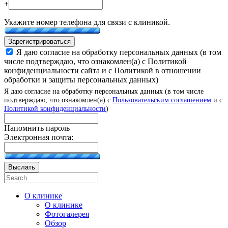
+
Укажите номер телефона для связи с клиникой.
Зарегистрироваться
Я даю согласие на обработку персональных данных (в том
числе подтверждаю, что ознакомлен(а) с Политикой
конфиденциальности сайта и с Политикой в отношении
обработки и защиты персональных данных)
Я даю согласие на обработку персональных данных (в том числе
подтверждаю, что ознакомлен(а) с
Пользовательским соглашением
и с
Политикой конфиденциальности
)
Напомнить пароль
Электронная почта:
Выслать
О клинике
О клинике
Фотогалерея
Обзор