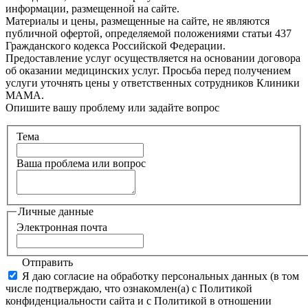
информации, размещенной на сайте.
Материалы и цены, размещенные на сайте, не являются
публичной офертой, определяемой положениями статьи 437
Гражданского кодекса Российской Федерации.
Предоставление услуг осуществляется на основании договора
об оказании медицинских услуг. Просьба перед получением
услуги уточнять цены у ответственных сотрудников Клиники
МАМА.
Опишите вашу проблему или задайте вопрос
Тема
Ваша проблема или вопрос
Личные данные
Электронная почта
Отправить
Я даю согласие на обработку персональных данных (в том
числе подтверждаю, что ознакомлен(а) с Политикой
конфиденциальности сайта и с Политикой в отношении