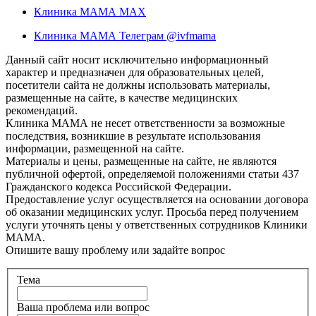
Клиника МАМА MAX
Клиника МАМА Телеграм @ivfmama
Данный сайт носит исключительно информационный
характер и предназначен для образовательных целей,
посетители сайта не должны использовать материалы,
размещенные на сайте, в качестве медицинских
рекомендаций.
Клиника МАМА не несет ответственности за возможные
последствия, возникшие в результате использования
информации, размещенной на сайте.
Материалы и цены, размещенные на сайте, не являются
публичной офертой, определяемой положениями статьи 437
Гражданского кодекса Российской Федерации.
Предоставление услуг осуществляется на основании договора
об оказании медицинских услуг. Просьба перед получением
услуги уточнять цены у ответственных сотрудников Клиники
МАМА.
Опишите вашу проблему или задайте вопрос
Тема
Ваша проблема или вопрос