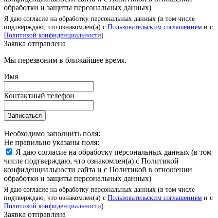
обработки и защиты персональных данных)
Я даю согласие на обработку персональных данных (в том числе
подтверждаю, что ознакомлен(а) с
Пользовательским соглашением
и с
Политикой конфиденциальности
)
Заявка отправлена
Мы перезвоним в ближайшее время.
Имя
Контактный телефон
Записаться
Необходимо заполнить поля:
Не правильно указаны поля:
Я даю согласие на обработку персональных данных (в том
числе подтверждаю, что ознакомлен(а) с Политикой
конфиденциальности сайта и с Политикой в отношении
обработки и защиты персональных данных)
Я даю согласие на обработку персональных данных (в том числе
подтверждаю, что ознакомлен(а) с
Пользовательским соглашением
и с
Политикой конфиденциальности
)
Заявка отправлена