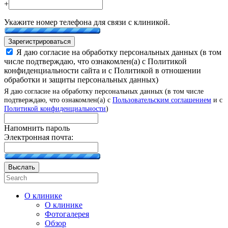
+
Укажите номер телефона для связи с клиникой.
Зарегистрироваться
Я даю согласие на обработку персональных данных (в том
числе подтверждаю, что ознакомлен(а) с Политикой
конфиденциальности сайта и с Политикой в отношении
обработки и защиты персональных данных)
Я даю согласие на обработку персональных данных (в том числе
подтверждаю, что ознакомлен(а) с
Пользовательским соглашением
и с
Политикой конфиденциальности
)
Напомнить пароль
Электронная почта:
Выслать
О клинике
О клинике
Фотогалерея
Обзор