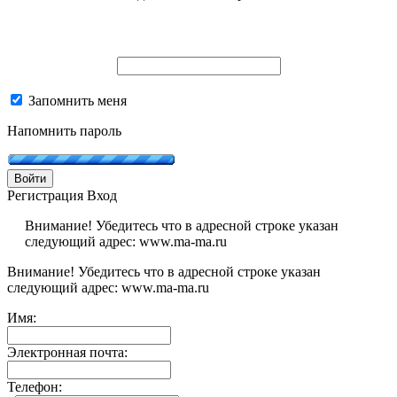
Запомнить меня
Напомнить пароль
Войти
Регистрация
Вход
Внимание! Убедитесь что в адресной строке указан
следующий адрес: www.ma-ma.ru
Внимание! Убедитесь что в адресной строке указан
следующий адрес: www.ma-ma.ru
Имя:
Электронная почта:
Телефон: