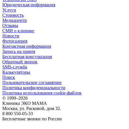
Юридическая информация
Услуги
Стоимость
Медиацентр
Отзывы
СМИ о клинике
Новости
Фотогалерея
Контактная информация
Запись на прием
Бесплатная консультация
Обратный звонок
SMS-служба
Калькуляторы
Поиск
Пользовательское соглашение
Политика конфиденциальности
Политика использования cookie-файлов
©
1999–2026
Клиника ЭКО МАМА
Москва, ул. Расковой, дом 32.
8 800 550-05-33
Бесплатные звонки по России