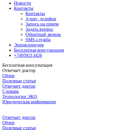
Новости
Контакты
Контакты
Адрес, телефон
Запись на прием
Задать вопрос
Обратный звонок
SMS-служба
Энциклопедия
Бесплатная консультация
+74959213426
Бесплатная консультация
Отвечает доктор
Обзор
Полезные статьи
Отвечает доктор
Словарь
Технологии ЭКО
Юридическая информация
Отвечает доктор
Обзор
Полезные статьи