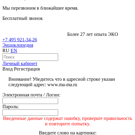
Мы перезвоним в ближайшее время.
Бесплатный звонок
Более 27 лет опыта ЭКО
+7 495 921-34-26
Энциклопедия
RU
EN
Личный кабинет
Вход
Регистрация
Внимание! Убедитесь что в адресной строке указан
следующий адрес: www.ma-ma.ru
Электронная почта / Логин:
Пароль:
Введенные данные содержат ошибку, проверьте правильность
и повторите попытку.
Введите слово на картинке: