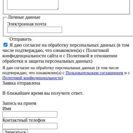
Личные данные
Электронная почта
Отправить
Я даю согласие на обработку персональных данных (в том
числе подтверждаю, что ознакомлен(а) с Политикой
конфиденциальности сайта и с Политикой в отношении
обработки и защиты персональных данных)
Я даю согласие на обработку персональных данных (в том числе
подтверждаю, что ознакомлен(а) с
Пользовательским соглашением
и с
Политикой конфиденциальности
)
Заявка отправлена
В ближайшее время вы получите ответ.
Запись на прием
Имя
Контактный телефон
Записаться