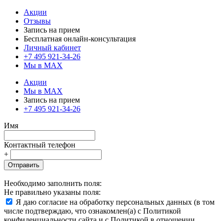
Акции
Отзывы
Запись на прием
Бесплатная онлайн-консультация
Личный кабинет
+7 495 921-34-26
Мы в MAX
Акции
Мы в MAX
Запись на прием
+7 495 921-34-26
Имя
Контактный телефон
+
Отправить
Необходимо заполнить поля:
Не правильно указаны поля:
Я даю согласие на обработку персональных данных (в том
числе подтверждаю, что ознакомлен(а) с Политикой
конфиденциальности сайта и с Политикой в отношении