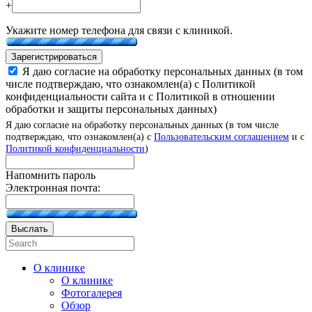
+
Укажите номер телефона для связи с клиникой.
Зарегистрироваться
Я даю согласие на обработку персональных данных (в том
числе подтверждаю, что ознакомлен(а) с Политикой
конфиденциальности сайта и с Политикой в отношении
обработки и защиты персональных данных)
Я даю согласие на обработку персональных данных (в том числе
подтверждаю, что ознакомлен(а) с
Пользовательским соглашением
и с
Политикой конфиденциальности
)
Напомнить пароль
Электронная почта:
Выслать
О клинике
О клинике
Фотогалерея
Обзор