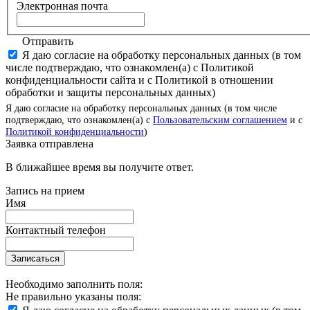
Электронная почта
Отправить
Я даю согласие на обработку персональных данных (в том
числе подтверждаю, что ознакомлен(а) с Политикой
конфиденциальности сайта и с Политикой в отношении
обработки и защиты персональных данных)
Я даю согласие на обработку персональных данных (в том числе
подтверждаю, что ознакомлен(а) с
Пользовательским соглашением
и с
Политикой конфиденциальности
)
Заявка отправлена
В ближайшее время вы получите ответ.
Запись на прием
Имя
Контактный телефон
Записаться
Необходимо заполнить поля:
Не правильно указаны поля: