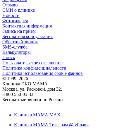
Отзывы
СМИ о клинике
Новости
Фотогалерея
Контактная информация
Запись на прием
Бесплатная консультация
Обратный звонок
SMS-служба
Калькуляторы
Поиск
Пользовательское соглашение
Политика конфиденциальности
Политика использования cookie-файлов
©
1999–2026
Клиника ЭКО МАМА
Москва, ул. Расковой, дом 32.
8 800 550-05-33
Бесплатные звонки по России
Клиника МАМА MAX
Клиника МАМА Телеграм @ivfmama