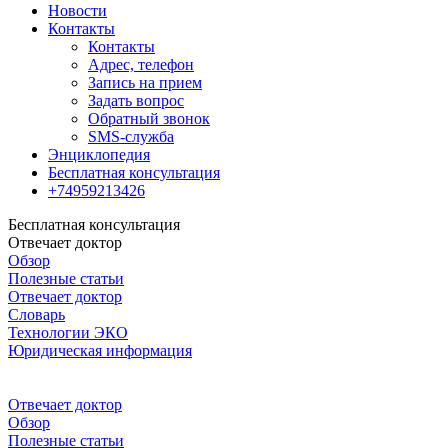
Новости
Контакты
Контакты
Адрес, телефон
Запись на прием
Задать вопрос
Обратный звонок
SMS-служба
Энциклопедия
Бесплатная консультация
+74959213426
Бесплатная консультация
Отвечает доктор
Обзор
Полезные статьи
Отвечает доктор
Словарь
Технологии ЭКО
Юридическая информация
Отвечает доктор
Обзор
Полезные статьи