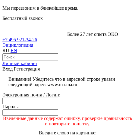
Мы перезвоним в ближайшее время.
Бесплатный звонок
Более 27 лет опыта ЭКО
+7 495 921-34-26
Энциклопедия
RU
EN
Личный кабинет
Вход
Регистрация
Внимание! Убедитесь что в адресной строке указан
следующий адрес: www.ma-ma.ru
Электронная почта / Логин:
Пароль:
Введенные данные содержат ошибку, проверьте правильность
и повторите попытку.
Введите слово на картинке: