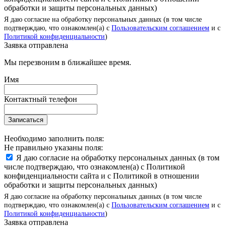
обработки и защиты персональных данных)
Я даю согласие на обработку персональных данных (в том числе
подтверждаю, что ознакомлен(а) с
Пользовательским соглашением
и с
Политикой конфиденциальности
)
Заявка отправлена
Мы перезвоним в ближайшее время.
Имя
Контактный телефон
Записаться
Необходимо заполнить поля:
Не правильно указаны поля:
Я даю согласие на обработку персональных данных (в том
числе подтверждаю, что ознакомлен(а) с Политикой
конфиденциальности сайта и с Политикой в отношении
обработки и защиты персональных данных)
Я даю согласие на обработку персональных данных (в том числе
подтверждаю, что ознакомлен(а) с
Пользовательским соглашением
и с
Политикой конфиденциальности
)
Заявка отправлена