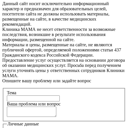
Данный сайт носит исключительно информационный
характер и предназначен для образовательных целей,
посетители сайта не должны использовать материалы,
размещенные на сайте, в качестве медицинских
рекомендаций.
Клиника МАМА не несет ответственности за возможные
последствия, возникшие в результате использования
информации, размещенной на сайте.
Материалы и цены, размещенные на сайте, не являются
публичной офертой, определяемой положениями статьи 437
Гражданского кодекса Российской Федерации.
Предоставление услуг осуществляется на основании договора
об оказании медицинских услуг. Просьба перед получением
услуги уточнять цены у ответственных сотрудников Клиники
МАМА.
Опишите вашу проблему или задайте вопрос
Тема
Ваша проблема или вопрос
Личные данные