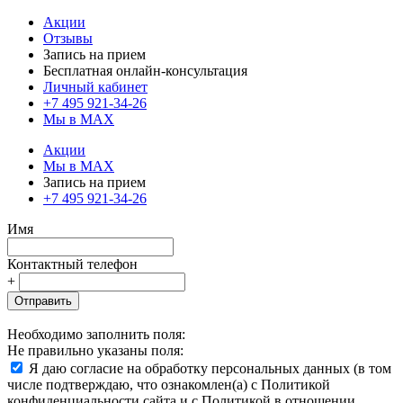
Акции
Отзывы
Запись на прием
Бесплатная онлайн-консультация
Личный кабинет
+7 495 921-34-26
Мы в MAX
Акции
Мы в MAX
Запись на прием
+7 495 921-34-26
Имя
Контактный телефон
+
Отправить
Необходимо заполнить поля:
Не правильно указаны поля:
Я даю согласие на обработку персональных данных (в том
числе подтверждаю, что ознакомлен(а) с Политикой
конфиденциальности сайта и с Политикой в отношении