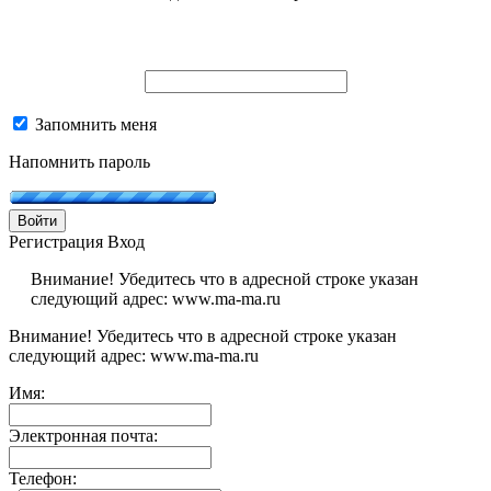
Запомнить меня
Напомнить пароль
Войти
Регистрация
Вход
Внимание! Убедитесь что в адресной строке указан
следующий адрес: www.ma-ma.ru
Внимание! Убедитесь что в адресной строке указан
следующий адрес: www.ma-ma.ru
Имя:
Электронная почта:
Телефон: