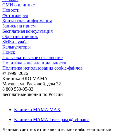
СМИ о клинике
Новости
Фотогалерея
Контактная информация
Запись на прием
Бесплатная консультация
Обратный звонок
SMS-служба
Калькуляторы
Поиск
Пользовательское соглашение
Политика конфиденциальности
Политика использования cookie-файлов
©
1999–2026
Клиника ЭКО МАМА
Москва, ул. Расковой, дом 32.
8 800 550-05-33
Бесплатные звонки по России
Клиника МАМА MAX
Клиника МАМА Телеграм @ivfmama
Данный сайт носит исключительно информационный