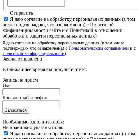
Отправить
Я даю согласие на обработку персональных данных (в том
числе подтверждаю, что ознакомлен(а) с Политикой
конфиденциальности сайта и с Политикой в отношении
обработки и защиты персональных данных)
Я даю согласие на обработку персональных данных (в том числе
подтверждаю, что ознакомлен(а) с
Пользовательским соглашением
и с
Политикой конфиденциальности
)
Заявка отправлена
В ближайшее время вы получите ответ.
Запись на прием
Имя
Контактный телефон
Записаться
Необходимо заполнить поля:
Не правильно указаны поля:
Я даю согласие на обработку персональных данных (в том