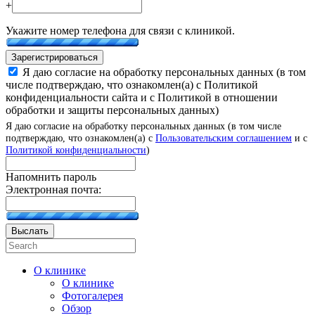
+
Укажите номер телефона для связи с клиникой.
Зарегистрироваться
Я даю согласие на обработку персональных данных (в том
числе подтверждаю, что ознакомлен(а) с Политикой
конфиденциальности сайта и с Политикой в отношении
обработки и защиты персональных данных)
Я даю согласие на обработку персональных данных (в том числе
подтверждаю, что ознакомлен(а) с
Пользовательским соглашением
и с
Политикой конфиденциальности
)
Напомнить пароль
Электронная почта:
Выслать
О клинике
О клинике
Фотогалерея
Обзор