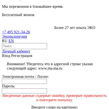
Мы перезвоним в ближайшее время.
Бесплатный звонок
Более 27 лет опыта ЭКО
+7 495 921-34-26
Энциклопедия
RU
EN
Личный кабинет
Вход
Регистрация
Внимание! Убедитесь что в адресной строке указан
следующий адрес: www.ma-ma.ru
Электронная почта / Логин:
Пароль:
Введенные данные содержат ошибку, проверьте правильность
и повторите попытку.
Введите слово на картинке: