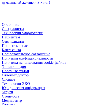
думаешь, ей же еще и 3-х нет!
О клинике
Специалисты
Технологии эмбриологии
Пациентам
Сертификаты
Пациенты о нас
Карта сайта
Пользовательское соглашение
Политика конфиденциальности
Политика использования cookie-файлов
Энциклопедия
Полезные статьи
Отвечает доктор
Словарь
Технологии ЭКО
Юридическая информация
Услуги
Стоимость
Медиацентр
Отзывы