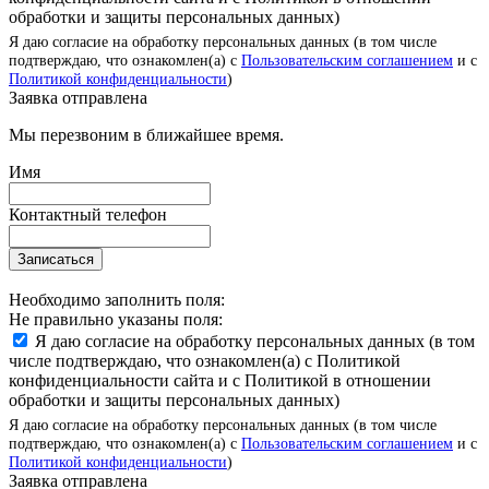
обработки и защиты персональных данных)
Я даю согласие на обработку персональных данных (в том числе
подтверждаю, что ознакомлен(а) с
Пользовательским соглашением
и с
Политикой конфиденциальности
)
Заявка отправлена
Мы перезвоним в ближайшее время.
Имя
Контактный телефон
Записаться
Необходимо заполнить поля:
Не правильно указаны поля:
Я даю согласие на обработку персональных данных (в том
числе подтверждаю, что ознакомлен(а) с Политикой
конфиденциальности сайта и с Политикой в отношении
обработки и защиты персональных данных)
Я даю согласие на обработку персональных данных (в том числе
подтверждаю, что ознакомлен(а) с
Пользовательским соглашением
и с
Политикой конфиденциальности
)
Заявка отправлена