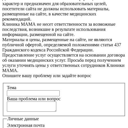
характер и предназначен для образовательных целей,
посетители сайта не должны использовать материалы,
размещенные на сайте, в качестве медицинских
рекомендаций.
Клиника МАМА не несет ответственности за возможные
последствия, возникшие в результате использования
информации, размещенной на сайте.
Материалы и цены, размещенные на сайте, не являются
публичной офертой, определяемой положениями статьи 437
Гражданского кодекса Российской Федерации.
Предоставление услуг осуществляется на основании договора
об оказании медицинских услуг. Просьба перед получением
услуги уточнять цены у ответственных сотрудников Клиники
МАМА.
Опишите вашу проблему или задайте вопрос
Тема
Ваша проблема или вопрос
Личные данные
Электронная почта