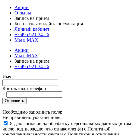
Акции
Отзывы
Запись на прием
Бесплатная онлайн-консультация
Личный кабинет
+7 495 921-34-26
Мы в MAX
Акции
Мы в MAX
Запись на прием
+7 495 921-34-26
Имя
Контактный телефон
+
Отправить
Необходимо заполнить поля:
Не правильно указаны поля:
Я даю согласие на обработку персональных данных (в том
числе подтверждаю, что ознакомлен(а) с Политикой
конфиденциальности сайта и с Политикой в отношении