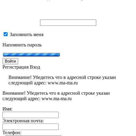
Запомнить меня
Напомнить пароль
Войти
Регистрация
Вход
Внимание! Убедитесь что в адресной строке указан
следующий адрес: www.ma-ma.ru
Внимание! Убедитесь что в адресной строке указан
следующий адрес: www.ma-ma.ru
Имя:
Электронная почта:
Телефон: