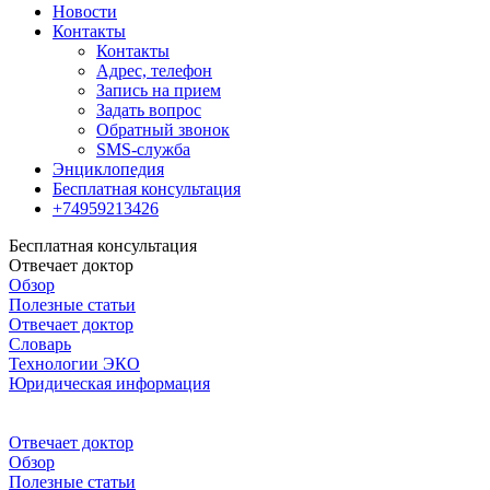
Новости
Контакты
Контакты
Адрес, телефон
Запись на прием
Задать вопрос
Обратный звонок
SMS-служба
Энциклопедия
Бесплатная консультация
+74959213426
Бесплатная консультация
Отвечает доктор
Обзор
Полезные статьи
Отвечает доктор
Словарь
Технологии ЭКО
Юридическая информация
Отвечает доктор
Обзор
Полезные статьи