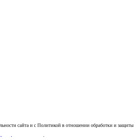
альности сайта и с Политикой в отношении обработки и защиты