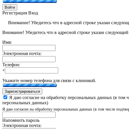
Войти
Регистрация
Вход
Внимание! Убедитесь что в адресной строке указан следую
Внимание! Убедитесь что в адресной строке указан следующий
Имя:
Электронная почта:
Телефон:
+
Укажите номер телефона для связи с клиникой.
Зарегистрироваться
Я даю согласие на обработку персональных данных (в том 
персональных данных)
Я даю согласие на обработку персональных данных (в том числе подтве
Напомнить пароль
Электронная почта: