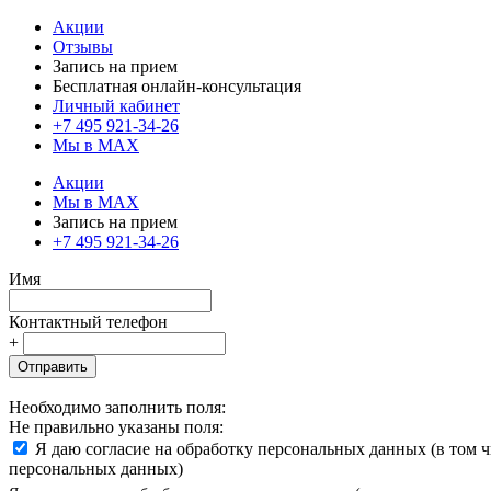
Акции
Отзывы
Запись на прием
Бесплатная онлайн-консультация
Личный кабинет
+7 495 921-34-26
Мы в MAX
Акции
Мы в MAX
Запись на прием
+7 495 921-34-26
Имя
Контактный телефон
+
Отправить
Необходимо заполнить поля:
Не правильно указаны поля:
Я даю согласие на обработку персональных данных (в том 
персональных данных)