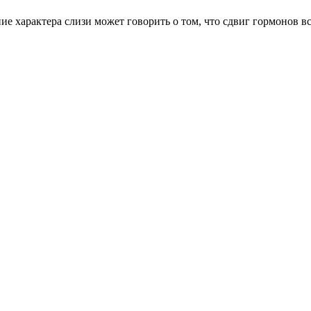
е характера слизи может говорить о том, что сдвиг гормонов вс