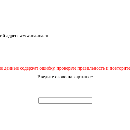
щий адрес: www.ma-ma.ru
е данные содержат ошибку, проверьте правильность и повторите
Введите слово на картинке: