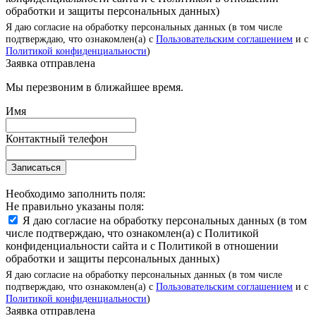
обработки и защиты персональных данных)
Я даю согласие на обработку персональных данных (в том числе
подтверждаю, что ознакомлен(а) с
Пользовательским соглашением
и с
Политикой конфиденциальности
)
Заявка отправлена
Мы перезвоним в ближайшее время.
Имя
Контактный телефон
Записаться
Необходимо заполнить поля:
Не правильно указаны поля:
Я даю согласие на обработку персональных данных (в том
числе подтверждаю, что ознакомлен(а) с Политикой
конфиденциальности сайта и с Политикой в отношении
обработки и защиты персональных данных)
Я даю согласие на обработку персональных данных (в том числе
подтверждаю, что ознакомлен(а) с
Пользовательским соглашением
и с
Политикой конфиденциальности
)
Заявка отправлена