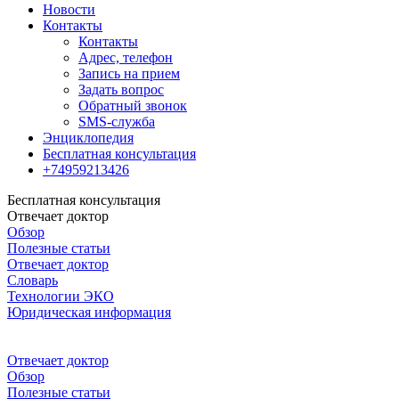
Новости
Контакты
Контакты
Адрес, телефон
Запись на прием
Задать вопрос
Обратный звонок
SMS-служба
Энциклопедия
Бесплатная консультация
+74959213426
Бесплатная консультация
Отвечает доктор
Обзор
Полезные статьи
Отвечает доктор
Словарь
Технологии ЭКО
Юридическая информация
Отвечает доктор
Обзор
Полезные статьи