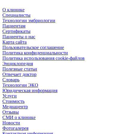
О клинике
Специалисты
Технологии эмбриологии
Пациентам
Сертификаты
Пациенты о нас
Карта сайта
Пользовательское соглашение
Политика конфиденциальности
Политика использования cookie-файлов
Энциклопедия
Полезные статьи
Отвечает доктор
Словарь
Технологии ЭКО
Юридическая информация
Услуги
Стоимость
Медиацентр
Отзывы
СМИ о клинике
Новости
Фотогалерея
Контактная информация