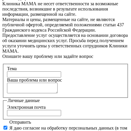
Клиника МАМА не несет ответственности за возможные
последствия, возникшие в результате использования
информации, размещенной на сайте.
Материалы и цены, размещенные на сайте, не являются
публичной офертой, определяемой положениями статьи 437
Гражданского кодекса Российской Федерации.
Предоставление услуг осуществляется на основании договора
об оказании медицинских услуг. Просьба перед получением
услуги уточнять цены у ответственных сотрудников Клиники
МАМА.
Опишите вашу проблему или задайте вопрос
Тема
Ваша проблема или вопрос
Личные данные
Электронная почта
Отправить
Я даю согласие на обработку персональных данных (в том