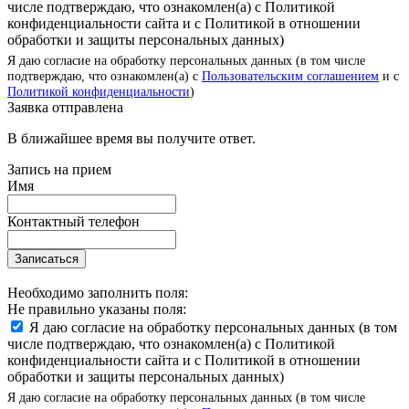
числе подтверждаю, что ознакомлен(а) с Политикой
конфиденциальности сайта и с Политикой в отношении
обработки и защиты персональных данных)
Я даю согласие на обработку персональных данных (в том числе
подтверждаю, что ознакомлен(а) с
Пользовательским соглашением
и с
Политикой конфиденциальности
)
Заявка отправлена
В ближайшее время вы получите ответ.
Запись на прием
Имя
Контактный телефон
Записаться
Необходимо заполнить поля:
Не правильно указаны поля:
Я даю согласие на обработку персональных данных (в том
числе подтверждаю, что ознакомлен(а) с Политикой
конфиденциальности сайта и с Политикой в отношении
обработки и защиты персональных данных)
Я даю согласие на обработку персональных данных (в том числе