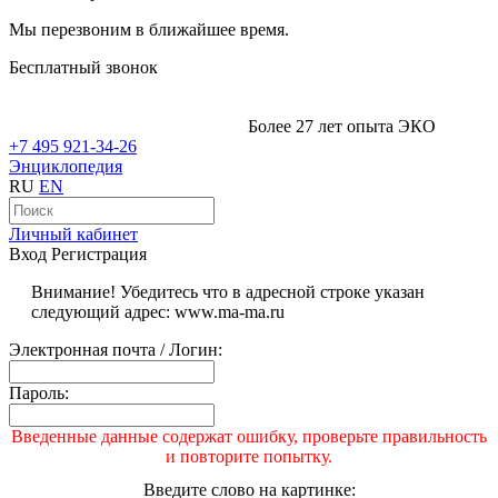
Мы перезвоним в ближайшее время.
Бесплатный звонок
Более 27 лет опыта ЭКО
+7 495 921-34-26
Энциклопедия
RU
EN
Личный кабинет
Вход
Регистрация
Внимание! Убедитесь что в адресной строке указан
следующий адрес: www.ma-ma.ru
Электронная почта / Логин:
Пароль:
Введенные данные содержат ошибку, проверьте правильность
и повторите попытку.
Введите слово на картинке: