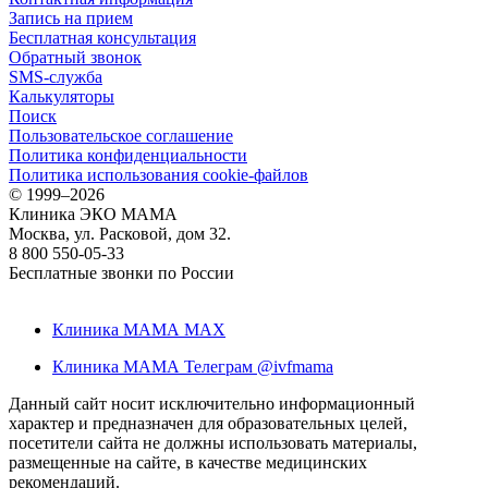
Запись на прием
Бесплатная консультация
Обратный звонок
SMS-служба
Калькуляторы
Поиск
Пользовательское соглашение
Политика конфиденциальности
Политика использования cookie-файлов
©
1999–2026
Клиника ЭКО МАМА
Москва, ул. Расковой, дом 32.
8 800 550-05-33
Бесплатные звонки по России
Клиника МАМА MAX
Клиника МАМА Телеграм @ivfmama
Данный сайт носит исключительно информационный
характер и предназначен для образовательных целей,
посетители сайта не должны использовать материалы,
размещенные на сайте, в качестве медицинских
рекомендаций.