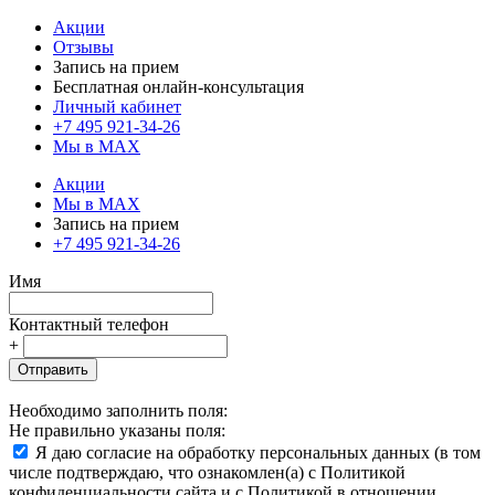
Акции
Отзывы
Запись на прием
Бесплатная онлайн-консультация
Личный кабинет
+7 495 921-34-26
Мы в MAX
Акции
Мы в MAX
Запись на прием
+7 495 921-34-26
Имя
Контактный телефон
+
Отправить
Необходимо заполнить поля:
Не правильно указаны поля:
Я даю согласие на обработку персональных данных (в том
числе подтверждаю, что ознакомлен(а) с Политикой
конфиденциальности сайта и с Политикой в отношении