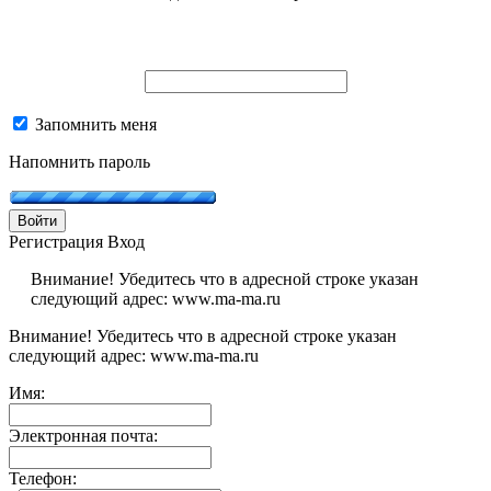
Запомнить меня
Напомнить пароль
Войти
Регистрация
Вход
Внимание! Убедитесь что в адресной строке указан
следующий адрес: www.ma-ma.ru
Внимание! Убедитесь что в адресной строке указан
следующий адрес: www.ma-ma.ru
Имя:
Электронная почта:
Телефон: