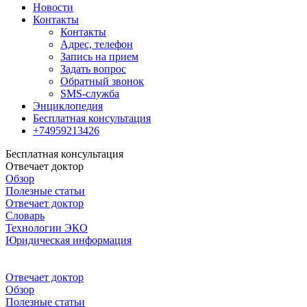
Новости
Контакты
Контакты
Адрес, телефон
Запись на прием
Задать вопрос
Обратный звонок
SMS-служба
Энциклопедия
Бесплатная консультация
+74959213426
Бесплатная консультация
Отвечает доктор
Обзор
Полезные статьи
Отвечает доктор
Словарь
Технологии ЭКО
Юридическая информация
Отвечает доктор
Обзор
Полезные статьи