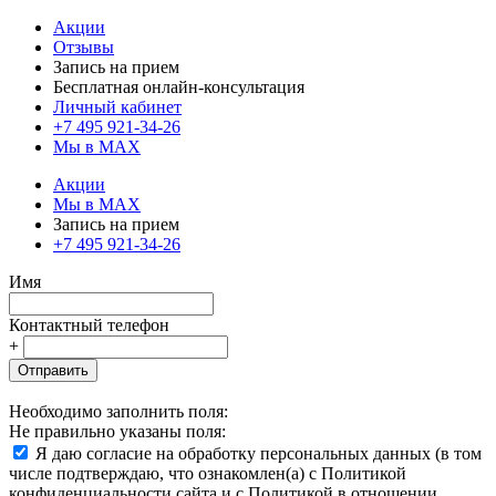
Акции
Отзывы
Запись на прием
Бесплатная онлайн-консультация
Личный кабинет
+7 495 921-34-26
Мы в MAX
Акции
Мы в MAX
Запись на прием
+7 495 921-34-26
Имя
Контактный телефон
+
Отправить
Необходимо заполнить поля:
Не правильно указаны поля:
Я даю согласие на обработку персональных данных (в том
числе подтверждаю, что ознакомлен(а) с Политикой
конфиденциальности сайта и с Политикой в отношении