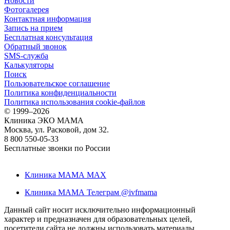
Новости
Фотогалерея
Контактная информация
Запись на прием
Бесплатная консультация
Обратный звонок
SMS-служба
Калькуляторы
Поиск
Пользовательское соглашение
Политика конфиденциальности
Политика использования cookie-файлов
©
1999–2026
Клиника ЭКО МАМА
Москва, ул. Расковой, дом 32.
8 800 550-05-33
Бесплатные звонки по России
Клиника МАМА MAX
Клиника МАМА Телеграм @ivfmama
Данный сайт носит исключительно информационный
характер и предназначен для образовательных целей,
посетители сайта не должны использовать материалы,