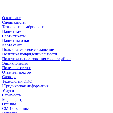
О клинике
Специалисты
Технологии эмбриологии
Пациентам
Сертификаты
Пациенты о нас
Карта сайта
Пользовательское соглашение
Политика конфиденциальности
Политика использования cookie-файлов
Энциклопедия
Полезные статьи
Отвечает доктор
Словарь
Технологии ЭКО
Юридическая информация
Услуги
Стоимость
Медиацентр
Отзывы
СМИ о клинике