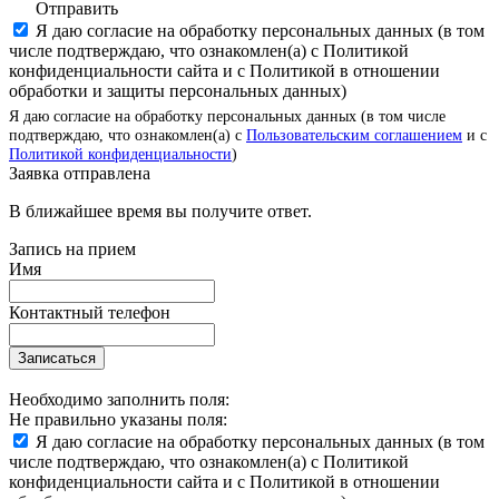
Отправить
Я даю согласие на обработку персональных данных (в том
числе подтверждаю, что ознакомлен(а) с Политикой
конфиденциальности сайта и с Политикой в отношении
обработки и защиты персональных данных)
Я даю согласие на обработку персональных данных (в том числе
подтверждаю, что ознакомлен(а) с
Пользовательским соглашением
и с
Политикой конфиденциальности
)
Заявка отправлена
В ближайшее время вы получите ответ.
Запись на прием
Имя
Контактный телефон
Записаться
Необходимо заполнить поля:
Не правильно указаны поля:
Я даю согласие на обработку персональных данных (в том
числе подтверждаю, что ознакомлен(а) с Политикой
конфиденциальности сайта и с Политикой в отношении