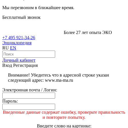
Мы перезвоним в ближайшее время.
Бесплатный звонок
Более 27 лет опыта ЭКО
+7 495 921-34-26
Энциклопедия
RU
EN
Личный кабинет
Вход
Регистрация
Внимание! Убедитесь что в адресной строке указан
следующий адрес: www.ma-ma.ru
Электронная почта / Логин:
Пароль:
Введенные данные содержат ошибку, проверьте правильность
и повторите попытку.
Введите слово на картинке: