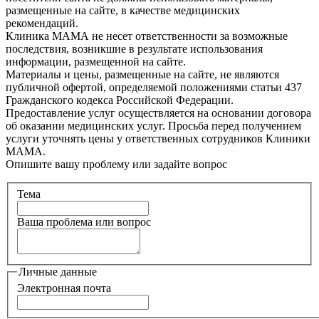
размещенные на сайте, в качестве медицинских
рекомендаций.
Клиника МАМА не несет ответственности за возможные
последствия, возникшие в результате использования
информации, размещенной на сайте.
Материалы и цены, размещенные на сайте, не являются
публичной офертой, определяемой положениями статьи 437
Гражданского кодекса Российской Федерации.
Предоставление услуг осуществляется на основании договора
об оказании медицинских услуг. Просьба перед получением
услуги уточнять цены у ответственных сотрудников Клиники
МАМА.
Опишите вашу проблему или задайте вопрос
Тема
Ваша проблема или вопрос
Личные данные
Электронная почта