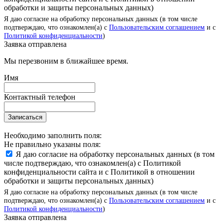
обработки и защиты персональных данных)
Я даю согласие на обработку персональных данных (в том числе
подтверждаю, что ознакомлен(а) с
Пользовательским соглашением
и с
Политикой конфиденциальности
)
Заявка отправлена
Мы перезвоним в ближайшее время.
Имя
Контактный телефон
Записаться
Необходимо заполнить поля:
Не правильно указаны поля:
Я даю согласие на обработку персональных данных (в том
числе подтверждаю, что ознакомлен(а) с Политикой
конфиденциальности сайта и с Политикой в отношении
обработки и защиты персональных данных)
Я даю согласие на обработку персональных данных (в том числе
подтверждаю, что ознакомлен(а) с
Пользовательским соглашением
и с
Политикой конфиденциальности
)
Заявка отправлена