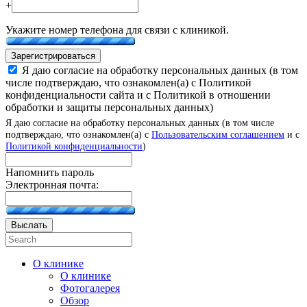
+
Укажите номер телефона для связи с клиникой.
Зарегистрироваться
Я даю согласие на обработку персональных данных (в том
числе подтверждаю, что ознакомлен(а) с Политикой
конфиденциальности сайта и с Политикой в отношении
обработки и защиты персональных данных)
Я даю согласие на обработку персональных данных (в том числе
подтверждаю, что ознакомлен(а) с
Пользовательским соглашением
и с
Политикой конфиденциальности
)
Напомнить пароль
Электронная почта:
Выслать
О клинике
О клинике
Фотогалерея
Обзор