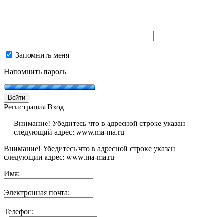
Запомнить меня
Напомнить пароль
Войти
Регистрация
Вход
Внимание! Убедитесь что в адресной строке указан
следующий адрес: www.ma-ma.ru
Внимание! Убедитесь что в адресной строке указан
следующий адрес: www.ma-ma.ru
Имя:
Электронная почта:
Телефон: