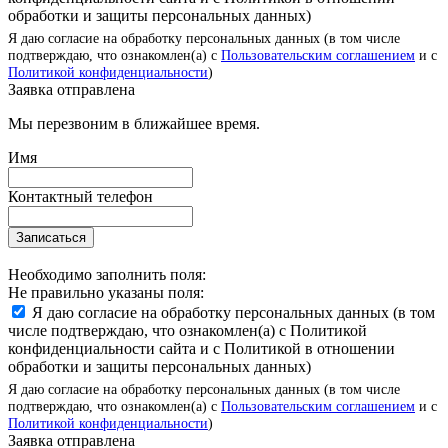
обработки и защиты персональных данных)
Я даю согласие на обработку персональных данных (в том числе
подтверждаю, что ознакомлен(а) с
Пользовательским соглашением
и с
Политикой конфиденциальности
)
Заявка отправлена
Мы перезвоним в ближайшее время.
Имя
Контактный телефон
Записаться
Необходимо заполнить поля:
Не правильно указаны поля:
Я даю согласие на обработку персональных данных (в том
числе подтверждаю, что ознакомлен(а) с Политикой
конфиденциальности сайта и с Политикой в отношении
обработки и защиты персональных данных)
Я даю согласие на обработку персональных данных (в том числе
подтверждаю, что ознакомлен(а) с
Пользовательским соглашением
и с
Политикой конфиденциальности
)
Заявка отправлена