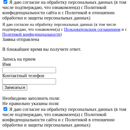
Я даю согласие на обработку персональных данных (в том
числе подтверждаю, что ознакомлен(а) с Политикой
конфиденциальности сайта и с Политикой в отношении
обработки и защиты персональных данных)
Я даю согласие на обработку персональных данных (в том числе
подтверждаю, что ознакомлен(а) с
Пользовательским соглашением
и с
Политикой конфиденциальности
)
Заявка отправлена
В ближайшее время вы получите ответ.
Запись на прием
Имя
Контактный телефон
Записаться
Необходимо заполнить поля:
Не правильно указаны поля:
Я даю согласие на обработку персональных данных (в том
числе подтверждаю, что ознакомлен(а) с Политикой
конфиденциальности сайта и с Политикой в отношении
обработки и защиты персональных данных)