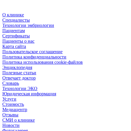
О клинике
Специалисты
Технологии эмбриологии
Пациентам
Сертификаты
Пациенты о нас
Карта сайта
Пользовательское соглашение
Политика конфиденциальности
Политика использования cookie-файлов
Энциклопедия
Полезные статьи
Отвечает доктор
Словарь
Технологии ЭКО
Юридическая информация
Услуги
Стоимость
Медиацентр
Отзывы
СМИ о клинике
Новости
Фотогалерея