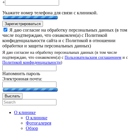
+
Укажите номер телефона для связи с клиникой.
Зарегистрироваться
Я даю согласие на обработку персональных данных (в том
числе подтверждаю, что ознакомлен(а) с Политикой
конфиденциальности сайта и с Политикой в отношении
обработки и защиты персональных данных)
Я даю согласие на обработку персональных данных (в том числе
подтверждаю, что ознакомлен(а) с
Пользовательским соглашением
и с
Политикой конфиденциальности
)
Напомнить пароль
Электронная почта:
Выслать
О клинике
О клинике
Фотогалерея
Обзор