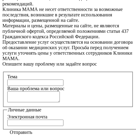
рекомендаций.
Клиника МАМА не несет ответственности за возможные
последствия, возникшие в результате использования
информации, размещенной на сайте.
Материалы и цены, размещенные на сайте, не являются
публичной офертой, определяемой положениями статьи 437
Гражданского кодекса Российской Федерации.
Предоставление услуг осуществляется на основании договора
об оказании медицинских услуг. Просьба перед получением
услуги уточнять цены у ответственных сотрудников Клиники
МАМА.
Опишите вашу проблему или задайте вопрос
Тема
Ваша проблема или вопрос
Личные данные
Электронная почта
Отправить