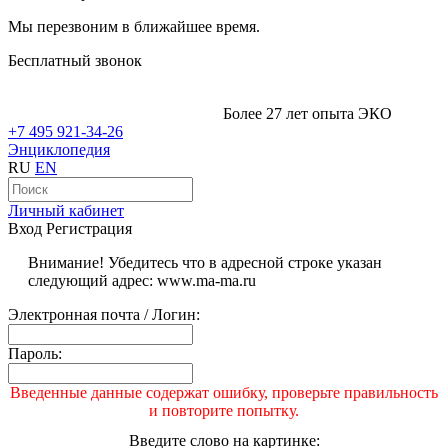
Мы перезвоним в ближайшее время.
Бесплатный звонок
Более 27 лет опыта ЭКО
+7 495 921-34-26
Энциклопедия
RU
EN
Личный кабинет
Вход
Регистрация
Внимание! Убедитесь что в адресной строке указан
следующий адрес: www.ma-ma.ru
Электронная почта / Логин:
Пароль:
Введенные данные содержат ошибку, проверьте правильность
и повторите попытку.
Введите слово на картинке: