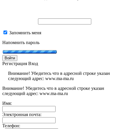
Запомнить меня
Напомнить пароль
Войти
Регистрация
Вход
Внимание! Убедитесь что в адресной строке указан
следующий адрес: www.ma-ma.ru
Внимание! Убедитесь что в адресной строке указан
следующий адрес: www.ma-ma.ru
Имя:
Электронная почта:
Телефон: