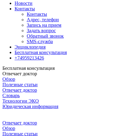
Новости
Контакты
Контакты
Адрес, телефон
Запись на прием
Задать вопрос
Обратный звонок
SMS-служба
Энциклопедия
Бесплатная консультация
+74959213426
Бесплатная консультация
Отвечает доктор
Обзор
Полезные статьи
Отвечает доктор
Словарь
Технологии ЭКО
Юридическая информация
Отвечает доктор
Обзор
Полезные статьи