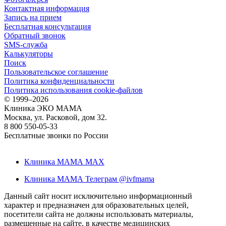
Контактная информация
Запись на прием
Бесплатная консультация
Обратный звонок
SMS-служба
Калькуляторы
Поиск
Пользовательское соглашение
Политика конфиденциальности
Политика использования cookie-файлов
©
1999–2026
Клиника ЭКО МАМА
Москва, ул. Расковой, дом 32.
8 800 550-05-33
Бесплатные звонки по России
Клиника МАМА MAX
Клиника МАМА Телеграм @ivfmama
Данный сайт носит исключительно информационный
характер и предназначен для образовательных целей,
посетители сайта не должны использовать материалы,
размещенные на сайте, в качестве медицинских