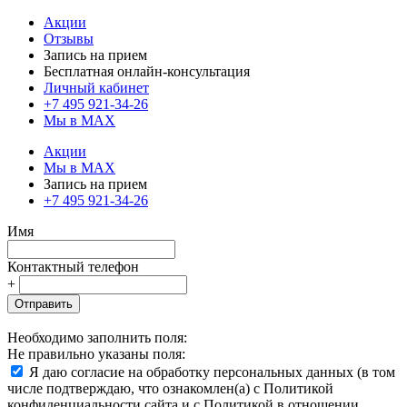
Акции
Отзывы
Запись на прием
Бесплатная онлайн-консультация
Личный кабинет
+7 495 921-34-26
Мы в MAX
Акции
Мы в MAX
Запись на прием
+7 495 921-34-26
Имя
Контактный телефон
+
Отправить
Необходимо заполнить поля:
Не правильно указаны поля:
Я даю согласие на обработку персональных данных (в том
числе подтверждаю, что ознакомлен(а) с Политикой
конфиденциальности сайта и с Политикой в отношении