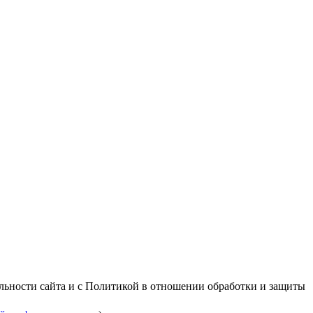
альности сайта и с Политикой в отношении обработки и защиты