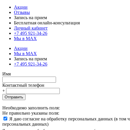
Акции
Отзывы
Запись на прием
Бесплатная онлайн-консультация
Личный кабинет
+7 495 921-34-26
Мы в MAX
Акции
Мы в MAX
Запись на прием
+7 495 921-34-26
Имя
Контактный телефон
+
Отправить
Необходимо заполнить поля:
Не правильно указаны поля:
Я даю согласие на обработку персональных данных (в том 
персональных данных)