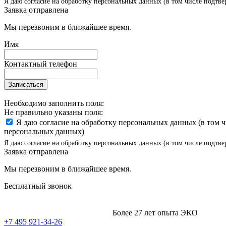
Я даю согласие на обработку персональных данных (в том числе подтве
Заявка отправлена
Мы перезвоним в ближайшее время.
Имя
Контактный телефон
Записаться
Необходимо заполнить поля:
Не правильно указаны поля:
Я даю согласие на обработку персональных данных (в том 
персональных данных)
Я даю согласие на обработку персональных данных (в том числе подтве
Заявка отправлена
Мы перезвоним в ближайшее время.
Бесплатный звонок
Более 27 лет опыта ЭКО
+7 495 921-34-26