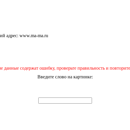
щий адрес: www.ma-ma.ru
е данные содержат ошибку, проверьте правильность и повторите
Введите слово на картинке: