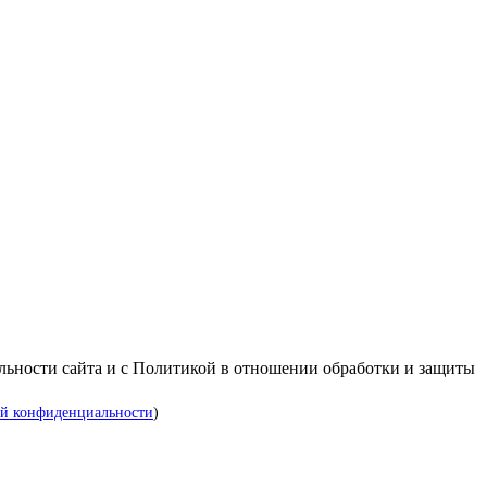
альности сайта и с Политикой в отношении обработки и защиты
й конфиденциальности
)