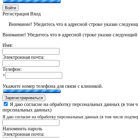
Войти
Регистрация
Вход
Внимание! Убедитесь что в адресной строке указан следую
Внимание! Убедитесь что в адресной строке указан следующий
Имя:
Электронная почта:
Телефон:
+
Укажите номер телефона для связи с клиникой.
Зарегистрироваться
Я даю согласие на обработку персональных данных (в том 
персональных данных)
Я даю согласие на обработку персональных данных (в том числе подтве
Напомнить пароль
Электронная почта: