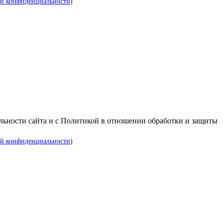
й конфиденциальности
)
альности сайта и с Политикой в отношении обработки и защиты
й конфиденциальности
)