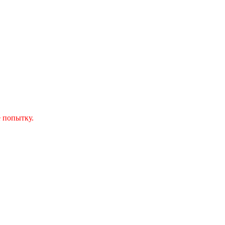
 попытку.