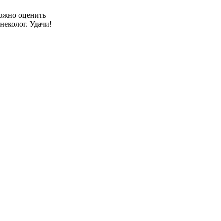
можно оценить
неколог. Удачи!