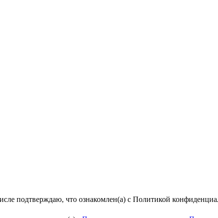
числе подтверждаю, что ознакомлен(а) с Политикой конфиденци