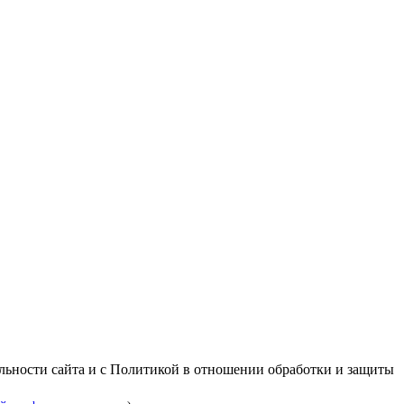
альности сайта и с Политикой в отношении обработки и защиты