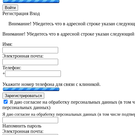
Войти
Регистрация
Вход
Внимание! Убедитесь что в адресной строке указан следую
Внимание! Убедитесь что в адресной строке указан следующий
Имя:
Электронная почта:
Телефон:
+
Укажите номер телефона для связи с клиникой.
Зарегистрироваться
Я даю согласие на обработку персональных данных (в том 
персональных данных)
Я даю согласие на обработку персональных данных (в том числе подтве
Напомнить пароль
Электронная почта: