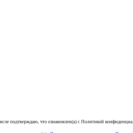
числе подтверждаю, что ознакомлен(а) с Политикой конфиденци