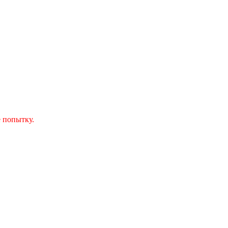
 попытку.