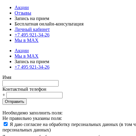
Акции
Отзывы
Запись на прием
Бесплатная онлайн-консультация
Личный кабинет
+7 495 921-34-26
Мы в MAX
Акции
Мы в MAX
Запись на прием
+7 495 921-34-26
Имя
Контактный телефон
+
Отправить
Необходимо заполнить поля:
Не правильно указаны поля:
Я даю согласие на обработку персональных данных (в том 
персональных данных)