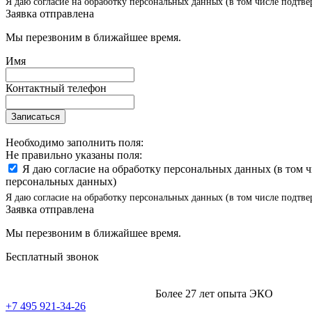
Я даю согласие на обработку персональных данных (в том числе подтве
Заявка отправлена
Мы перезвоним в ближайшее время.
Имя
Контактный телефон
Записаться
Необходимо заполнить поля:
Не правильно указаны поля:
Я даю согласие на обработку персональных данных (в том 
персональных данных)
Я даю согласие на обработку персональных данных (в том числе подтве
Заявка отправлена
Мы перезвоним в ближайшее время.
Бесплатный звонок
Более 27 лет опыта ЭКО
+7 495 921-34-26