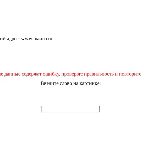
щий адрес: www.ma-ma.ru
е данные содержат ошибку, проверьте правильность и повторите
Введите слово на картинке: