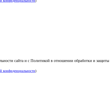
й конфиденциальности
)
альности сайта и с Политикой в отношении обработки и защиты
й конфиденциальности
)