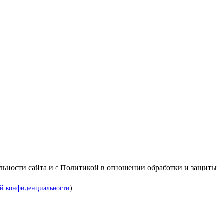
альности сайта и с Политикой в отношении обработки и защиты
й конфиденциальности
)