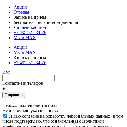
Акции
Отзывы
Запись на прием
Бесплатная онлайн-консультация
Личный кабинет
+7 495 921-34-26
Мы в MAX
Акции
Мы в MAX
Запись на прием
+7 495 921-34-26
Имя
Контактный телефон
+
Отправить
Необходимо заполнить поля:
Не правильно указаны поля:
Я даю согласие на обработку персональных данных (в том
числе подтверждаю, что ознакомлен(а) с Политикой
конфиденциальности сайта и с Политикой в отношении