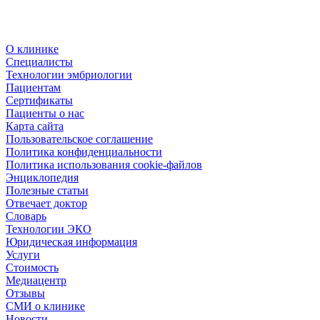
О клинике
Специалисты
Технологии эмбриологии
Пациентам
Сертификаты
Пациенты о нас
Карта сайта
Пользовательское соглашение
Политика конфиденциальности
Политика использования cookie-файлов
Энциклопедия
Полезные статьи
Отвечает доктор
Словарь
Технологии ЭКО
Юридическая информация
Услуги
Стоимость
Медиацентр
Отзывы
СМИ о клинике
Новости