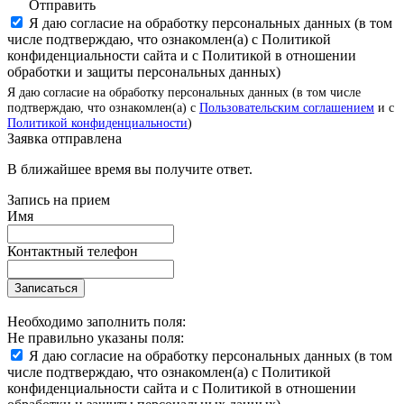
Отправить
Я даю согласие на обработку персональных данных (в том
числе подтверждаю, что ознакомлен(а) с Политикой
конфиденциальности сайта и с Политикой в отношении
обработки и защиты персональных данных)
Я даю согласие на обработку персональных данных (в том числе
подтверждаю, что ознакомлен(а) с
Пользовательским соглашением
и с
Политикой конфиденциальности
)
Заявка отправлена
В ближайшее время вы получите ответ.
Запись на прием
Имя
Контактный телефон
Записаться
Необходимо заполнить поля:
Не правильно указаны поля:
Я даю согласие на обработку персональных данных (в том
числе подтверждаю, что ознакомлен(а) с Политикой
конфиденциальности сайта и с Политикой в отношении