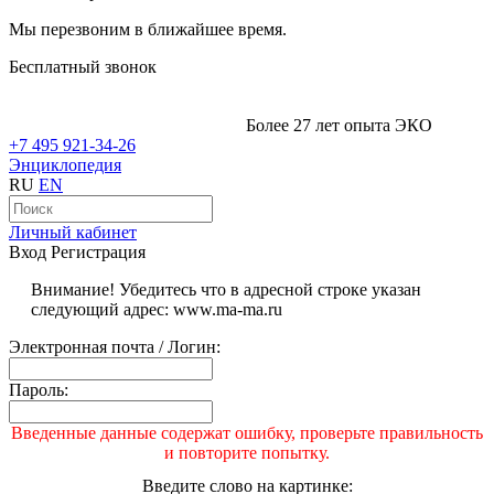
Мы перезвоним в ближайшее время.
Бесплатный звонок
Более 27 лет опыта ЭКО
+7 495 921-34-26
Энциклопедия
RU
EN
Личный кабинет
Вход
Регистрация
Внимание! Убедитесь что в адресной строке указан
следующий адрес: www.ma-ma.ru
Электронная почта / Логин:
Пароль:
Введенные данные содержат ошибку, проверьте правильность
и повторите попытку.
Введите слово на картинке: