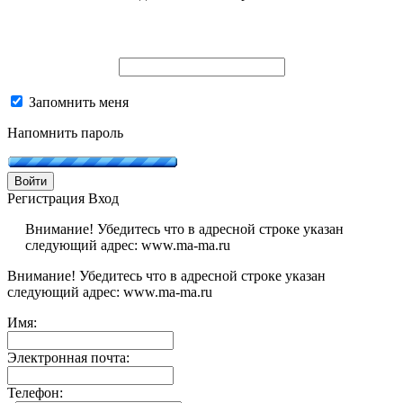
Запомнить меня
Напомнить пароль
Войти
Регистрация
Вход
Внимание! Убедитесь что в адресной строке указан
следующий адрес: www.ma-ma.ru
Внимание! Убедитесь что в адресной строке указан
следующий адрес: www.ma-ma.ru
Имя:
Электронная почта:
Телефон: