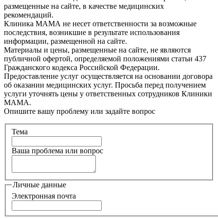
размещенные на сайте, в качестве медицинских
рекомендаций.
Клиника МАМА не несет ответственности за возможные
последствия, возникшие в результате использования
информации, размещенной на сайте.
Материалы и цены, размещенные на сайте, не являются
публичной офертой, определяемой положениями статьи 437
Гражданского кодекса Российской Федерации.
Предоставление услуг осуществляется на основании договора
об оказании медицинских услуг. Просьба перед получением
услуги уточнять цены у ответственных сотрудников Клиники
МАМА.
Опишите вашу проблему или задайте вопрос
Тема
Ваша проблема или вопрос
Личные данные
Электронная почта