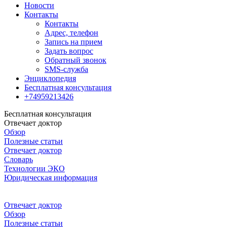
Новости
Контакты
Контакты
Адрес, телефон
Запись на прием
Задать вопрос
Обратный звонок
SMS-служба
Энциклопедия
Бесплатная консультация
+74959213426
Бесплатная консультация
Отвечает доктор
Обзор
Полезные статьи
Отвечает доктор
Словарь
Технологии ЭКО
Юридическая информация
Отвечает доктор
Обзор
Полезные статьи