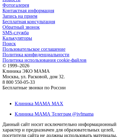
Фотогалерея
Контактная информация
Запись на прием
Бесплатная консультация
Обратный звонок
SMS-служба
Калькуляторы
Поиск
Пользовательское соглашение
Политика конфиденциальности
Политика использования cookie-файлов
©
1999–2026
Клиника ЭКО МАМА
Москва, ул. Расковой, дом 32.
8 800 550-05-33
Бесплатные звонки по России
Клиника МАМА MAX
Клиника МАМА Телеграм @ivfmama
Данный сайт носит исключительно информационный
характер и предназначен для образовательных целей,
посетители сайта не должны использовать материалы,