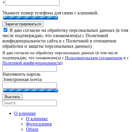
+
Укажите номер телефона для связи с клиникой.
Зарегистрироваться
Я даю согласие на обработку персональных данных (в том
числе подтверждаю, что ознакомлен(а) с Политикой
конфиденциальности сайта и с Политикой в отношении
обработки и защиты персональных данных)
Я даю согласие на обработку персональных данных (в том числе
подтверждаю, что ознакомлен(а) с
Пользовательским соглашением
и с
Политикой конфиденциальности
)
Напомнить пароль
Электронная почта:
Выслать
О клинике
О клинике
Фотогалерея
Обзор