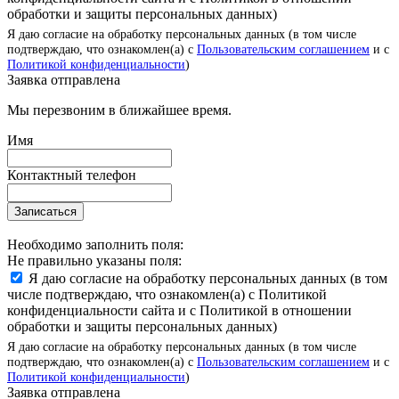
обработки и защиты персональных данных)
Я даю согласие на обработку персональных данных (в том числе
подтверждаю, что ознакомлен(а) с
Пользовательским соглашением
и с
Политикой конфиденциальности
)
Заявка отправлена
Мы перезвоним в ближайшее время.
Имя
Контактный телефон
Записаться
Необходимо заполнить поля:
Не правильно указаны поля:
Я даю согласие на обработку персональных данных (в том
числе подтверждаю, что ознакомлен(а) с Политикой
конфиденциальности сайта и с Политикой в отношении
обработки и защиты персональных данных)
Я даю согласие на обработку персональных данных (в том числе
подтверждаю, что ознакомлен(а) с
Пользовательским соглашением
и с
Политикой конфиденциальности
)
Заявка отправлена