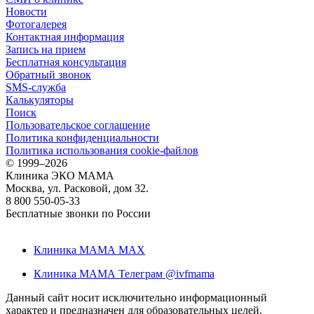
Новости
Фотогалерея
Контактная информация
Запись на прием
Бесплатная консультация
Обратный звонок
SMS-служба
Калькуляторы
Поиск
Пользовательское соглашение
Политика конфиденциальности
Политика использования cookie-файлов
©
1999–2026
Клиника ЭКО МАМА
Москва, ул. Расковой, дом 32.
8 800 550-05-33
Бесплатные звонки по России
Клиника МАМА MAX
Клиника МАМА Телеграм @ivfmama
Данный сайт носит исключительно информационный
характер и предназначен для образовательных целей,