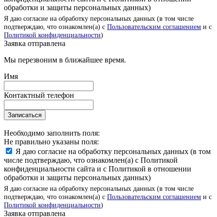
обработки и защиты персональных данных)
Я даю согласие на обработку персональных данных (в том числе
подтверждаю, что ознакомлен(а) с
Пользовательским соглашением
и с
Политикой конфиденциальности
)
Заявка отправлена
Мы перезвоним в ближайшее время.
Имя
Контактный телефон
Записаться
Необходимо заполнить поля:
Не правильно указаны поля:
Я даю согласие на обработку персональных данных (в том
числе подтверждаю, что ознакомлен(а) с Политикой
конфиденциальности сайта и с Политикой в отношении
обработки и защиты персональных данных)
Я даю согласие на обработку персональных данных (в том числе
подтверждаю, что ознакомлен(а) с
Пользовательским соглашением
и с
Политикой конфиденциальности
)
Заявка отправлена