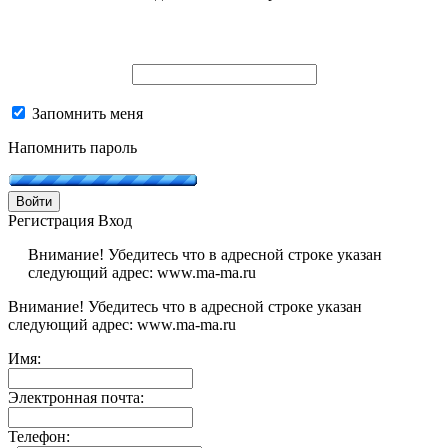
Запомнить меня
Напомнить пароль
Войти
Регистрация
Вход
Внимание! Убедитесь что в адресной строке указан
следующий адрес: www.ma-ma.ru
Внимание! Убедитесь что в адресной строке указан
следующий адрес: www.ma-ma.ru
Имя:
Электронная почта:
Телефон: