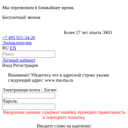
Мы перезвоним в ближайшее время.
Бесплатный звонок
Более 27 лет опыта ЭКО
+7 495 921-34-26
Энциклопедия
RU
EN
Личный кабинет
Вход
Регистрация
Внимание! Убедитесь что в адресной строке указан
следующий адрес: www.ma-ma.ru
Электронная почта / Логин:
Пароль:
Введенные данные содержат ошибку, проверьте правильность
и повторите попытку.
Введите слово на картинке: