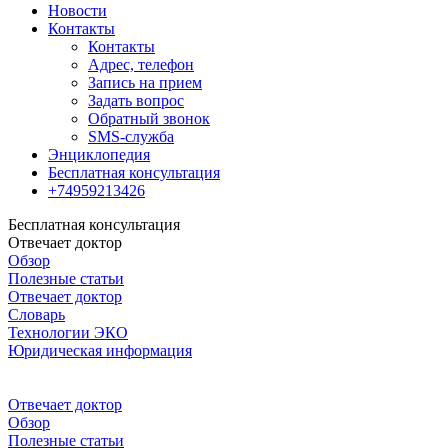
Новости
Контакты
Контакты
Адрес, телефон
Запись на прием
Задать вопрос
Обратный звонок
SMS-служба
Энциклопедия
Бесплатная консультация
+74959213426
Бесплатная консультация
Отвечает доктор
Обзор
Полезные статьи
Отвечает доктор
Словарь
Технологии ЭКО
Юридическая информация
Отвечает доктор
Обзор
Полезные статьи