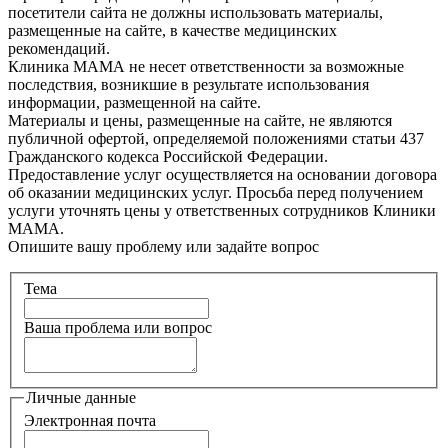
посетители сайта не должны использовать материалы,
размещенные на сайте, в качестве медицинских
рекомендаций.
Клиника МАМА не несет ответственности за возможные
последствия, возникшие в результате использования
информации, размещенной на сайте.
Материалы и цены, размещенные на сайте, не являются
публичной офертой, определяемой положениями статьи 437
Гражданского кодекса Российской Федерации.
Предоставление услуг осуществляется на основании договора
об оказании медицинских услуг. Просьба перед получением
услуги уточнять цены у ответственных сотрудников Клиники
МАМА.
Опишите вашу проблему или задайте вопрос
Тема
Ваша проблема или вопрос
Личные данные
Электронная почта