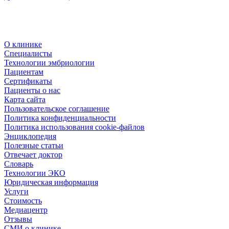
О клинике
Специалисты
Технологии эмбриологии
Пациентам
Сертификаты
Пациенты о нас
Карта сайта
Пользовательское соглашение
Политика конфиденциальности
Политика использования cookie-файлов
Энциклопедия
Полезные статьи
Отвечает доктор
Словарь
Технологии ЭКО
Юридическая информация
Услуги
Стоимость
Медиацентр
Отзывы
СМИ о клинике