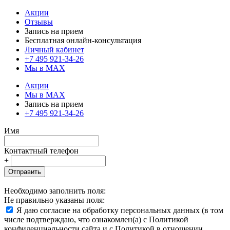
Акции
Отзывы
Запись на прием
Бесплатная онлайн-консультация
Личный кабинет
+7 495 921-34-26
Мы в MAX
Акции
Мы в MAX
Запись на прием
+7 495 921-34-26
Имя
Контактный телефон
+
Отправить
Необходимо заполнить поля:
Не правильно указаны поля:
Я даю согласие на обработку персональных данных (в том
числе подтверждаю, что ознакомлен(а) с Политикой
конфиденциальности сайта и с Политикой в отношении