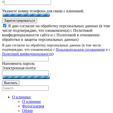
+
Укажите номер телефона для связи с клиникой.
Зарегистрироваться
Я даю согласие на обработку персональных данных (в том
числе подтверждаю, что ознакомлен(а) с Политикой
конфиденциальности сайта и с Политикой в отношении
обработки и защиты персональных данных)
Я даю согласие на обработку персональных данных (в том числе
подтверждаю, что ознакомлен(а) с
Пользовательским соглашением
и с
Политикой конфиденциальности
)
Напомнить пароль
Электронная почта:
Выслать
О клинике
О клинике
Фотогалерея
Обзор