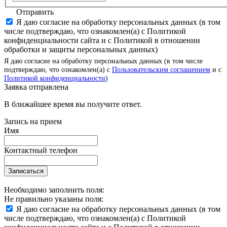
Отправить
Я даю согласие на обработку персональных данных (в том
числе подтверждаю, что ознакомлен(а) с Политикой
конфиденциальности сайта и с Политикой в отношении
обработки и защиты персональных данных)
Я даю согласие на обработку персональных данных (в том числе
подтверждаю, что ознакомлен(а) с
Пользовательским соглашением
и с
Политикой конфиденциальности
)
Заявка отправлена
В ближайшее время вы получите ответ.
Запись на прием
Имя
Контактный телефон
Записаться
Необходимо заполнить поля:
Не правильно указаны поля:
Я даю согласие на обработку персональных данных (в том
числе подтверждаю, что ознакомлен(а) с Политикой