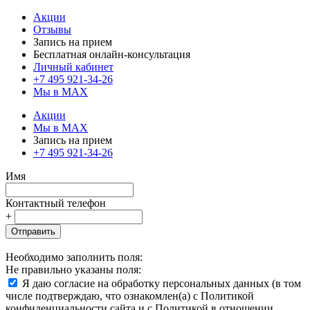
Акции
Отзывы
Запись на прием
Бесплатная онлайн-консультация
Личный кабинет
+7 495 921-34-26
Мы в MAX
Акции
Мы в MAX
Запись на прием
+7 495 921-34-26
Имя
Контактный телефон
+
Отправить
Необходимо заполнить поля:
Не правильно указаны поля:
Я даю согласие на обработку персональных данных (в том
числе подтверждаю, что ознакомлен(а) с Политикой
конфиденциальности сайта и с Политикой в отношении