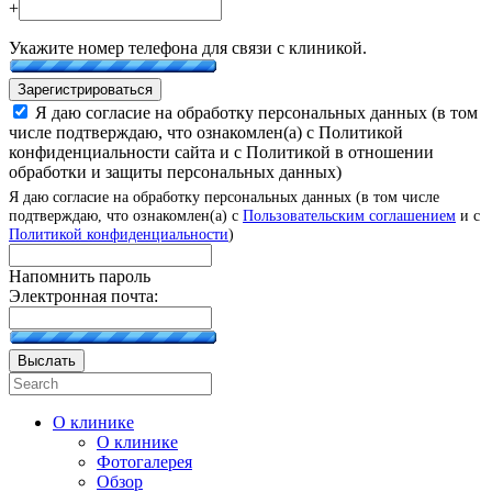
+
Укажите номер телефона для связи с клиникой.
Зарегистрироваться
Я даю согласие на обработку персональных данных (в том
числе подтверждаю, что ознакомлен(а) с Политикой
конфиденциальности сайта и с Политикой в отношении
обработки и защиты персональных данных)
Я даю согласие на обработку персональных данных (в том числе
подтверждаю, что ознакомлен(а) с
Пользовательским соглашением
и с
Политикой конфиденциальности
)
Напомнить пароль
Электронная почта:
Выслать
О клинике
О клинике
Фотогалерея
Обзор