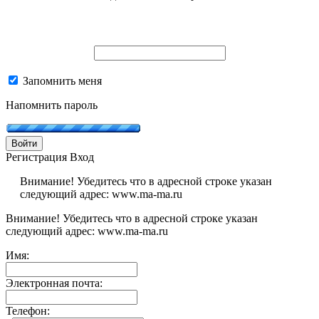
Запомнить меня
Напомнить пароль
Войти
Регистрация
Вход
Внимание! Убедитесь что в адресной строке указан
следующий адрес: www.ma-ma.ru
Внимание! Убедитесь что в адресной строке указан
следующий адрес: www.ma-ma.ru
Имя:
Электронная почта:
Телефон: