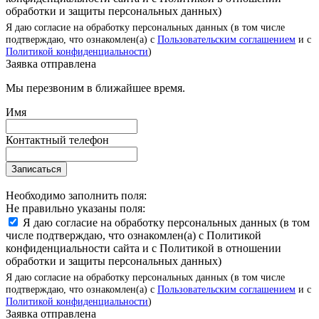
обработки и защиты персональных данных)
Я даю согласие на обработку персональных данных (в том числе
подтверждаю, что ознакомлен(а) с
Пользовательским соглашением
и с
Политикой конфиденциальности
)
Заявка отправлена
Мы перезвоним в ближайшее время.
Имя
Контактный телефон
Записаться
Необходимо заполнить поля:
Не правильно указаны поля:
Я даю согласие на обработку персональных данных (в том
числе подтверждаю, что ознакомлен(а) с Политикой
конфиденциальности сайта и с Политикой в отношении
обработки и защиты персональных данных)
Я даю согласие на обработку персональных данных (в том числе
подтверждаю, что ознакомлен(а) с
Пользовательским соглашением
и с
Политикой конфиденциальности
)
Заявка отправлена