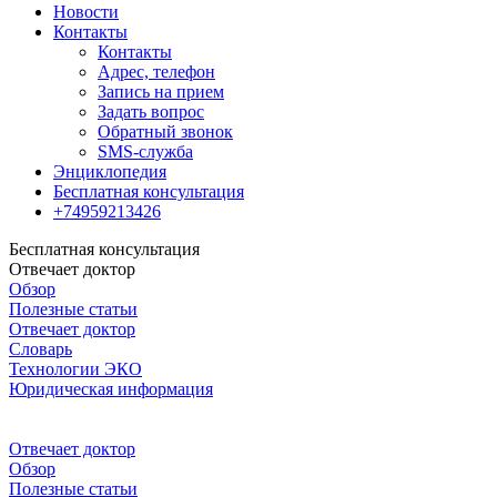
Новости
Контакты
Контакты
Адрес, телефон
Запись на прием
Задать вопрос
Обратный звонок
SMS-служба
Энциклопедия
Бесплатная консультация
+74959213426
Бесплатная консультация
Отвечает доктор
Обзор
Полезные статьи
Отвечает доктор
Словарь
Технологии ЭКО
Юридическая информация
Отвечает доктор
Обзор
Полезные статьи