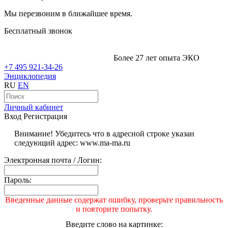
Мы перезвоним в ближайшее время.
Бесплатный звонок
Более 27 лет опыта ЭКО
+7 495 921-34-26
Энциклопедия
RU
EN
Личный кабинет
Вход
Регистрация
Внимание! Убедитесь что в адресной строке указан
следующий адрес: www.ma-ma.ru
Электронная почта / Логин:
Пароль:
Введенные данные содержат ошибку, проверьте правильность
и повторите попытку.
Введите слово на картинке: