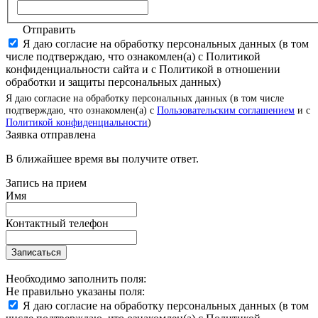
Отправить
Я даю согласие на обработку персональных данных (в том
числе подтверждаю, что ознакомлен(а) с Политикой
конфиденциальности сайта и с Политикой в отношении
обработки и защиты персональных данных)
Я даю согласие на обработку персональных данных (в том числе
подтверждаю, что ознакомлен(а) с
Пользовательским соглашением
и с
Политикой конфиденциальности
)
Заявка отправлена
В ближайшее время вы получите ответ.
Запись на прием
Имя
Контактный телефон
Записаться
Необходимо заполнить поля:
Не правильно указаны поля:
Я даю согласие на обработку персональных данных (в том