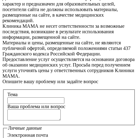
характер и предназначен для образовательных целей,
посетители сайта не должны использовать материалы,
размещенные на сайте, в качестве медицинских
рекомендаций.
Клиника МАМА не несет ответственности за возможные
последствия, возникшие в результате использования
информации, размещенной на сайте.
Материалы и цены, размещенные на сайте, не являются
публичной офертой, определяемой положениями статьи 437
Гражданского кодекса Российской Федерации.
Предоставление услуг осуществляется на основании договора
об оказании медицинских услуг. Просьба перед получением
услуги уточнять цены у ответственных сотрудников Клиники
МАМА.
Опишите вашу проблему или задайте вопрос
Тема
Ваша проблема или вопрос
Личные данные
Электронная почта