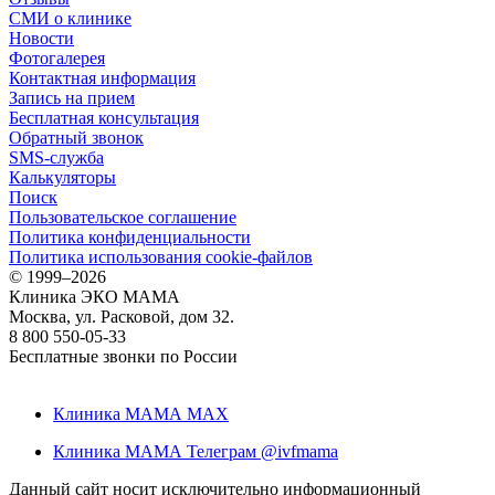
СМИ о клинике
Новости
Фотогалерея
Контактная информация
Запись на прием
Бесплатная консультация
Обратный звонок
SMS-служба
Калькуляторы
Поиск
Пользовательское соглашение
Политика конфиденциальности
Политика использования cookie-файлов
©
1999–2026
Клиника ЭКО МАМА
Москва, ул. Расковой, дом 32.
8 800 550-05-33
Бесплатные звонки по России
Клиника МАМА MAX
Клиника МАМА Телеграм @ivfmama
Данный сайт носит исключительно информационный