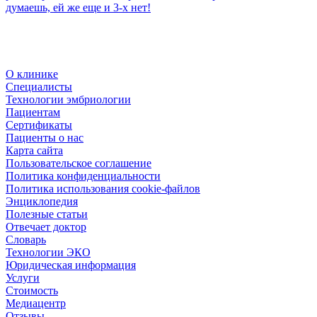
думаешь, ей же еще и 3-х нет!
О клинике
Специалисты
Технологии эмбриологии
Пациентам
Сертификаты
Пациенты о нас
Карта сайта
Пользовательское соглашение
Политика конфиденциальности
Политика использования cookie-файлов
Энциклопедия
Полезные статьи
Отвечает доктор
Словарь
Технологии ЭКО
Юридическая информация
Услуги
Стоимость
Медиацентр
Отзывы