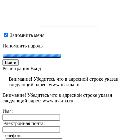
Запомнить меня
Напомнить пароль
Войти
Регистрация
Вход
Внимание! Убедитесь что в адресной строке указан
следующий адрес: www.ma-ma.ru
Внимание! Убедитесь что в адресной строке указан
следующий адрес: www.ma-ma.ru
Имя:
Электронная почта:
Телефон: