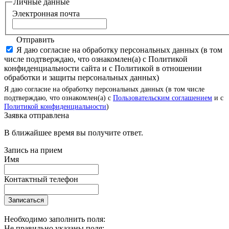
Личные данные
Электронная почта
Отправить
Я даю согласие на обработку персональных данных (в том
числе подтверждаю, что ознакомлен(а) с Политикой
конфиденциальности сайта и с Политикой в отношении
обработки и защиты персональных данных)
Я даю согласие на обработку персональных данных (в том числе
подтверждаю, что ознакомлен(а) с
Пользовательским соглашением
и с
Политикой конфиденциальности
)
Заявка отправлена
В ближайшее время вы получите ответ.
Запись на прием
Имя
Контактный телефон
Записаться
Необходимо заполнить поля:
Не правильно указаны поля: