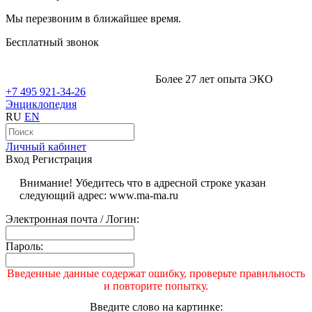
Мы перезвоним в ближайшее время.
Бесплатный звонок
Более 27 лет опыта ЭКО
+7 495 921-34-26
Энциклопедия
RU
EN
Личный кабинет
Вход
Регистрация
Внимание! Убедитесь что в адресной строке указан
следующий адрес: www.ma-ma.ru
Электронная почта / Логин:
Пароль:
Введенные данные содержат ошибку, проверьте правильность
и повторите попытку.
Введите слово на картинке: