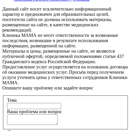
Данный сайт носит исключительно информационный
характер и предназначен для образовательных целей,
посетители сайта не должны использовать материалы,
размещенные на сайте, в качестве медицинских
рекомендаций.
Клиника МАМА не несет ответственности за возможные
последствия, возникшие в результате использования
информации, размещенной на сайте.
Материалы и цены, размещенные на сайте, не являются
публичной офертой, определяемой положениями статьи 437
Гражданского кодекса Российской Федерации.
Предоставление услуг осуществляется на основании договора
об оказании медицинских услуг. Просьба перед получением
услуги уточнять цены у ответственных сотрудников Клиники
МАМА.
Опишите вашу проблему или задайте вопрос
Тема
Ваша проблема или вопрос