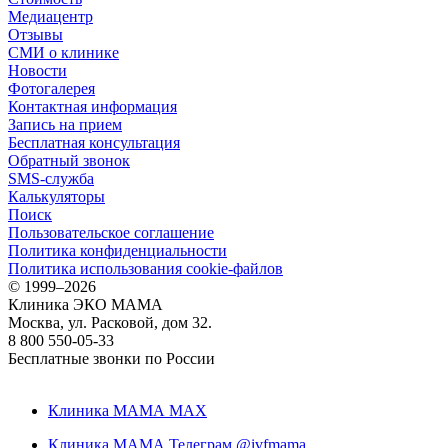
Медиацентр
Отзывы
СМИ о клинике
Новости
Фотогалерея
Контактная информация
Запись на прием
Бесплатная консультация
Обратный звонок
SMS-служба
Калькуляторы
Поиск
Пользовательское соглашение
Политика конфиденциальности
Политика использования cookie-файлов
©
1999–2026
Клиника ЭКО МАМА
Москва, ул. Расковой, дом 32.
8 800 550-05-33
Бесплатные звонки по России
Клиника МАМА MAX
Клиника МАМА Телеграм @ivfmama