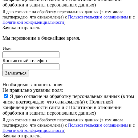
обработки и защиты персональных данных)
Я даю согласие на обработку персональных данных (в том числе
подтверждаю, что ознакомлен(а) с
Пользовательским соглашением
и с
Политикой конфиденциальности
)
Заявка отправлена
Мы перезвоним в ближайшее время.
Имя
Контактный телефон
Записаться
Необходимо заполнить поля:
Не правильно указаны поля:
Я даю согласие на обработку персональных данных (в том
числе подтверждаю, что ознакомлен(а) с Политикой
конфиденциальности сайта и с Политикой в отношении
обработки и защиты персональных данных)
Я даю согласие на обработку персональных данных (в том числе
подтверждаю, что ознакомлен(а) с
Пользовательским соглашением
и с
Политикой конфиденциальности
)
Заявка отправлена