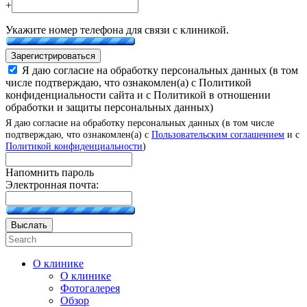
+
Укажите номер телефона для связи с клиникой.
Зарегистрироваться
Я даю согласие на обработку персональных данных (в том
числе подтверждаю, что ознакомлен(а) с Политикой
конфиденциальности сайта и с Политикой в отношении
обработки и защиты персональных данных)
Я даю согласие на обработку персональных данных (в том числе
подтверждаю, что ознакомлен(а) с
Пользовательским соглашением
и с
Политикой конфиденциальности
)
Напомнить пароль
Электронная почта:
Выслать
О клинике
О клинике
Фотогалерея
Обзор