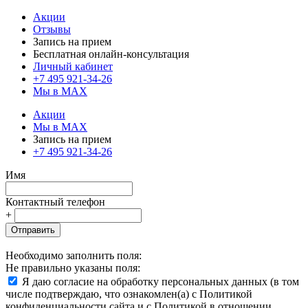
Акции
Отзывы
Запись на прием
Бесплатная онлайн-консультация
Личный кабинет
+7 495 921-34-26
Мы в MAX
Акции
Мы в MAX
Запись на прием
+7 495 921-34-26
Имя
Контактный телефон
+
Отправить
Необходимо заполнить поля:
Не правильно указаны поля:
Я даю согласие на обработку персональных данных (в том
числе подтверждаю, что ознакомлен(а) с Политикой
конфиденциальности сайта и с Политикой в отношении