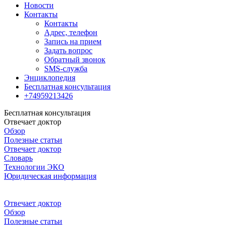
Новости
Контакты
Контакты
Адрес, телефон
Запись на прием
Задать вопрос
Обратный звонок
SMS-служба
Энциклопедия
Бесплатная консультация
+74959213426
Бесплатная консультация
Отвечает доктор
Обзор
Полезные статьи
Отвечает доктор
Словарь
Технологии ЭКО
Юридическая информация
Отвечает доктор
Обзор
Полезные статьи