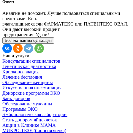
Ответ:
Аналгин не поможет. Лучше пользоваться специальными
средствами. Есть
влагалищные свечи ФАРМАТЕКС или ПАТЕНТЕКС ОВАЛ.
Они дают высокий процент
предохранения. Удачи!
Бесплатная консультация
Наши услуги
Консультации специалистов
Генетическая диагностика
Криоконсервация
Лечение бесплодия
Обследование женщины
Искусственная инсеминация
Донорские программы ЭКО
Банк доноров
Обследование мужчины
Программы ЭКО
Эмбриологическая лаборатория
Стать донором яйцеклеток
Акции в Клинике МАМА
МИКРО-ТЕЗЕ (биопсия яичка)