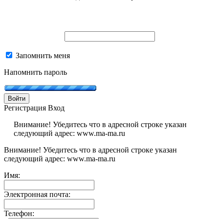
Запомнить меня
Напомнить пароль
Войти
Регистрация
Вход
Внимание! Убедитесь что в адресной строке указан
следующий адрес: www.ma-ma.ru
Внимание! Убедитесь что в адресной строке указан
следующий адрес: www.ma-ma.ru
Имя:
Электронная почта:
Телефон: