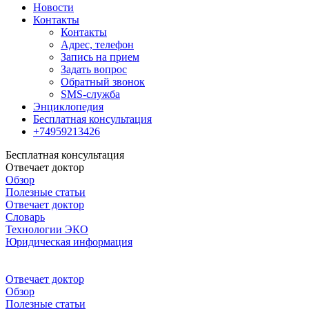
Новости
Контакты
Контакты
Адрес, телефон
Запись на прием
Задать вопрос
Обратный звонок
SMS-служба
Энциклопедия
Бесплатная консультация
+74959213426
Бесплатная консультация
Отвечает доктор
Обзор
Полезные статьи
Отвечает доктор
Словарь
Технологии ЭКО
Юридическая информация
Отвечает доктор
Обзор
Полезные статьи