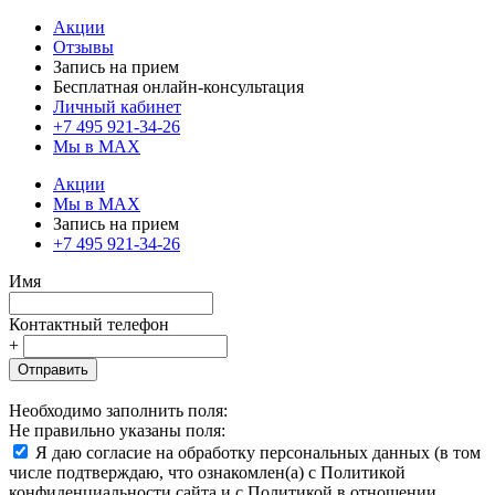
Акции
Отзывы
Запись на прием
Бесплатная онлайн-консультация
Личный кабинет
+7 495 921-34-26
Мы в MAX
Акции
Мы в MAX
Запись на прием
+7 495 921-34-26
Имя
Контактный телефон
+
Отправить
Необходимо заполнить поля:
Не правильно указаны поля:
Я даю согласие на обработку персональных данных (в том
числе подтверждаю, что ознакомлен(а) с Политикой
конфиденциальности сайта и с Политикой в отношении