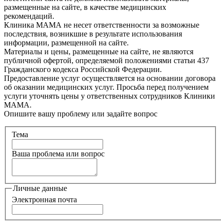
размещенные на сайте, в качестве медицинских
рекомендаций.
Клиника МАМА не несет ответственности за возможные
последствия, возникшие в результате использования
информации, размещенной на сайте.
Материалы и цены, размещенные на сайте, не являются
публичной офертой, определяемой положениями статьи 437
Гражданского кодекса Российской Федерации.
Предоставление услуг осуществляется на основании договора
об оказании медицинских услуг. Просьба перед получением
услуги уточнять цены у ответственных сотрудников Клиники
МАМА.
Опишите вашу проблему или задайте вопрос
Тема
Ваша проблема или вопрос
Личные данные
Электронная почта