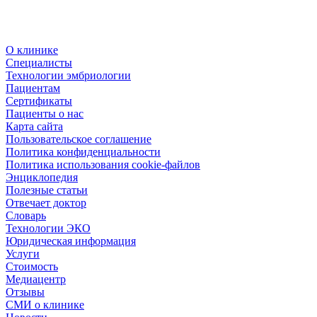
О клинике
Специалисты
Технологии эмбриологии
Пациентам
Сертификаты
Пациенты о нас
Карта сайта
Пользовательское соглашение
Политика конфиденциальности
Политика использования cookie-файлов
Энциклопедия
Полезные статьи
Отвечает доктор
Словарь
Технологии ЭКО
Юридическая информация
Услуги
Стоимость
Медиацентр
Отзывы
СМИ о клинике