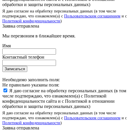
обработки и защиты персональных данных)
Я даю согласие на обработку персональных данных (в том числе
подтверждаю, что ознакомлен(а) с
Пользовательским соглашением
и с
Политикой конфиденциальности
)
Заявка отправлена
Мы перезвоним в ближайшее время.
Имя
Контактный телефон
Записаться
Необходимо заполнить поля:
Не правильно указаны поля:
Я даю согласие на обработку персональных данных (в том
числе подтверждаю, что ознакомлен(а) с Политикой
конфиденциальности сайта и с Политикой в отношении
обработки и защиты персональных данных)
Я даю согласие на обработку персональных данных (в том числе
подтверждаю, что ознакомлен(а) с
Пользовательским соглашением
и с
Политикой конфиденциальности
)
Заявка отправлена