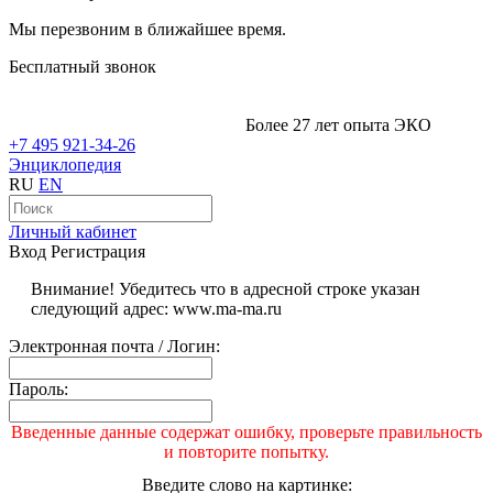
Мы перезвоним в ближайшее время.
Бесплатный звонок
Более 27 лет опыта ЭКО
+7 495 921-34-26
Энциклопедия
RU
EN
Личный кабинет
Вход
Регистрация
Внимание! Убедитесь что в адресной строке указан
следующий адрес: www.ma-ma.ru
Электронная почта / Логин:
Пароль:
Введенные данные содержат ошибку, проверьте правильность
и повторите попытку.
Введите слово на картинке: