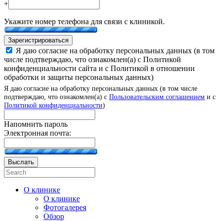
+
Укажите номер телефона для связи с клиникой.
Зарегистрироваться
Я даю согласие на обработку персональных данных (в том
числе подтверждаю, что ознакомлен(а) с Политикой
конфиденциальности сайта и с Политикой в отношении
обработки и защиты персональных данных)
Я даю согласие на обработку персональных данных (в том числе
подтверждаю, что ознакомлен(а) с
Пользовательским соглашением
и с
Политикой конфиденциальности
)
Напомнить пароль
Электронная почта:
Выслать
О клинике
О клинике
Фотогалерея
Обзор