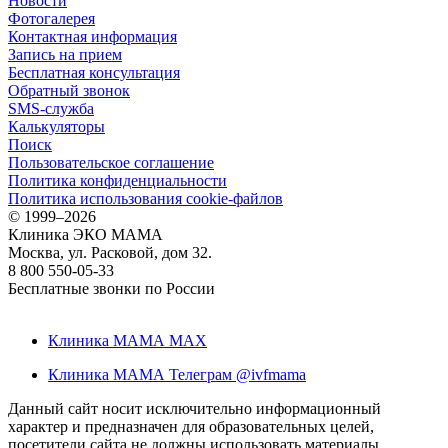
Новости
Фотогалерея
Контактная информация
Запись на прием
Бесплатная консультация
Обратный звонок
SMS-служба
Калькуляторы
Поиск
Пользовательское соглашение
Политика конфиденциальности
Политика использования cookie-файлов
©
1999–2026
Клиника ЭКО МАМА
Москва, ул. Расковой, дом 32.
8 800 550-05-33
Бесплатные звонки по России
Клиника МАМА MAX
Клиника МАМА Телеграм @ivfmama
Данный сайт носит исключительно информационный
характер и предназначен для образовательных целей,
посетители сайта не должны использовать материалы,