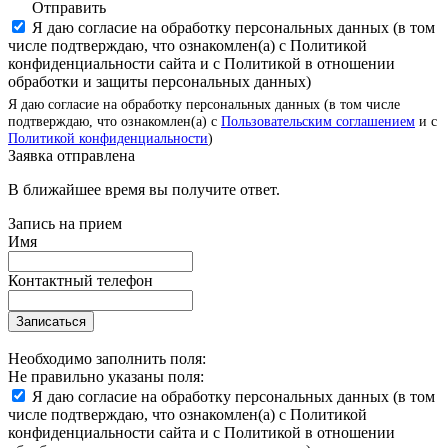
Отправить
Я даю согласие на обработку персональных данных (в том
числе подтверждаю, что ознакомлен(а) с Политикой
конфиденциальности сайта и с Политикой в отношении
обработки и защиты персональных данных)
Я даю согласие на обработку персональных данных (в том числе
подтверждаю, что ознакомлен(а) с
Пользовательским соглашением
и с
Политикой конфиденциальности
)
Заявка отправлена
В ближайшее время вы получите ответ.
Запись на прием
Имя
Контактный телефон
Записаться
Необходимо заполнить поля:
Не правильно указаны поля:
Я даю согласие на обработку персональных данных (в том
числе подтверждаю, что ознакомлен(а) с Политикой
конфиденциальности сайта и с Политикой в отношении