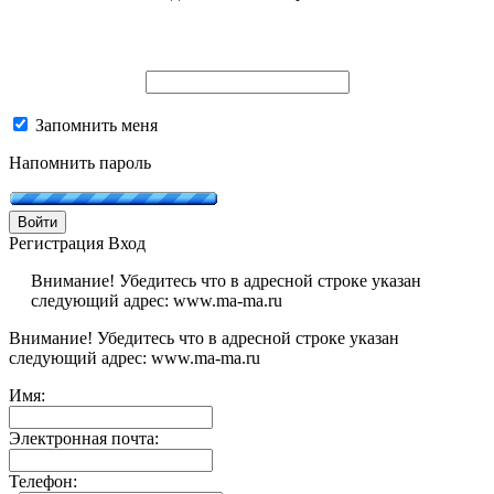
Запомнить меня
Напомнить пароль
Войти
Регистрация
Вход
Внимание! Убедитесь что в адресной строке указан
следующий адрес: www.ma-ma.ru
Внимание! Убедитесь что в адресной строке указан
следующий адрес: www.ma-ma.ru
Имя:
Электронная почта:
Телефон: