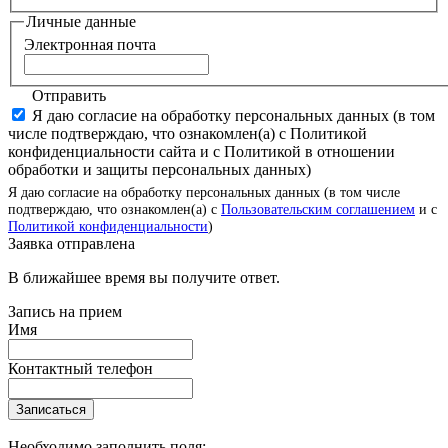
Личные данные
Электронная почта
Отправить
Я даю согласие на обработку персональных данных (в том
числе подтверждаю, что ознакомлен(а) с Политикой
конфиденциальности сайта и с Политикой в отношении
обработки и защиты персональных данных)
Я даю согласие на обработку персональных данных (в том числе
подтверждаю, что ознакомлен(а) с
Пользовательским соглашением
и с
Политикой конфиденциальности
)
Заявка отправлена
В ближайшее время вы получите ответ.
Запись на прием
Имя
Контактный телефон
Записаться
Необходимо заполнить поля: