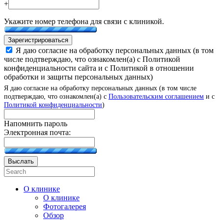
+
Укажите номер телефона для связи с клиникой.
Зарегистрироваться
Я даю согласие на обработку персональных данных (в том
числе подтверждаю, что ознакомлен(а) с Политикой
конфиденциальности сайта и с Политикой в отношении
обработки и защиты персональных данных)
Я даю согласие на обработку персональных данных (в том числе
подтверждаю, что ознакомлен(а) с
Пользовательским соглашением
и с
Политикой конфиденциальности
)
Напомнить пароль
Электронная почта:
Выслать
О клинике
О клинике
Фотогалерея
Обзор