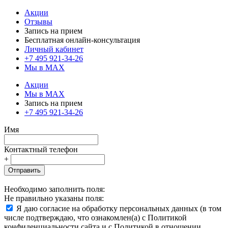
Акции
Отзывы
Запись на прием
Бесплатная онлайн-консультация
Личный кабинет
+7 495 921-34-26
Мы в MAX
Акции
Мы в MAX
Запись на прием
+7 495 921-34-26
Имя
Контактный телефон
+
Отправить
Необходимо заполнить поля:
Не правильно указаны поля:
Я даю согласие на обработку персональных данных (в том
числе подтверждаю, что ознакомлен(а) с Политикой
конфиденциальности сайта и с Политикой в отношении