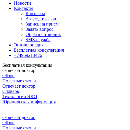
Новости
Контакты
Контакты
Адрес, телефон
Запись на прием
Задать вопрос
Обратный звонок
SMS-служба
Энциклопедия
Бесплатная консультация
+74959213426
Бесплатная консультация
Отвечает доктор
Обзор
Полезные статьи
Отвечает доктор
Словарь
Технологии ЭКО
Юридическая информация
Отвечает доктор
Обзор
Полезные статьи