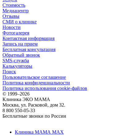
Стоимость
Медиацентр
Отзывы
СМИ о клинике
Новости
Фотогалерея
Контактная информация
Запись на прием
Бесплатная консультация
Обратный звонок
SMS-служба
Калькуляторы
Поиск
Пользовательское соглашение
Политика конфиденциальности
Политика использования cookie-файлов
©
1999–2026
Клиника ЭКО МАМА
Москва, ул. Расковой, дом 32.
8 800 550-05-33
Бесплатные звонки по России
Клиника МАМА MAX