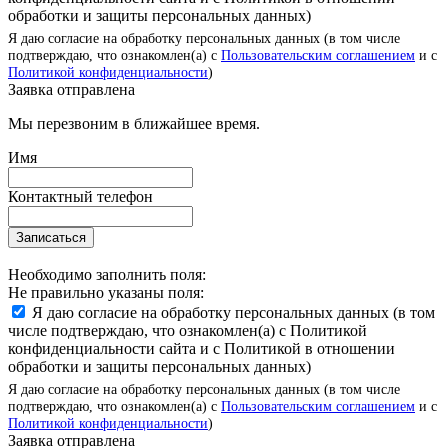
обработки и защиты персональных данных)
Я даю согласие на обработку персональных данных (в том числе
подтверждаю, что ознакомлен(а) с
Пользовательским соглашением
и с
Политикой конфиденциальности
)
Заявка отправлена
Мы перезвоним в ближайшее время.
Имя
Контактный телефон
Записаться
Необходимо заполнить поля:
Не правильно указаны поля:
Я даю согласие на обработку персональных данных (в том
числе подтверждаю, что ознакомлен(а) с Политикой
конфиденциальности сайта и с Политикой в отношении
обработки и защиты персональных данных)
Я даю согласие на обработку персональных данных (в том числе
подтверждаю, что ознакомлен(а) с
Пользовательским соглашением
и с
Политикой конфиденциальности
)
Заявка отправлена