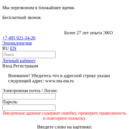
Мы перезвоним в ближайшее время.
Бесплатный звонок
Более 27 лет опыта ЭКО
+7 495 921-34-26
Энциклопедия
RU
EN
Личный кабинет
Вход
Регистрация
Внимание! Убедитесь что в адресной строке указан
следующий адрес: www.ma-ma.ru
Электронная почта / Логин:
Пароль:
Введенные данные содержат ошибку, проверьте правильность
и повторите попытку.
Введите слово на картинке: