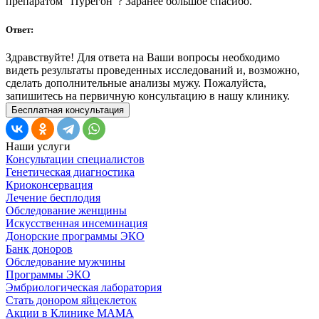
препаратом "Пурегон"? Заранее большое спасибо.
Ответ:
Здравствуйте! Для ответа на Ваши вопросы необходимо
видеть результаты проведенных исследований и, возможно,
сделать дополнительные анализы мужу. Пожалуйста,
запишитесь на первичную консультацию в нашу клинику.
Бесплатная консультация
Наши услуги
Консультации специалистов
Генетическая диагностика
Криоконсервация
Лечение бесплодия
Обследование женщины
Искусственная инсеминация
Донорские программы ЭКО
Банк доноров
Обследование мужчины
Программы ЭКО
Эмбриологическая лаборатория
Стать донором яйцеклеток
Акции в Клинике МАМА