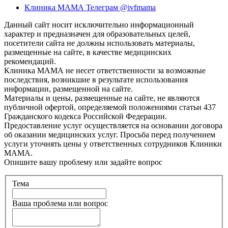
Клиника МАМА Телеграм @ivfmama
Данный сайт носит исключительно информационный
характер и предназначен для образовательных целей,
посетители сайта не должны использовать материалы,
размещенные на сайте, в качестве медицинских
рекомендаций.
Клиника МАМА не несет ответственности за возможные
последствия, возникшие в результате использования
информации, размещенной на сайте.
Материалы и цены, размещенные на сайте, не являются
публичной офертой, определяемой положениями статьи 437
Гражданского кодекса Российской Федерации.
Предоставление услуг осуществляется на основании договора
об оказании медицинских услуг. Просьба перед получением
услуги уточнять цены у ответственных сотрудников Клиники
МАМА.
Опишите вашу проблему или задайте вопрос
Тема
Ваша проблема или вопрос