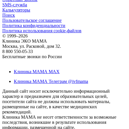
SMS-служба
Калькуляторы
Поиск
Пользовательское соглашение
Политика конфиденциальности
Политика использования cookie-файлов
©
1999–2026
Клиника ЭКО МАМА
Москва, ул. Расковой, дом 32.
8 800 550-05-33
Бесплатные звонки по России
Клиника МАМА MAX
Клиника МАМА Телеграм @ivfmama
Данный сайт носит исключительно информационный
характер и предназначен для образовательных целей,
посетители сайта не должны использовать материалы,
размещенные на сайте, в качестве медицинских
рекомендаций.
Клиника МАМА не несет ответственности за возможные
последствия, возникшие в результате использования
информации, размещенной на сайте.