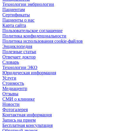
Технологии эмбриологии
Пациентам
Сертификаты
Пациенты о нас
Карта сайта
Пользовательское соглашение
Политика конфиденциальности
Политика использования cookie-файлов
Энциклопедия
Полезные статьи
Отвечает доктор
Словарь
Технологии ЭКО
Юридическая информация
Услуги
Стоимость
Медиацентр
Отзывы
СМИ о клинике
Новости
Фотогалерея
Контактная информация
Запись на прием
Бесплатная консультация
Обратный звонок