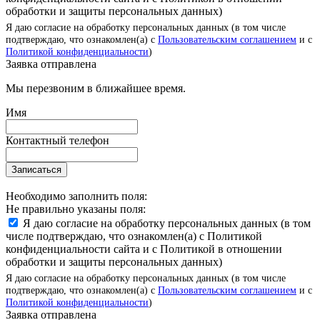
обработки и защиты персональных данных)
Я даю согласие на обработку персональных данных (в том числе
подтверждаю, что ознакомлен(а) с
Пользовательским соглашением
и с
Политикой конфиденциальности
)
Заявка отправлена
Мы перезвоним в ближайшее время.
Имя
Контактный телефон
Записаться
Необходимо заполнить поля:
Не правильно указаны поля:
Я даю согласие на обработку персональных данных (в том
числе подтверждаю, что ознакомлен(а) с Политикой
конфиденциальности сайта и с Политикой в отношении
обработки и защиты персональных данных)
Я даю согласие на обработку персональных данных (в том числе
подтверждаю, что ознакомлен(а) с
Пользовательским соглашением
и с
Политикой конфиденциальности
)
Заявка отправлена