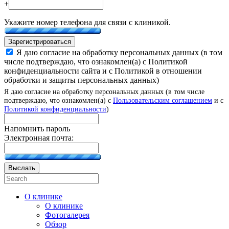
+
Укажите номер телефона для связи с клиникой.
Зарегистрироваться
Я даю согласие на обработку персональных данных (в том
числе подтверждаю, что ознакомлен(а) с Политикой
конфиденциальности сайта и с Политикой в отношении
обработки и защиты персональных данных)
Я даю согласие на обработку персональных данных (в том числе
подтверждаю, что ознакомлен(а) с
Пользовательским соглашением
и с
Политикой конфиденциальности
)
Напомнить пароль
Электронная почта:
Выслать
О клинике
О клинике
Фотогалерея
Обзор