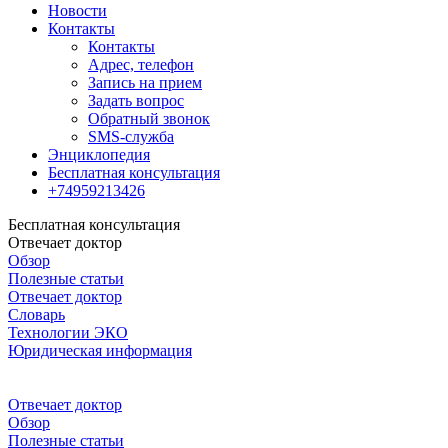
Новости
Контакты
Контакты
Адрес, телефон
Запись на прием
Задать вопрос
Обратный звонок
SMS-служба
Энциклопедия
Бесплатная консультация
+74959213426
Бесплатная консультация
Отвечает доктор
Обзор
Полезные статьи
Отвечает доктор
Словарь
Технологии ЭКО
Юридическая информация
Отвечает доктор
Обзор
Полезные статьи