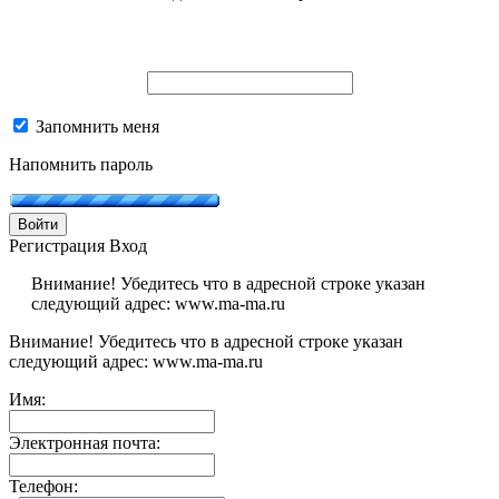
Запомнить меня
Напомнить пароль
Войти
Регистрация
Вход
Внимание! Убедитесь что в адресной строке указан
следующий адрес: www.ma-ma.ru
Внимание! Убедитесь что в адресной строке указан
следующий адрес: www.ma-ma.ru
Имя:
Электронная почта:
Телефон: