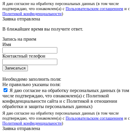
Я даю согласие на обработку персональных данных (в том числе
подтверждаю, что ознакомлен(а) с
Пользовательским соглашением
и с
Политикой конфиденциальности
)
Заявка отправлена
В ближайшее время вы получите ответ.
Запись на прием
Имя
Контактный телефон
Записаться
Необходимо заполнить поля:
Не правильно указаны поля:
Я даю согласие на обработку персональных данных (в том
числе подтверждаю, что ознакомлен(а) с Политикой
конфиденциальности сайта и с Политикой в отношении
обработки и защиты персональных данных)
Я даю согласие на обработку персональных данных (в том числе
подтверждаю, что ознакомлен(а) с
Пользовательским соглашением
и с
Политикой конфиденциальности
)
Заявка отправлена