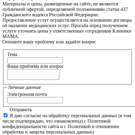
Материалы и цены, размещенные на сайте, не являются
публичной офертой, определяемой положениями статьи 437
Гражданского кодекса Российской Федерации.
Предоставление услуг осуществляется на основании договора
об оказании медицинских услуг. Просьба перед получением
услуги уточнять цены у ответственных сотрудников Клиники
МАМА.
Опишите вашу проблему или задайте вопрос
Тема
Ваша проблема или вопрос
Личные данные
Электронная почта
Отправить
Я даю согласие на обработку персональных данных (в том
числе подтверждаю, что ознакомлен(а) с Политикой
конфиденциальности сайта и с Политикой в отношении
обработки и защиты персональных данных)