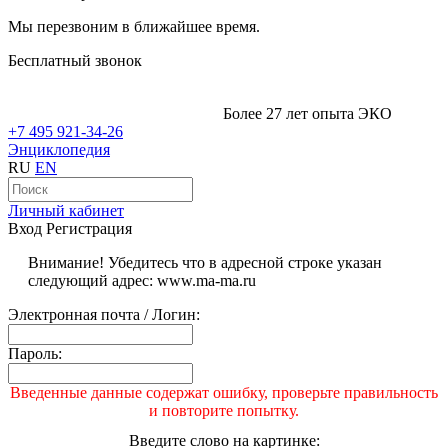
Мы перезвоним в ближайшее время.
Бесплатный звонок
Более 27 лет опыта ЭКО
+7 495 921-34-26
Энциклопедия
RU
EN
Личный кабинет
Вход
Регистрация
Внимание! Убедитесь что в адресной строке указан
следующий адрес: www.ma-ma.ru
Электронная почта / Логин:
Пароль:
Введенные данные содержат ошибку, проверьте правильность
и повторите попытку.
Введите слово на картинке: