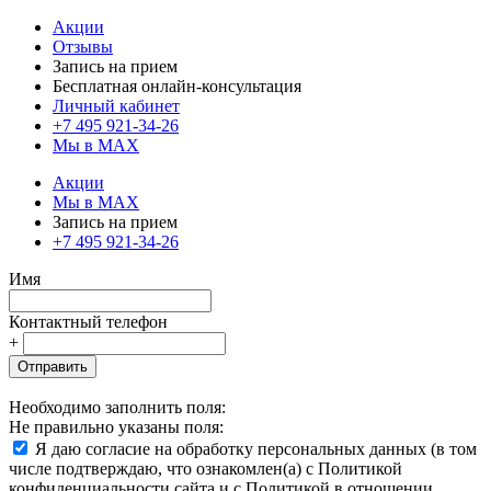
Акции
Отзывы
Запись на прием
Бесплатная онлайн-консультация
Личный кабинет
+7 495 921-34-26
Мы в MAX
Акции
Мы в MAX
Запись на прием
+7 495 921-34-26
Имя
Контактный телефон
+
Отправить
Необходимо заполнить поля:
Не правильно указаны поля:
Я даю согласие на обработку персональных данных (в том
числе подтверждаю, что ознакомлен(а) с Политикой
конфиденциальности сайта и с Политикой в отношении