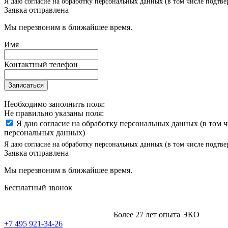
Я даю согласие на обработку персональных данных (в том числе подтве
Заявка отправлена
Мы перезвоним в ближайшее время.
Имя
Контактный телефон
Записаться
Необходимо заполнить поля:
Не правильно указаны поля:
Я даю согласие на обработку персональных данных (в том 
персональных данных)
Я даю согласие на обработку персональных данных (в том числе подтве
Заявка отправлена
Мы перезвоним в ближайшее время.
Бесплатный звонок
Более 27 лет опыта ЭКО
+7 495 921-34-26