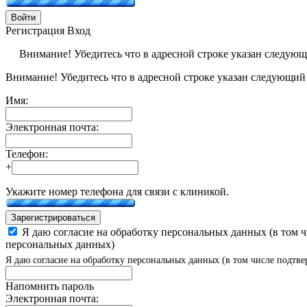
Войти
Регистрация
Вход
Внимание! Убедитесь что в адресной строке указан следую
Внимание! Убедитесь что в адресной строке указан следующий
Имя:
Электронная почта:
Телефон:
+
Укажите номер телефона для связи с клиникой.
Зарегистрироваться
Я даю согласие на обработку персональных данных (в том 
персональных данных)
Я даю согласие на обработку персональных данных (в том числе подтве
Напомнить пароль
Электронная почта: