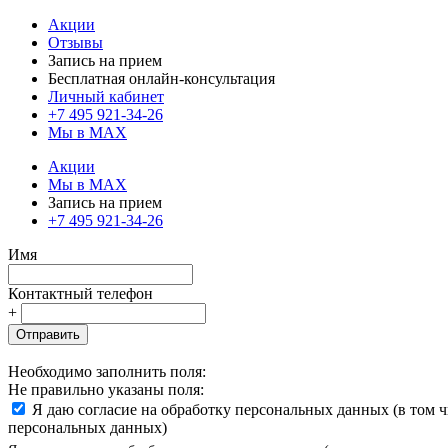
Акции
Отзывы
Запись на прием
Бесплатная онлайн-консультация
Личный кабинет
+7 495 921-34-26
Мы в MAX
Акции
Мы в MAX
Запись на прием
+7 495 921-34-26
Имя
Контактный телефон
+
Отправить
Необходимо заполнить поля:
Не правильно указаны поля:
Я даю согласие на обработку персональных данных (в том 
персональных данных)