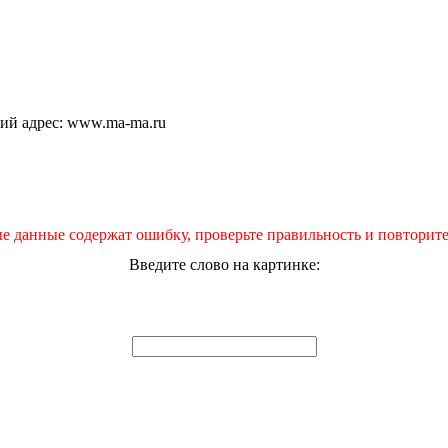
щий адрес: www.ma-ma.ru
е данные содержат ошибку, проверьте правильность и повторите
Введите слово на картинке: