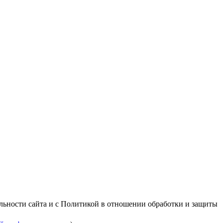
альности сайта и с Политикой в отношении обработки и защиты