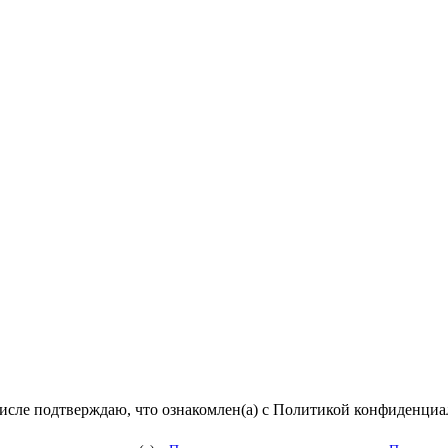
числе подтверждаю, что ознакомлен(а) с Политикой конфиденци