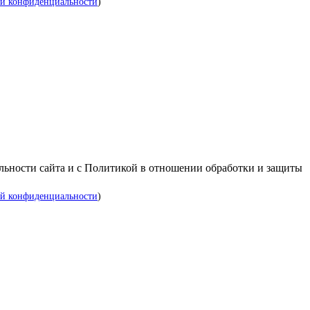
й конфиденциальности
)
альности сайта и с Политикой в отношении обработки и защиты
й конфиденциальности
)