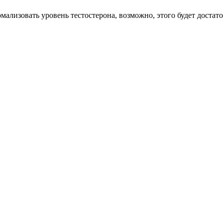
ализовать уровень тестостерона, возможно, этого будет достато