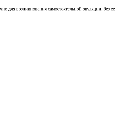
чно для возникновения самостоятельной овуляции, без ее