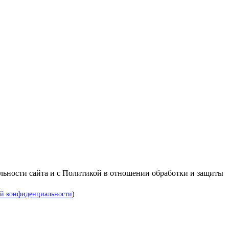
альности сайта и с Политикой в отношении обработки и защиты
й конфиденциальности
)