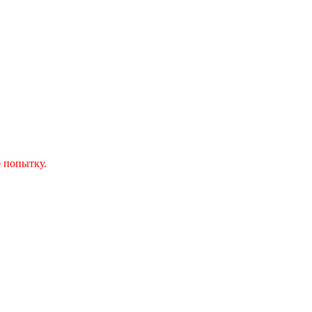
 попытку.