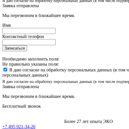
Я даю согласие на обработку персональных данных (в том числе подтве
Заявка отправлена
Мы перезвоним в ближайшее время.
Имя
Контактный телефон
Записаться
Необходимо заполнить поля:
Не правильно указаны поля:
Я даю согласие на обработку персональных данных (в том 
персональных данных)
Я даю согласие на обработку персональных данных (в том числе подтве
Заявка отправлена
Мы перезвоним в ближайшее время.
Бесплатный звонок
Более 27 лет опыта ЭКО
+7 495 921-34-26