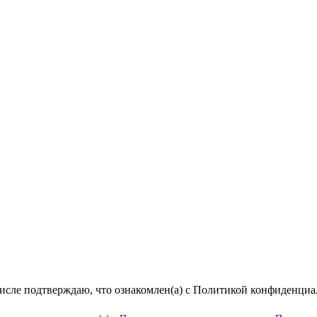
числе подтверждаю, что ознакомлен(а) с Политикой конфиденци