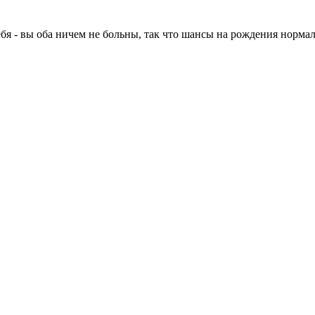
 - вы оба ничем не больны, так что шансы на рождения нормаль