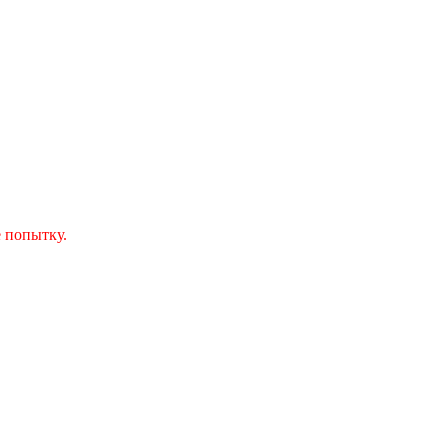
 попытку.