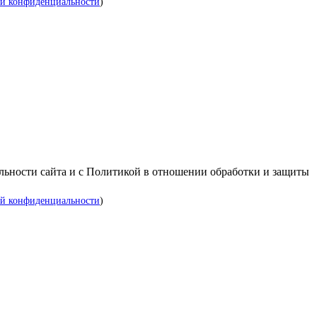
й конфиденциальности
)
альности сайта и с Политикой в отношении обработки и защиты
й конфиденциальности
)