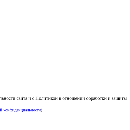
альности сайта и с Политикой в отношении обработки и защиты
й конфиденциальности
)