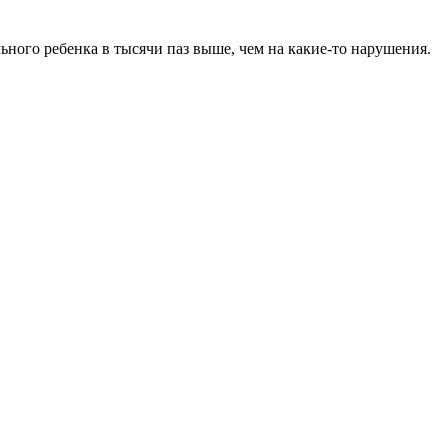
ного ребенка в тысячи паз выше, чем на какие-то нарушения.