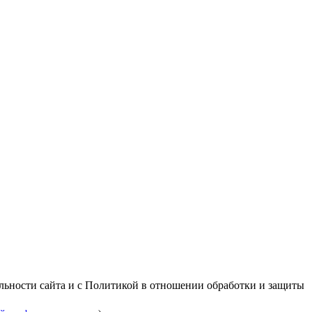
альности сайта и с Политикой в отношении обработки и защиты