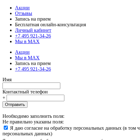
Акции
Отзывы
Запись на прием
Бесплатная онлайн-консультация
Личный кабинет
+7 495 921-34-26
Мы в MAX
Акции
Мы в MAX
Запись на прием
+7 495 921-34-26
Имя
Контактный телефон
+
Отправить
Необходимо заполнить поля:
Не правильно указаны поля:
Я даю согласие на обработку персональных данных (в том 
персональных данных)