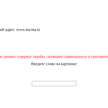
щий адрес: www.ma-ma.ru
е данные содержат ошибку, проверьте правильность и повторите
Введите слово на картинке: