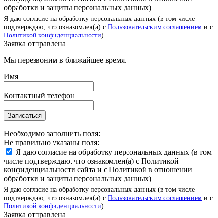
обработки и защиты персональных данных)
Я даю согласие на обработку персональных данных (в том числе
подтверждаю, что ознакомлен(а) с
Пользовательским соглашением
и с
Политикой конфиденциальности
)
Заявка отправлена
Мы перезвоним в ближайшее время.
Имя
Контактный телефон
Записаться
Необходимо заполнить поля:
Не правильно указаны поля:
Я даю согласие на обработку персональных данных (в том
числе подтверждаю, что ознакомлен(а) с Политикой
конфиденциальности сайта и с Политикой в отношении
обработки и защиты персональных данных)
Я даю согласие на обработку персональных данных (в том числе
подтверждаю, что ознакомлен(а) с
Пользовательским соглашением
и с
Политикой конфиденциальности
)
Заявка отправлена