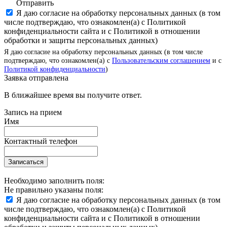
Отправить
Я даю согласие на обработку персональных данных (в том
числе подтверждаю, что ознакомлен(а) с Политикой
конфиденциальности сайта и с Политикой в отношении
обработки и защиты персональных данных)
Я даю согласие на обработку персональных данных (в том числе
подтверждаю, что ознакомлен(а) с
Пользовательским соглашением
и с
Политикой конфиденциальности
)
Заявка отправлена
В ближайшее время вы получите ответ.
Запись на прием
Имя
Контактный телефон
Записаться
Необходимо заполнить поля:
Не правильно указаны поля:
Я даю согласие на обработку персональных данных (в том
числе подтверждаю, что ознакомлен(а) с Политикой
конфиденциальности сайта и с Политикой в отношении