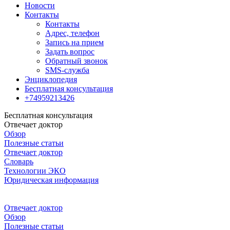
Новости
Контакты
Контакты
Адрес, телефон
Запись на прием
Задать вопрос
Обратный звонок
SMS-служба
Энциклопедия
Бесплатная консультация
+74959213426
Бесплатная консультация
Отвечает доктор
Обзор
Полезные статьи
Отвечает доктор
Словарь
Технологии ЭКО
Юридическая информация
Отвечает доктор
Обзор
Полезные статьи