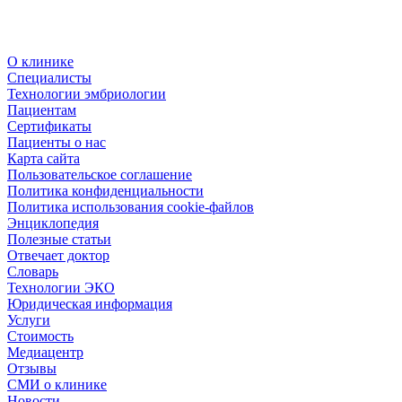
О клинике
Специалисты
Технологии эмбриологии
Пациентам
Сертификаты
Пациенты о нас
Карта сайта
Пользовательское соглашение
Политика конфиденциальности
Политика использования cookie-файлов
Энциклопедия
Полезные статьи
Отвечает доктор
Словарь
Технологии ЭКО
Юридическая информация
Услуги
Стоимость
Медиацентр
Отзывы
СМИ о клинике
Новости