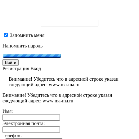
Запомнить меня
Напомнить пароль
Войти
Регистрация
Вход
Внимание! Убедитесь что в адресной строке указан
следующий адрес: www.ma-ma.ru
Внимание! Убедитесь что в адресной строке указан
следующий адрес: www.ma-ma.ru
Имя:
Электронная почта:
Телефон: