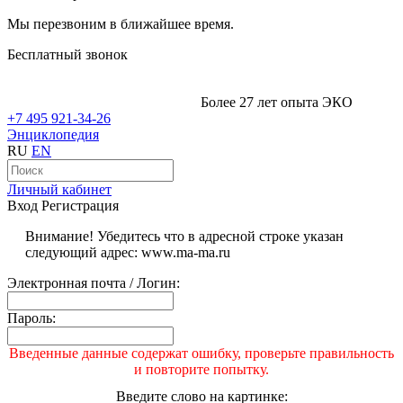
Мы перезвоним в ближайшее время.
Бесплатный звонок
Более 27 лет опыта ЭКО
+7 495 921-34-26
Энциклопедия
RU
EN
Личный кабинет
Вход
Регистрация
Внимание! Убедитесь что в адресной строке указан
следующий адрес: www.ma-ma.ru
Электронная почта / Логин:
Пароль:
Введенные данные содержат ошибку, проверьте правильность
и повторите попытку.
Введите слово на картинке: