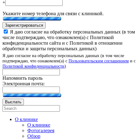
+
Укажите номер телефона для связи с клиникой.
Зарегистрироваться
Я даю согласие на обработку персональных данных (в том
числе подтверждаю, что ознакомлен(а) с Политикой
конфиденциальности сайта и с Политикой в отношении
обработки и защиты персональных данных)
Я даю согласие на обработку персональных данных (в том числе
подтверждаю, что ознакомлен(а) с
Пользовательским соглашением
и с
Политикой конфиденциальности
)
Напомнить пароль
Электронная почта:
Выслать
О клинике
О клинике
Фотогалерея
Обзор