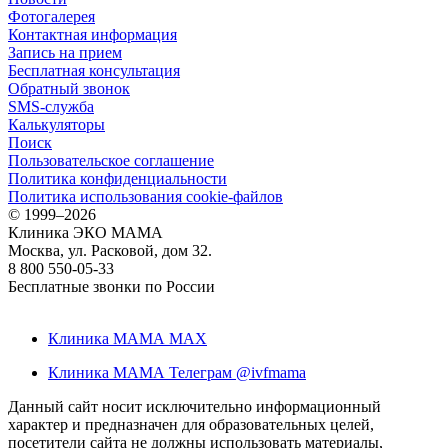
Фотогалерея
Контактная информация
Запись на прием
Бесплатная консультация
Обратный звонок
SMS-служба
Калькуляторы
Поиск
Пользовательское соглашение
Политика конфиденциальности
Политика использования cookie-файлов
©
1999–2026
Клиника ЭКО МАМА
Москва, ул. Расковой, дом 32.
8 800 550-05-33
Бесплатные звонки по России
Клиника МАМА MAX
Клиника МАМА Телеграм @ivfmama
Данный сайт носит исключительно информационный
характер и предназначен для образовательных целей,
посетители сайта не должны использовать материалы,