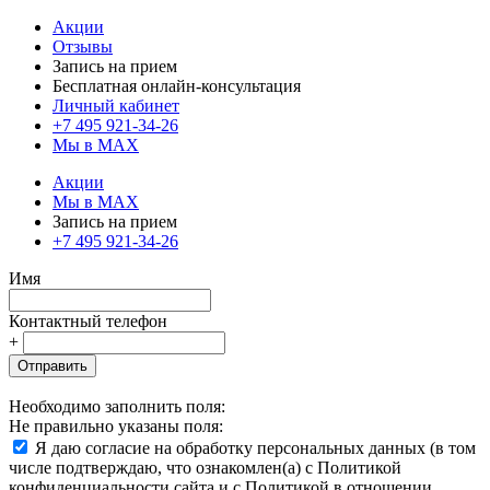
Акции
Отзывы
Запись на прием
Бесплатная онлайн-консультация
Личный кабинет
+7 495 921-34-26
Мы в MAX
Акции
Мы в MAX
Запись на прием
+7 495 921-34-26
Имя
Контактный телефон
+
Отправить
Необходимо заполнить поля:
Не правильно указаны поля:
Я даю согласие на обработку персональных данных (в том
числе подтверждаю, что ознакомлен(а) с Политикой
конфиденциальности сайта и с Политикой в отношении