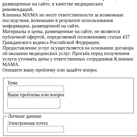
размещенные на сайте, в качестве медицинских
рекомендаций.
Клиника МАМА не несет ответственности за возможные
последствия, возникшие в результате использования
информации, размещенной на сайте.
Материалы и цены, размещенные на сайте, не являются
публичной офертой, определяемой положениями статьи 437
Гражданского кодекса Российской Федерации.
Предоставление услуг осуществляется на основании договора
об оказании медицинских услуг. Просьба перед получением
услуги уточнять цены у ответственных сотрудников Клиники
МАМА.
Опишите вашу проблему или задайте вопрос
Тема
Ваша проблема или вопрос
Личные данные
Электронная почта