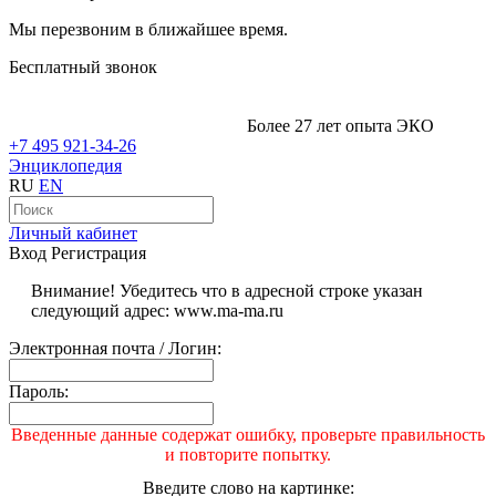
Мы перезвоним в ближайшее время.
Бесплатный звонок
Более 27 лет опыта ЭКО
+7 495 921-34-26
Энциклопедия
RU
EN
Личный кабинет
Вход
Регистрация
Внимание! Убедитесь что в адресной строке указан
следующий адрес: www.ma-ma.ru
Электронная почта / Логин:
Пароль:
Введенные данные содержат ошибку, проверьте правильность
и повторите попытку.
Введите слово на картинке: