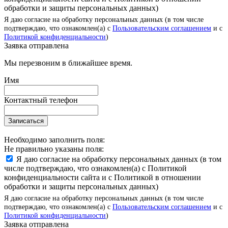
обработки и защиты персональных данных)
Я даю согласие на обработку персональных данных (в том числе
подтверждаю, что ознакомлен(а) с
Пользовательским соглашением
и с
Политикой конфиденциальности
)
Заявка отправлена
Мы перезвоним в ближайшее время.
Имя
Контактный телефон
Записаться
Необходимо заполнить поля:
Не правильно указаны поля:
Я даю согласие на обработку персональных данных (в том
числе подтверждаю, что ознакомлен(а) с Политикой
конфиденциальности сайта и с Политикой в отношении
обработки и защиты персональных данных)
Я даю согласие на обработку персональных данных (в том числе
подтверждаю, что ознакомлен(а) с
Пользовательским соглашением
и с
Политикой конфиденциальности
)
Заявка отправлена