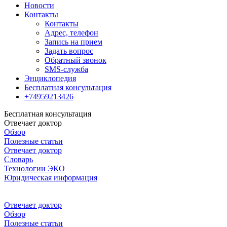
Новости
Контакты
Контакты
Адрес, телефон
Запись на прием
Задать вопрос
Обратный звонок
SMS-служба
Энциклопедия
Бесплатная консультация
+74959213426
Бесплатная консультация
Отвечает доктор
Обзор
Полезные статьи
Отвечает доктор
Словарь
Технологии ЭКО
Юридическая информация
Отвечает доктор
Обзор
Полезные статьи