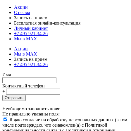
Акции
Отзывы
Запись на прием
Бесплатная онлайн-консультация
Личный кабинет
+7 495 921-34-26
Мы в MAX
Акции
Мы в MAX
Запись на прием
+7 495 921-34-26
Имя
Контактный телефон
+
Отправить
Необходимо заполнить поля:
Не правильно указаны поля:
Я даю согласие на обработку персональных данных (в том
числе подтверждаю, что ознакомлен(а) с Политикой
конфиденциальности сайта и с Политикой в отношении