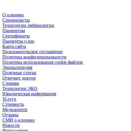
О клинике
Специалисты
Технологии эмбриологии
Пациентам
Сертификаты
Пациенты о нас
Карта сайта
Пользовательское соглашение
Политика конфиденциальности
Политика использования cookie-файлов
Энциклопедия
Полезные статьи
Отвечает доктор
Словарь
Технологии ЭКО
Юридическая информация
Услуги
Стоимость
Медиацентр
Отзывы
СМИ о клинике
Новости
Фотогалерея