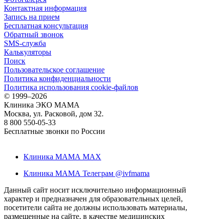
Контактная информация
Запись на прием
Бесплатная консультация
Обратный звонок
SMS-служба
Калькуляторы
Поиск
Пользовательское соглашение
Политика конфиденциальности
Политика использования cookie-файлов
©
1999–2026
Клиника ЭКО МАМА
Москва, ул. Расковой, дом 32.
8 800 550-05-33
Бесплатные звонки по России
Клиника МАМА MAX
Клиника МАМА Телеграм @ivfmama
Данный сайт носит исключительно информационный
характер и предназначен для образовательных целей,
посетители сайта не должны использовать материалы,
размещенные на сайте, в качестве медицинских