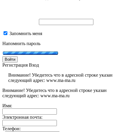
Запомнить меня
Напомнить пароль
Войти
Регистрация
Вход
Внимание! Убедитесь что в адресной строке указан
следующий адрес: www.ma-ma.ru
Внимание! Убедитесь что в адресной строке указан
следующий адрес: www.ma-ma.ru
Имя:
Электронная почта:
Телефон: