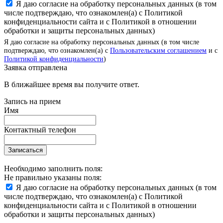
Я даю согласие на обработку персональных данных (в том
числе подтверждаю, что ознакомлен(а) с Политикой
конфиденциальности сайта и с Политикой в отношении
обработки и защиты персональных данных)
Я даю согласие на обработку персональных данных (в том числе
подтверждаю, что ознакомлен(а) с
Пользовательским соглашением
и с
Политикой конфиденциальности
)
Заявка отправлена
В ближайшее время вы получите ответ.
Запись на прием
Имя
Контактный телефон
Записаться
Необходимо заполнить поля:
Не правильно указаны поля:
Я даю согласие на обработку персональных данных (в том
числе подтверждаю, что ознакомлен(а) с Политикой
конфиденциальности сайта и с Политикой в отношении
обработки и защиты персональных данных)