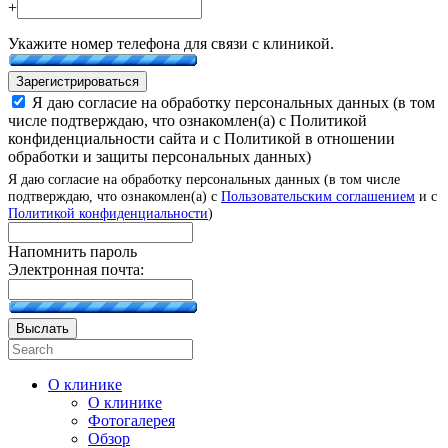
+
Укажите номер телефона для связи с клиникой.
Зарегистрироваться
Я даю согласие на обработку персональных данных (в том
числе подтверждаю, что ознакомлен(а) с Политикой
конфиденциальности сайта и с Политикой в отношении
обработки и защиты персональных данных)
Я даю согласие на обработку персональных данных (в том числе
подтверждаю, что ознакомлен(а) с
Пользовательским соглашением
и с
Политикой конфиденциальности
)
Напомнить пароль
Электронная почта:
Выслать
О клинике
О клинике
Фотогалерея
Обзор