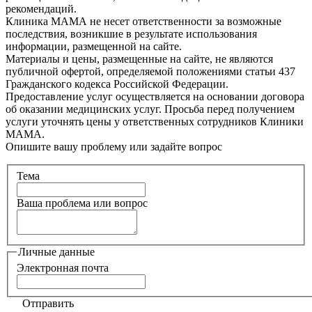
рекомендаций.
Клиника МАМА не несет ответственности за возможные
последствия, возникшие в результате использования
информации, размещенной на сайте.
Материалы и цены, размещенные на сайте, не являются
публичной офертой, определяемой положениями статьи 437
Гражданского кодекса Российской Федерации.
Предоставление услуг осуществляется на основании договора
об оказании медицинских услуг. Просьба перед получением
услуги уточнять цены у ответственных сотрудников Клиники
МАМА.
Опишите вашу проблему или задайте вопрос
Тема
Ваша проблема или вопрос
Личные данные
Электронная почта
Отправить