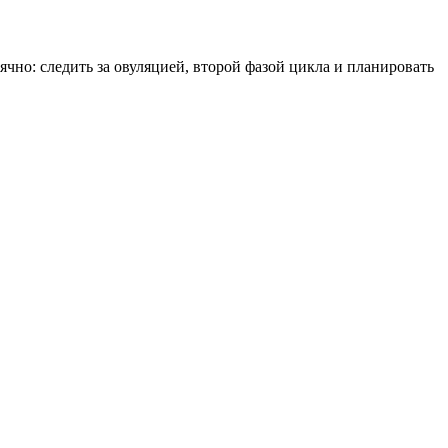
чно: следить за овуляцией, второй фазой цикла и планировать