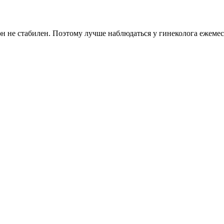
 не стабилен. Поэтому лучше наблюдаться у гинеколога ежемеся