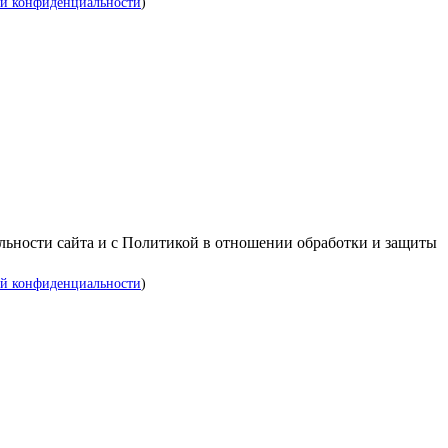
й конфиденциальности
)
альности сайта и с Политикой в отношении обработки и защиты
й конфиденциальности
)