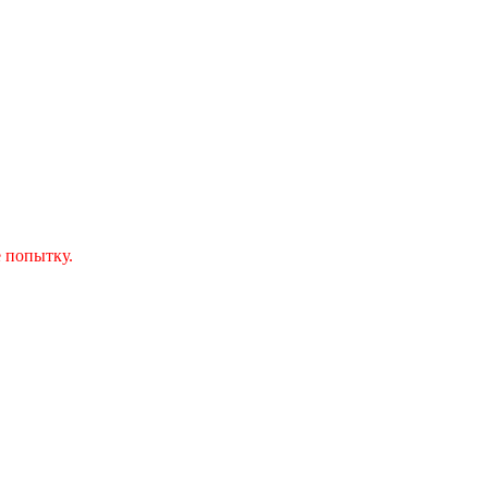
 попытку.