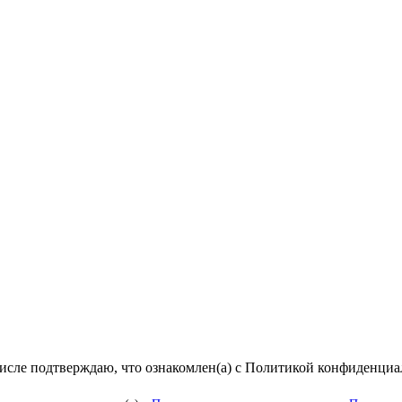
числе подтверждаю, что ознакомлен(а) с Политикой конфиденци