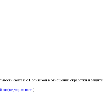
альности сайта и с Политикой в отношении обработки и защиты
й конфиденциальности
)