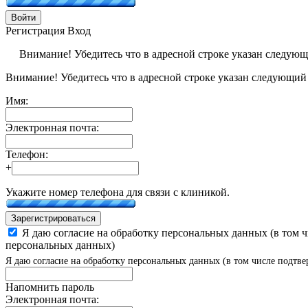
Войти
Регистрация
Вход
Внимание! Убедитесь что в адресной строке указан следую
Внимание! Убедитесь что в адресной строке указан следующий
Имя:
Электронная почта:
Телефон:
+
Укажите номер телефона для связи с клиникой.
Зарегистрироваться
Я даю согласие на обработку персональных данных (в том 
персональных данных)
Я даю согласие на обработку персональных данных (в том числе подтве
Напомнить пароль
Электронная почта: