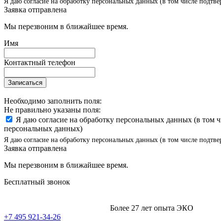
Я даю согласие на обработку персональных данных (в том числе подтве
Заявка отправлена
Мы перезвоним в ближайшее время.
Имя
Контактный телефон
Записаться
Необходимо заполнить поля:
Не правильно указаны поля:
Я даю согласие на обработку персональных данных (в том 
персональных данных)
Я даю согласие на обработку персональных данных (в том числе подтве
Заявка отправлена
Мы перезвоним в ближайшее время.
Бесплатный звонок
Более 27 лет опыта ЭКО
+7 495 921-34-26