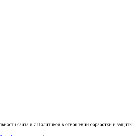
альности сайта и с Политикой в отношении обработки и защиты