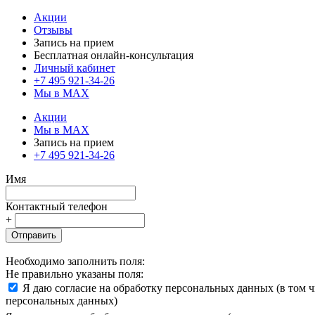
Акции
Отзывы
Запись на прием
Бесплатная онлайн-консультация
Личный кабинет
+7 495 921-34-26
Мы в MAX
Акции
Мы в MAX
Запись на прием
+7 495 921-34-26
Имя
Контактный телефон
+
Отправить
Необходимо заполнить поля:
Не правильно указаны поля:
Я даю согласие на обработку персональных данных (в том 
персональных данных)