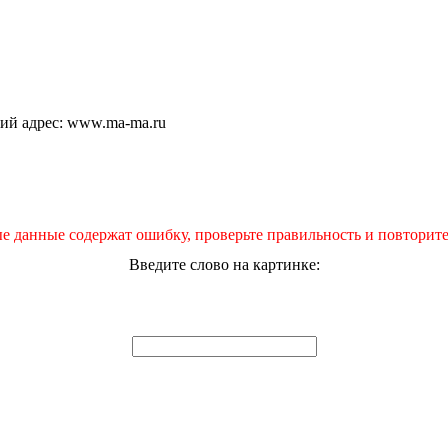
щий адрес: www.ma-ma.ru
е данные содержат ошибку, проверьте правильность и повторите
Введите слово на картинке: