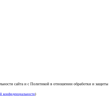
альности сайта и с Политикой в отношении обработки и защиты
й конфиденциальности
)