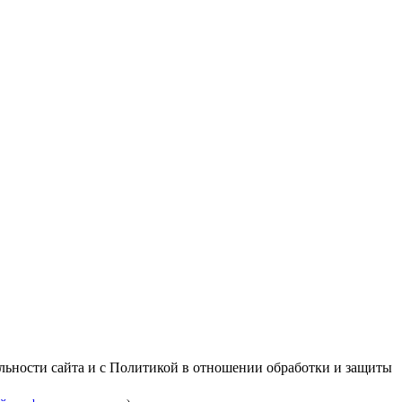
альности сайта и с Политикой в отношении обработки и защиты