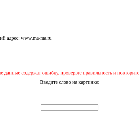
щий адрес: www.ma-ma.ru
е данные содержат ошибку, проверьте правильность и повторите
Введите слово на картинке: