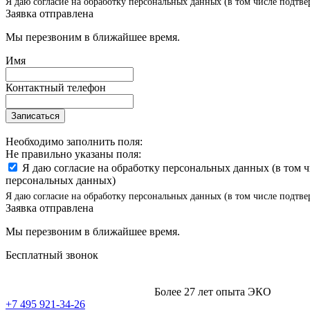
Я даю согласие на обработку персональных данных (в том числе подтве
Заявка отправлена
Мы перезвоним в ближайшее время.
Имя
Контактный телефон
Записаться
Необходимо заполнить поля:
Не правильно указаны поля:
Я даю согласие на обработку персональных данных (в том 
персональных данных)
Я даю согласие на обработку персональных данных (в том числе подтве
Заявка отправлена
Мы перезвоним в ближайшее время.
Бесплатный звонок
Более 27 лет опыта ЭКО
+7 495 921-34-26