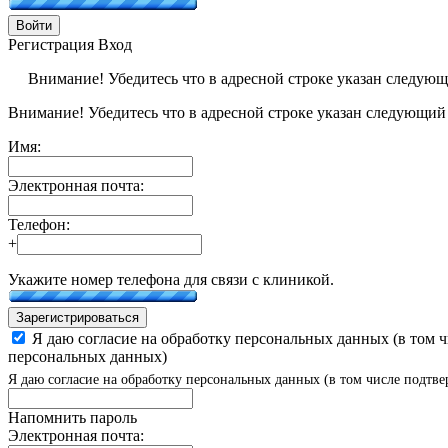
Войти
Регистрация
Вход
Внимание! Убедитесь что в адресной строке указан следую
Внимание! Убедитесь что в адресной строке указан следующий
Имя:
Электронная почта:
Телефон:
+
Укажите номер телефона для связи с клиникой.
Зарегистрироваться
Я даю согласие на обработку персональных данных (в том 
персональных данных)
Я даю согласие на обработку персональных данных (в том числе подтве
Напомнить пароль
Электронная почта: