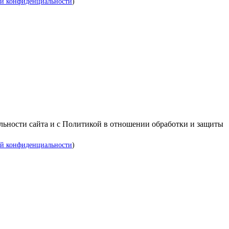
й конфиденциальности
)
альности сайта и с Политикой в отношении обработки и защиты
й конфиденциальности
)