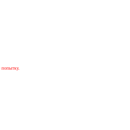
 попытку.