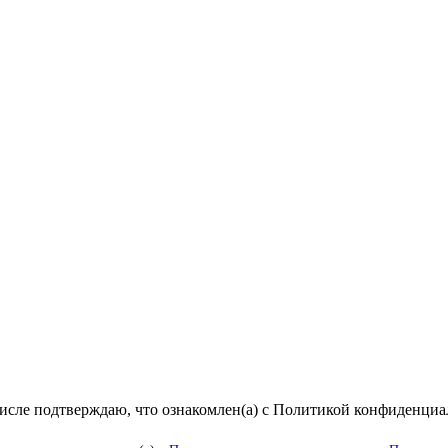
числе подтверждаю, что ознакомлен(а) с Политикой конфиденци