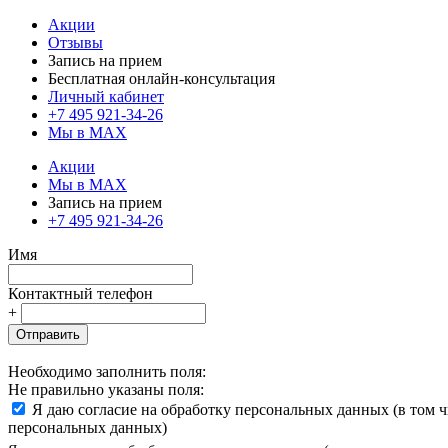
Акции
Отзывы
Запись на прием
Бесплатная онлайн-консультация
Личный кабинет
+7 495 921-34-26
Мы в MAX
Акции
Мы в MAX
Запись на прием
+7 495 921-34-26
Имя
Контактный телефон
+
Отправить
Необходимо заполнить поля:
Не правильно указаны поля:
Я даю согласие на обработку персональных данных (в том 
персональных данных)