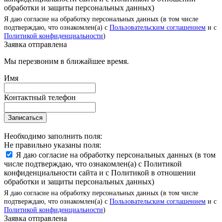
обработки и защиты персональных данных)
Я даю согласие на обработку персональных данных (в том числе
подтверждаю, что ознакомлен(а) с
Пользовательским соглашением
и с
Политикой конфиденциальности
)
Заявка отправлена
Мы перезвоним в ближайшее время.
Имя
Контактный телефон
Записаться
Необходимо заполнить поля:
Не правильно указаны поля:
Я даю согласие на обработку персональных данных (в том
числе подтверждаю, что ознакомлен(а) с Политикой
конфиденциальности сайта и с Политикой в отношении
обработки и защиты персональных данных)
Я даю согласие на обработку персональных данных (в том числе
подтверждаю, что ознакомлен(а) с
Пользовательским соглашением
и с
Политикой конфиденциальности
)
Заявка отправлена