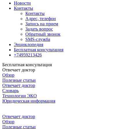
Новости
Контакты
Контакты
Адрес, телефон
Запись на прием
Задать вопрос
Обратный звонок
SMS-служба
Энциклопедия
Бесплатная консультация
+74959213426
Бесплатная консультация
Отвечает доктор
Обзор
Полезные статьи
Отвечает доктор
Словарь
Технологии ЭКО
Юридическая информация
Отвечает доктор
Обзор
Полезные статьи