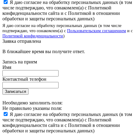
Я даю согласие на обработку персональных данных (в том
числе подтверждаю, что ознакомлен(а) с Политикой
конфиденциальности сайта и с Политикой в отношении
обработки и защиты персональных данных)
Я даю согласие на обработку персональных данных (в том числе
подтверждаю, что ознакомлен(а) с
Пользовательским соглашением
и с
Политикой конфиденциальности
)
Заявка отправлена
В ближайшее время вы получите ответ.
Запись на прием
Имя
Контактный телефон
Записаться
Необходимо заполнить поля:
Не правильно указаны поля:
Я даю согласие на обработку персональных данных (в том
числе подтверждаю, что ознакомлен(а) с Политикой
конфиденциальности сайта и с Политикой в отношении
обработки и защиты персональных данных)