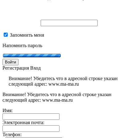
Запомнить меня
Напомнить пароль
Войти
Регистрация
Вход
Внимание! Убедитесь что в адресной строке указан
следующий адрес: www.ma-ma.ru
Внимание! Убедитесь что в адресной строке указан
следующий адрес: www.ma-ma.ru
Имя:
Электронная почта:
Телефон: