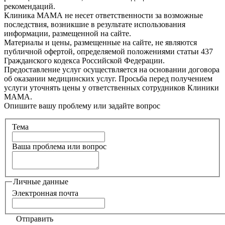
рекомендаций.
Клиника МАМА не несет ответственности за возможные
последствия, возникшие в результате использования
информации, размещенной на сайте.
Материалы и цены, размещенные на сайте, не являются
публичной офертой, определяемой положениями статьи 437
Гражданского кодекса Российской Федерации.
Предоставление услуг осуществляется на основании договора
об оказании медицинских услуг. Просьба перед получением
услуги уточнять цены у ответственных сотрудников Клиники
МАМА.
Опишите вашу проблему или задайте вопрос
Тема
Ваша проблема или вопрос
Личные данные
Электронная почта
Отправить