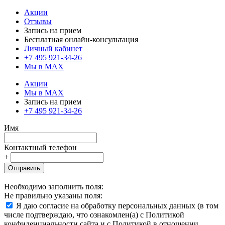
Акции
Отзывы
Запись на прием
Бесплатная онлайн-консультация
Личный кабинет
+7 495 921-34-26
Мы в MAX
Акции
Мы в MAX
Запись на прием
+7 495 921-34-26
Имя
Контактный телефон
+
Отправить
Необходимо заполнить поля:
Не правильно указаны поля:
Я даю согласие на обработку персональных данных (в том
числе подтверждаю, что ознакомлен(а) с Политикой
конфиденциальности сайта и с Политикой в отношении