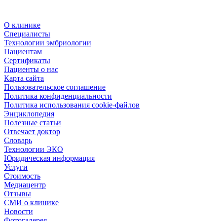
О клинике
Специалисты
Технологии эмбриологии
Пациентам
Сертификаты
Пациенты о нас
Карта сайта
Пользовательское соглашение
Политика конфиденциальности
Политика использования cookie-файлов
Энциклопедия
Полезные статьи
Отвечает доктор
Словарь
Технологии ЭКО
Юридическая информация
Услуги
Стоимость
Медиацентр
Отзывы
СМИ о клинике
Новости
Фотогалерея