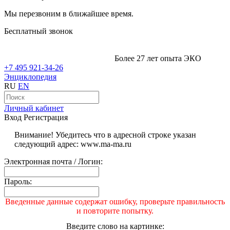
Мы перезвоним в ближайшее время.
Бесплатный звонок
Более 27 лет опыта ЭКО
+7 495 921-34-26
Энциклопедия
RU
EN
Личный кабинет
Вход
Регистрация
Внимание! Убедитесь что в адресной строке указан
следующий адрес: www.ma-ma.ru
Электронная почта / Логин:
Пароль:
Введенные данные содержат ошибку, проверьте правильность
и повторите попытку.
Введите слово на картинке: