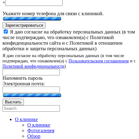
+
Укажите номер телефона для связи с клиникой.
Зарегистрироваться
Я даю согласие на обработку персональных данных (в том
числе подтверждаю, что ознакомлен(а) с Политикой
конфиденциальности сайта и с Политикой в отношении
обработки и защиты персональных данных)
Я даю согласие на обработку персональных данных (в том числе
подтверждаю, что ознакомлен(а) с
Пользовательским соглашением
и с
Политикой конфиденциальности
)
Напомнить пароль
Электронная почта:
Выслать
О клинике
О клинике
Фотогалерея
Обзор