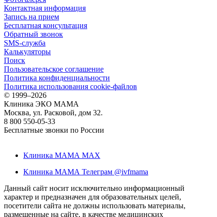
Контактная информация
Запись на прием
Бесплатная консультация
Обратный звонок
SMS-служба
Калькуляторы
Поиск
Пользовательское соглашение
Политика конфиденциальности
Политика использования cookie-файлов
©
1999–2026
Клиника ЭКО МАМА
Москва, ул. Расковой, дом 32.
8 800 550-05-33
Бесплатные звонки по России
Клиника МАМА MAX
Клиника МАМА Телеграм @ivfmama
Данный сайт носит исключительно информационный
характер и предназначен для образовательных целей,
посетители сайта не должны использовать материалы,
размещенные на сайте, в качестве медицинских