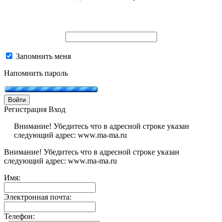
Запомнить меня
Напомнить пароль
Войти
Регистрация
Вход
Внимание! Убедитесь что в адресной строке указан
следующий адрес: www.ma-ma.ru
Внимание! Убедитесь что в адресной строке указан
следующий адрес: www.ma-ma.ru
Имя:
Электронная почта:
Телефон: