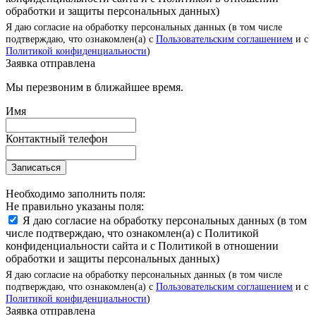
обработки и защиты персональных данных)
Я даю согласие на обработку персональных данных (в том числе
подтверждаю, что ознакомлен(а) с
Пользовательским соглашением
и с
Политикой конфиденциальности
)
Заявка отправлена
Мы перезвоним в ближайшее время.
Имя
Контактный телефон
Записаться
Необходимо заполнить поля:
Не правильно указаны поля:
Я даю согласие на обработку персональных данных (в том
числе подтверждаю, что ознакомлен(а) с Политикой
конфиденциальности сайта и с Политикой в отношении
обработки и защиты персональных данных)
Я даю согласие на обработку персональных данных (в том числе
подтверждаю, что ознакомлен(а) с
Пользовательским соглашением
и с
Политикой конфиденциальности
)
Заявка отправлена