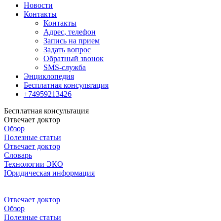
Новости
Контакты
Контакты
Адрес, телефон
Запись на прием
Задать вопрос
Обратный звонок
SMS-служба
Энциклопедия
Бесплатная консультация
+74959213426
Бесплатная консультация
Отвечает доктор
Обзор
Полезные статьи
Отвечает доктор
Словарь
Технологии ЭКО
Юридическая информация
Отвечает доктор
Обзор
Полезные статьи