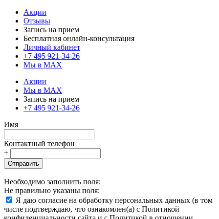
Акции
Отзывы
Запись на прием
Бесплатная онлайн-консультация
Личный кабинет
+7 495 921-34-26
Мы в MAX
Акции
Мы в MAX
Запись на прием
+7 495 921-34-26
Имя
Контактный телефон
+
Отправить
Необходимо заполнить поля:
Не правильно указаны поля:
Я даю согласие на обработку персональных данных (в том
числе подтверждаю, что ознакомлен(а) с Политикой
конфиденциальности сайта и с Политикой в отношении