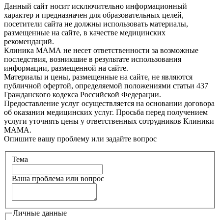
Данный сайт носит исключительно информационный
характер и предназначен для образовательных целей,
посетители сайта не должны использовать материалы,
размещенные на сайте, в качестве медицинских
рекомендаций.
Клиника МАМА не несет ответственности за возможные
последствия, возникшие в результате использования
информации, размещенной на сайте.
Материалы и цены, размещенные на сайте, не являются
публичной офертой, определяемой положениями статьи 437
Гражданского кодекса Российской Федерации.
Предоставление услуг осуществляется на основании договора
об оказании медицинских услуг. Просьба перед получением
услуги уточнять цены у ответственных сотрудников Клиники
МАМА.
Опишите вашу проблему или задайте вопрос
Тема
Ваша проблема или вопрос
Личные данные