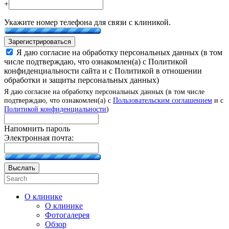
+
Укажите номер телефона для связи с клиникой.
Зарегистрироваться
Я даю согласие на обработку персональных данных (в том
числе подтверждаю, что ознакомлен(а) с Политикой
конфиденциальности сайта и с Политикой в отношении
обработки и защиты персональных данных)
Я даю согласие на обработку персональных данных (в том числе
подтверждаю, что ознакомлен(а) с
Пользовательским соглашением
и с
Политикой конфиденциальности
)
Напомнить пароль
Электронная почта:
Выслать
О клинике
О клинике
Фотогалерея
Обзор