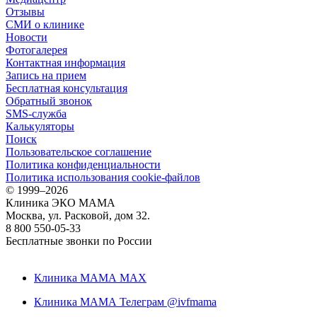
Отзывы
СМИ о клинике
Новости
Фотогалерея
Контактная информация
Запись на прием
Бесплатная консультация
Обратный звонок
SMS-служба
Калькуляторы
Поиск
Пользовательское соглашение
Политика конфиденциальности
Политика использования cookie-файлов
©
1999–2026
Клиника ЭКО МАМА
Москва, ул. Расковой, дом 32.
8 800 550-05-33
Бесплатные звонки по России
Клиника МАМА MAX
Клиника МАМА Телеграм @ivfmama