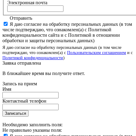
Электронная почта
Отправить
Я даю согласие на обработку персональных данных (в том
числе подтверждаю, что ознакомлен(а) с Политикой
конфиденциальности сайта и с Политикой в отношении
обработки и защиты персональных данных)
Я даю согласие на обработку персональных данных (в том числе
подтверждаю, что ознакомлен(а) с
Пользовательским соглашением
и с
Политикой конфиденциальности
)
Заявка отправлена
В ближайшее время вы получите ответ.
Запись на прием
Имя
Контактный телефон
Записаться
Необходимо заполнить поля:
Не правильно указаны поля: