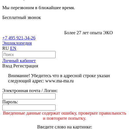
Мы перезвоним в ближайшее время.
Бесплатный звонок
Более 27 лет опыта ЭКО
+7 495 921-34-26
Энциклопедия
RU
EN
Личный кабинет
Вход
Регистрация
Внимание! Убедитесь что в адресной строке указан
следующий адрес: www.ma-ma.ru
Электронная почта / Логин:
Пароль:
Введенные данные содержат ошибку, проверьте правильность
и повторите попытку.
Введите слово на картинке: