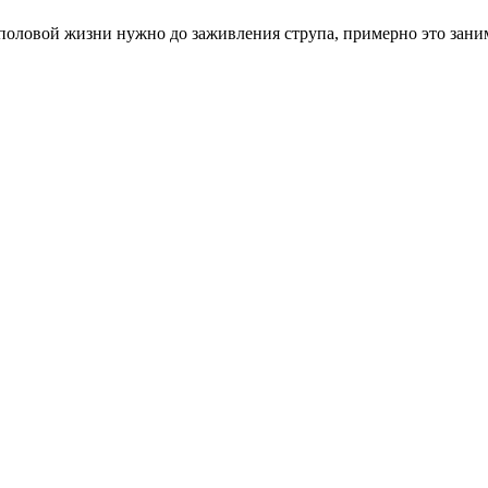
половой жизни нужно до заживления струпа, примерно это зани