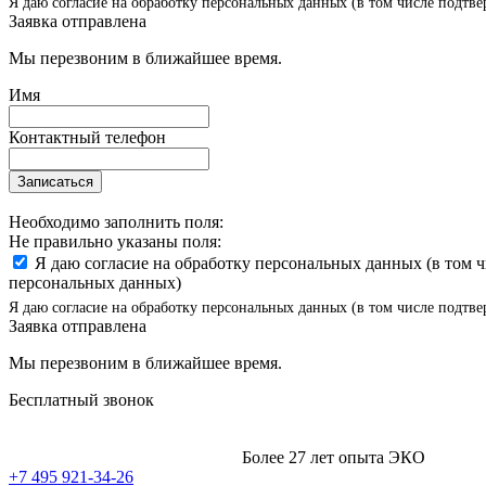
Я даю согласие на обработку персональных данных (в том числе подтве
Заявка отправлена
Мы перезвоним в ближайшее время.
Имя
Контактный телефон
Записаться
Необходимо заполнить поля:
Не правильно указаны поля:
Я даю согласие на обработку персональных данных (в том 
персональных данных)
Я даю согласие на обработку персональных данных (в том числе подтве
Заявка отправлена
Мы перезвоним в ближайшее время.
Бесплатный звонок
Более 27 лет опыта ЭКО
+7 495 921-34-26