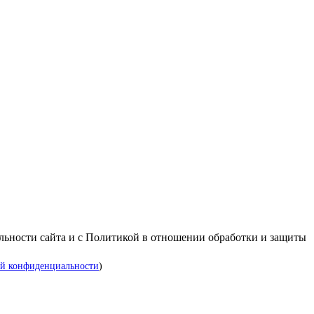
альности сайта и с Политикой в отношении обработки и защиты
й конфиденциальности
)