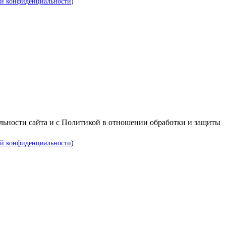
й конфиденциальности
)
альности сайта и с Политикой в отношении обработки и защиты
й конфиденциальности
)