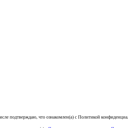
числе подтверждаю, что ознакомлен(а) с Политикой конфиденци