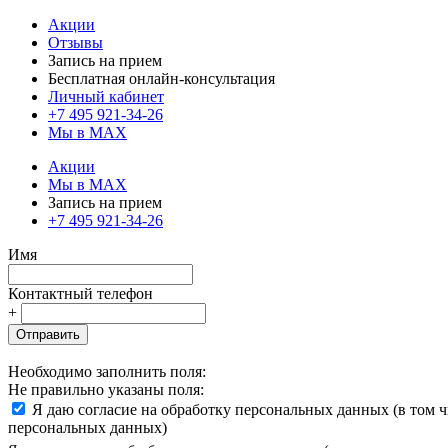
Акции
Отзывы
Запись на прием
Бесплатная онлайн-консультация
Личный кабинет
+7 495 921-34-26
Мы в MAX
Акции
Мы в MAX
Запись на прием
+7 495 921-34-26
Имя
Контактный телефон
+
Отправить
Необходимо заполнить поля:
Не правильно указаны поля:
Я даю согласие на обработку персональных данных (в том 
персональных данных)