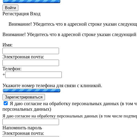
Войти
Регистрация
Вход
Внимание! Убедитесь что в адресной строке указан следую
Внимание! Убедитесь что в адресной строке указан следующий
Имя:
Электронная почта:
Телефон:
+
Укажите номер телефона для связи с клиникой.
Зарегистрироваться
Я даю согласие на обработку персональных данных (в том 
персональных данных)
Я даю согласие на обработку персональных данных (в том числе подтве
Напомнить пароль
Электронная почта: