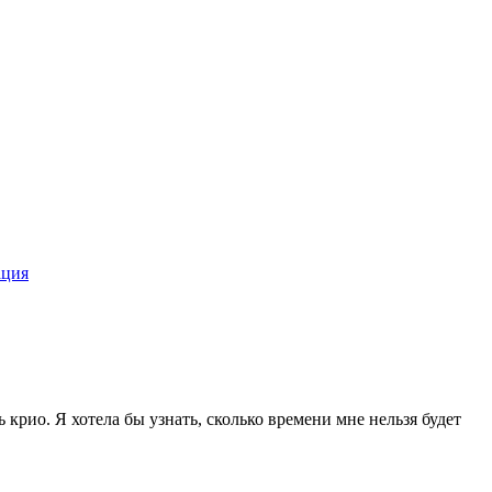
ация
 крио. Я хотела бы узнать, сколько времени мне нельзя будет