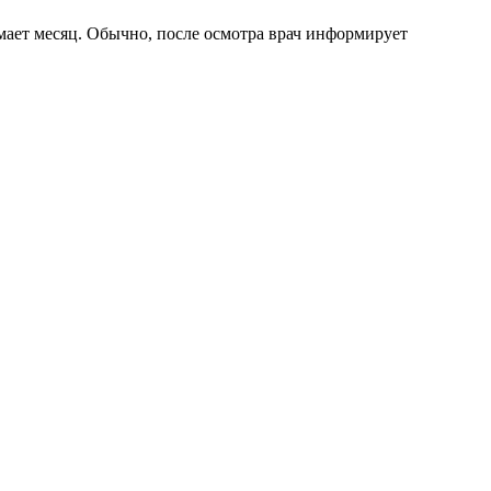
мает месяц. Обычно, после осмотра врач информирует