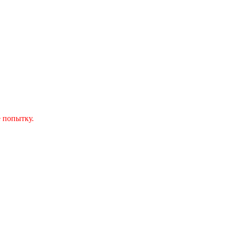
 попытку.