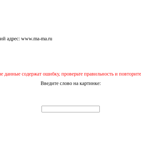
щий адрес: www.ma-ma.ru
е данные содержат ошибку, проверьте правильность и повторите
Введите слово на картинке: