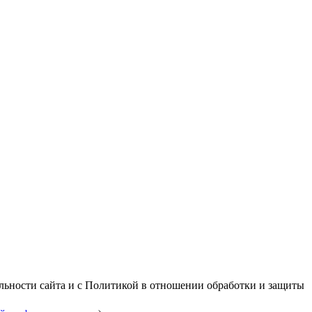
альности сайта и с Политикой в отношении обработки и защиты