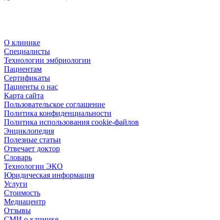
О клинике
Специалисты
Технологии эмбриологии
Пациентам
Сертификаты
Пациенты о нас
Карта сайта
Пользовательское соглашение
Политика конфиденциальности
Политика использования cookie-файлов
Энциклопедия
Полезные статьи
Отвечает доктор
Словарь
Технологии ЭКО
Юридическая информация
Услуги
Стоимость
Медиацентр
Отзывы
СМИ о клинике