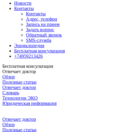
Новости
Контакты
Контакты
Адрес, телефон
Запись на прием
Задать вопрос
Обратный звонок
SMS-служба
Энциклопедия
Бесплатная консультация
+74959213426
Бесплатная консультация
Отвечает доктор
Обзор
Полезные статьи
Отвечает доктор
Словарь
Технологии ЭКО
Юридическая информация
Отвечает доктор
Обзор
Полезные статьи