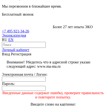
Мы перезвоним в ближайшее время.
Бесплатный звонок
Более 27 лет опыта ЭКО
+7 495 921-34-26
Энциклопедия
RU
EN
Личный кабинет
Вход
Регистрация
Внимание! Убедитесь что в адресной строке указан
следующий адрес: www.ma-ma.ru
Электронная почта / Логин:
Пароль:
Введенные данные содержат ошибку, проверьте правильность
и повторите попытку.
Введите слово на картинке: