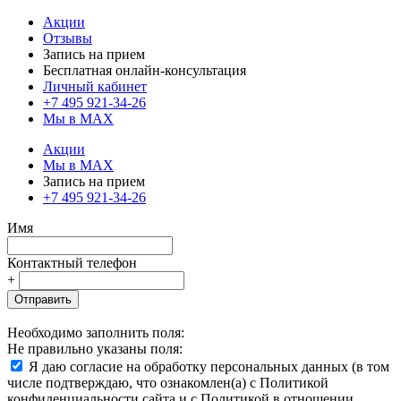
Акции
Отзывы
Запись на прием
Бесплатная онлайн-консультация
Личный кабинет
+7 495 921-34-26
Мы в MAX
Акции
Мы в MAX
Запись на прием
+7 495 921-34-26
Имя
Контактный телефон
+
Отправить
Необходимо заполнить поля:
Не правильно указаны поля:
Я даю согласие на обработку персональных данных (в том
числе подтверждаю, что ознакомлен(а) с Политикой
конфиденциальности сайта и с Политикой в отношении