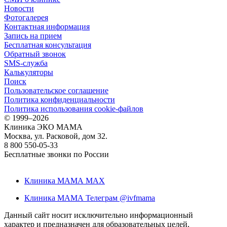
Новости
Фотогалерея
Контактная информация
Запись на прием
Бесплатная консультация
Обратный звонок
SMS-служба
Калькуляторы
Поиск
Пользовательское соглашение
Политика конфиденциальности
Политика использования cookie-файлов
©
1999–2026
Клиника ЭКО МАМА
Москва, ул. Расковой, дом 32.
8 800 550-05-33
Бесплатные звонки по России
Клиника МАМА MAX
Клиника МАМА Телеграм @ivfmama
Данный сайт носит исключительно информационный
характер и предназначен для образовательных целей,