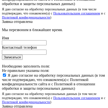
обработки и защиты персональных данных)
Я даю согласие на обработку персональных данных (в том числе
подтверждаю, что ознакомлен(а) с
Пользовательским соглашением
и с
Политикой конфиденциальности
)
Заявка отправлена
Мы перезвоним в ближайшее время.
Имя
Контактный телефон
Записаться
Необходимо заполнить поля:
Не правильно указаны поля:
Я даю согласие на обработку персональных данных (в том
числе подтверждаю, что ознакомлен(а) с Политикой
конфиденциальности сайта и с Политикой в отношении
обработки и защиты персональных данных)
Я даю согласие на обработку персональных данных (в том числе
подтверждаю, что ознакомлен(а) с
Пользовательским соглашением
и с
Политикой конфиденциальности
)
Заявка отправлена