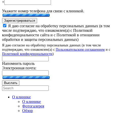
+
Укажите номер телефона для связи с клиникой.
Зарегистрироваться
Я даю согласие на обработку персональных данных (в том
числе подтверждаю, что ознакомлен(а) с Политикой
конфиденциальности сайта и с Политикой в отношении
обработки и защиты персональных данных)
Я даю согласие на обработку персональных данных (в том числе
подтверждаю, что ознакомлен(а) с
Пользовательским соглашением
и с
Политикой конфиденциальности
)
Напомнить пароль
Электронная почта:
Выслать
О клинике
О клинике
Фотогалерея
Обзор