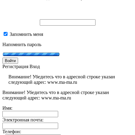
Запомнить меня
Напомнить пароль
Войти
Регистрация
Вход
Внимание! Убедитесь что в адресной строке указан
следующий адрес: www.ma-ma.ru
Внимание! Убедитесь что в адресной строке указан
следующий адрес: www.ma-ma.ru
Имя:
Электронная почта:
Телефон: