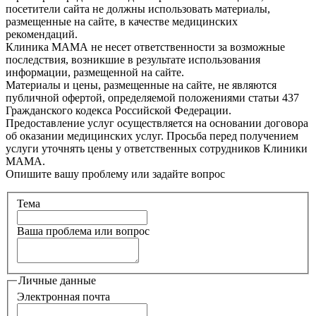
посетители сайта не должны использовать материалы,
размещенные на сайте, в качестве медицинских
рекомендаций.
Клиника МАМА не несет ответственности за возможные
последствия, возникшие в результате использования
информации, размещенной на сайте.
Материалы и цены, размещенные на сайте, не являются
публичной офертой, определяемой положениями статьи 437
Гражданского кодекса Российской Федерации.
Предоставление услуг осуществляется на основании договора
об оказании медицинских услуг. Просьба перед получением
услуги уточнять цены у ответственных сотрудников Клиники
МАМА.
Опишите вашу проблему или задайте вопрос
Тема
Ваша проблема или вопрос
Личные данные
Электронная почта