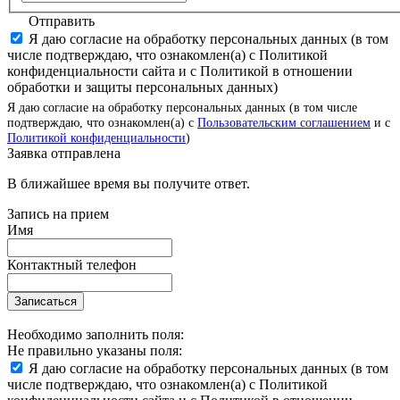
Отправить
Я даю согласие на обработку персональных данных (в том
числе подтверждаю, что ознакомлен(а) с Политикой
конфиденциальности сайта и с Политикой в отношении
обработки и защиты персональных данных)
Я даю согласие на обработку персональных данных (в том числе
подтверждаю, что ознакомлен(а) с
Пользовательским соглашением
и с
Политикой конфиденциальности
)
Заявка отправлена
В ближайшее время вы получите ответ.
Запись на прием
Имя
Контактный телефон
Записаться
Необходимо заполнить поля:
Не правильно указаны поля:
Я даю согласие на обработку персональных данных (в том
числе подтверждаю, что ознакомлен(а) с Политикой