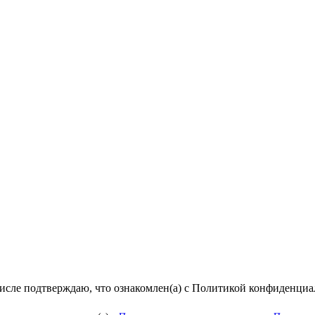
числе подтверждаю, что ознакомлен(а) с Политикой конфиденци