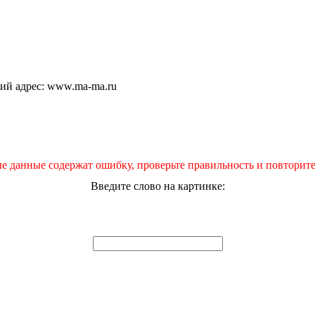
щий адрес: www.ma-ma.ru
е данные содержат ошибку, проверьте правильность и повторите
Введите слово на картинке: