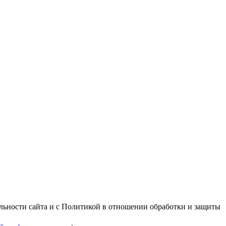
альности сайта и с Политикой в отношении обработки и защиты