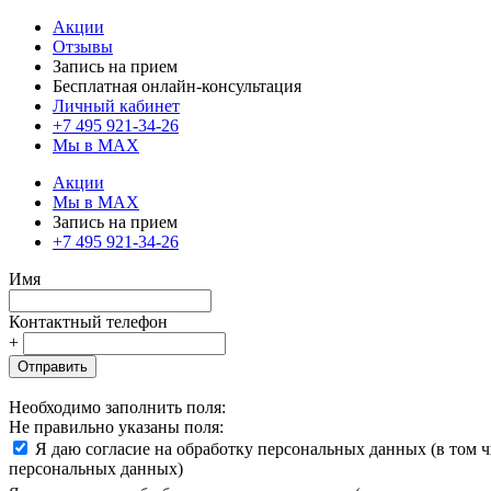
Акции
Отзывы
Запись на прием
Бесплатная онлайн-консультация
Личный кабинет
+7 495 921-34-26
Мы в MAX
Акции
Мы в MAX
Запись на прием
+7 495 921-34-26
Имя
Контактный телефон
+
Отправить
Необходимо заполнить поля:
Не правильно указаны поля:
Я даю согласие на обработку персональных данных (в том 
персональных данных)