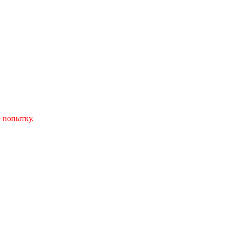
 попытку.