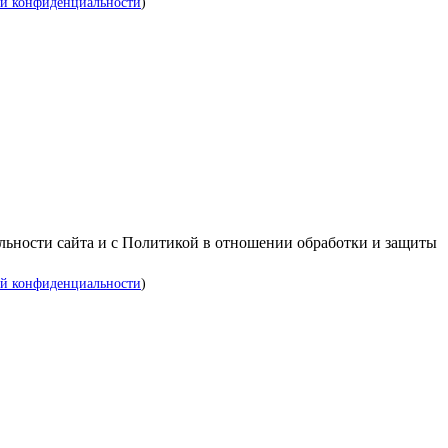
й конфиденциальности
)
альности сайта и с Политикой в отношении обработки и защиты
й конфиденциальности
)