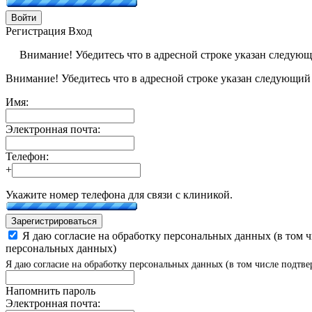
Войти
Регистрация
Вход
Внимание! Убедитесь что в адресной строке указан следую
Внимание! Убедитесь что в адресной строке указан следующий
Имя:
Электронная почта:
Телефон:
+
Укажите номер телефона для связи с клиникой.
Зарегистрироваться
Я даю согласие на обработку персональных данных (в том 
персональных данных)
Я даю согласие на обработку персональных данных (в том числе подтве
Напомнить пароль
Электронная почта: