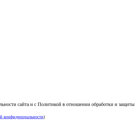
альности сайта и с Политикой в отношении обработки и защиты
й конфиденциальности
)