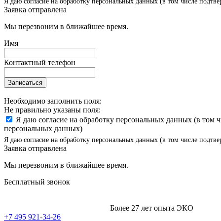
Я даю согласие на обработку персональных данных (в том числе подтве
Заявка отправлена
Мы перезвоним в ближайшее время.
Имя
Контактный телефон
Записаться
Необходимо заполнить поля:
Не правильно указаны поля:
Я даю согласие на обработку персональных данных (в том 
персональных данных)
Я даю согласие на обработку персональных данных (в том числе подтве
Заявка отправлена
Мы перезвоним в ближайшее время.
Бесплатный звонок
Более 27 лет опыта ЭКО
+7 495 921-34-26