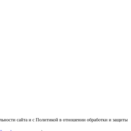
альности сайта и с Политикой в отношении обработки и защиты