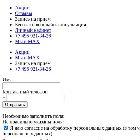
Акции
Отзывы
Запись на прием
Бесплатная онлайн-консультация
Личный кабинет
+7 495 921-34-26
Мы в MAX
Акции
Мы в MAX
Запись на прием
+7 495 921-34-26
Имя
Контактный телефон
+
Отправить
Необходимо заполнить поля:
Не правильно указаны поля:
Я даю согласие на обработку персональных данных (в том 
персональных данных)