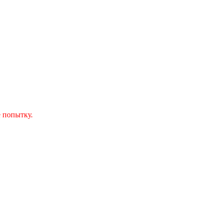
 попытку.