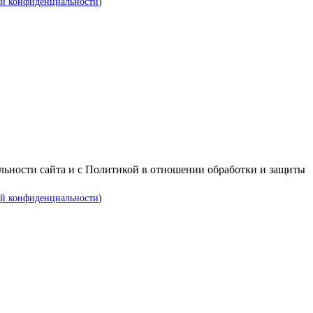
й конфиденциальности
)
альности сайта и с Политикой в отношении обработки и защиты
й конфиденциальности
)