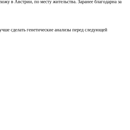
ожу в Австрии, по месту жительства. Заранее благодарна за
лучше сделать генетические анализы перед следующей