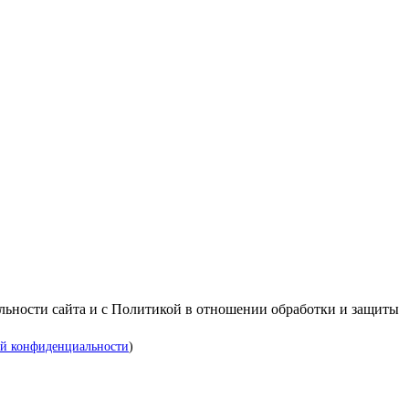
альности сайта и с Политикой в отношении обработки и защиты
й конфиденциальности
)