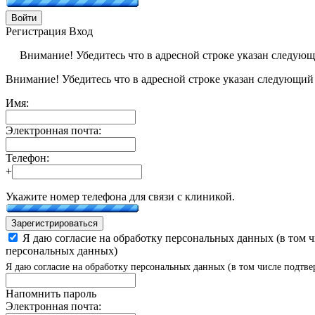
Войти
Регистрация
Вход
Внимание! Убедитесь что в адресной строке указан следую
Внимание! Убедитесь что в адресной строке указан следующий
Имя:
Электронная почта:
Телефон:
+
Укажите номер телефона для связи с клиникой.
Зарегистрироваться
Я даю согласие на обработку персональных данных (в том 
персональных данных)
Я даю согласие на обработку персональных данных (в том числе подтве
Напомнить пароль
Электронная почта: