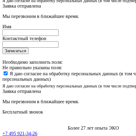
Я даю согласие на обработку персональных данных (в том числе подтве
Заявка отправлена
Мы перезвоним в ближайшее время.
Имя
Контактный телефон
Записаться
Необходимо заполнить поля:
Не правильно указаны поля:
Я даю согласие на обработку персональных данных (в том 
персональных данных)
Я даю согласие на обработку персональных данных (в том числе подтве
Заявка отправлена
Мы перезвоним в ближайшее время.
Бесплатный звонок
Более 27 лет опыта ЭКО
+7 495 921-34-26