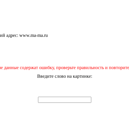
щий адрес: www.ma-ma.ru
е данные содержат ошибку, проверьте правильность и повторите
Введите слово на картинке: