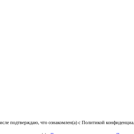
числе подтверждаю, что ознакомлен(а) с Политикой конфиденци