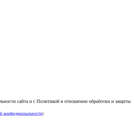
альности сайта и с Политикой в отношении обработки и защиты
й конфиденциальности
)