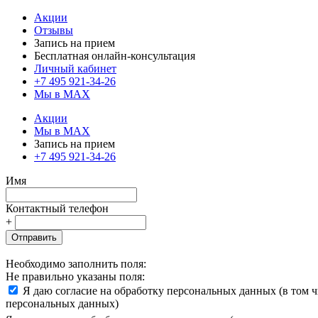
Акции
Отзывы
Запись на прием
Бесплатная онлайн-консультация
Личный кабинет
+7 495 921-34-26
Мы в MAX
Акции
Мы в MAX
Запись на прием
+7 495 921-34-26
Имя
Контактный телефон
+
Отправить
Необходимо заполнить поля:
Не правильно указаны поля:
Я даю согласие на обработку персональных данных (в том 
персональных данных)