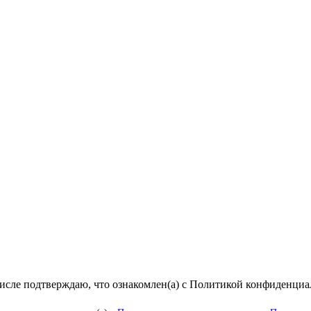
числе подтверждаю, что ознакомлен(а) с Политикой конфиденци