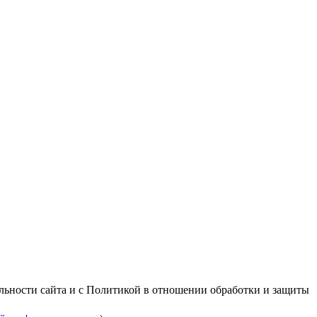
альности сайта и с Политикой в отношении обработки и защиты