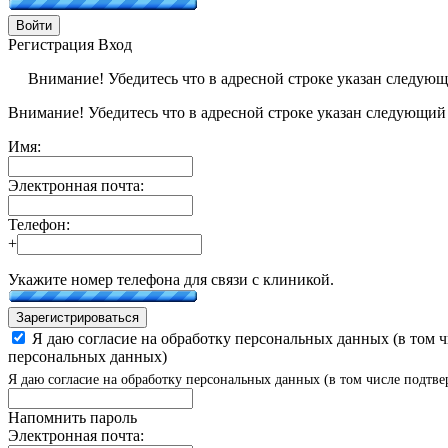
Войти
Регистрация
Вход
Внимание! Убедитесь что в адресной строке указан следую
Внимание! Убедитесь что в адресной строке указан следующий
Имя:
Электронная почта:
Телефон:
+
Укажите номер телефона для связи с клиникой.
Зарегистрироваться
Я даю согласие на обработку персональных данных (в том 
персональных данных)
Я даю согласие на обработку персональных данных (в том числе подтве
Напомнить пароль
Электронная почта: