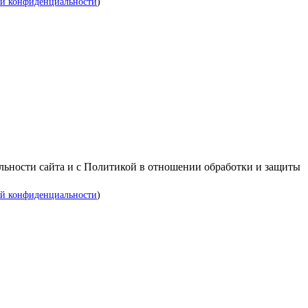
й конфиденциальности
)
альности сайта и с Политикой в отношении обработки и защиты
й конфиденциальности
)