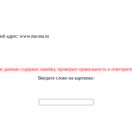
щий адрес: www.ma-ma.ru
е данные содержат ошибку, проверьте правильность и повторите
Введите слово на картинке: