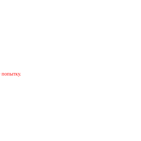
 попытку.