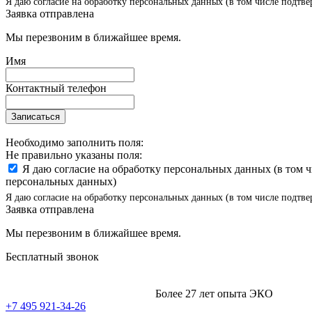
Я даю согласие на обработку персональных данных (в том числе подтве
Заявка отправлена
Мы перезвоним в ближайшее время.
Имя
Контактный телефон
Записаться
Необходимо заполнить поля:
Не правильно указаны поля:
Я даю согласие на обработку персональных данных (в том 
персональных данных)
Я даю согласие на обработку персональных данных (в том числе подтве
Заявка отправлена
Мы перезвоним в ближайшее время.
Бесплатный звонок
Более 27 лет опыта ЭКО
+7 495 921-34-26