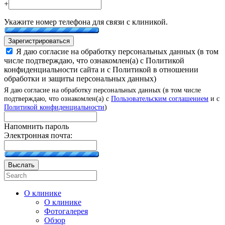
+
Укажите номер телефона для связи с клиникой.
Зарегистрироваться
Я даю согласие на обработку персональных данных (в том
числе подтверждаю, что ознакомлен(а) с Политикой
конфиденциальности сайта и с Политикой в отношении
обработки и защиты персональных данных)
Я даю согласие на обработку персональных данных (в том числе
подтверждаю, что ознакомлен(а) с
Пользовательским соглашением
и с
Политикой конфиденциальности
)
Напомнить пароль
Электронная почта:
Выслать
О клинике
О клинике
Фотогалерея
Обзор