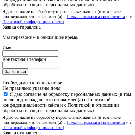
обработки и защиты персональных данных)
Я даю согласие на обработку персональных данных (в том числе
подтверждаю, что ознакомлен(а) с
Пользовательским соглашением
и с
Политикой конфиденциальности
)
Заявка отправлена
Мы перезвоним в ближайшее время.
Имя
Контактный телефон
Записаться
Необходимо заполнить поля:
Не правильно указаны поля:
Я даю согласие на обработку персональных данных (в том
числе подтверждаю, что ознакомлен(а) с Политикой
конфиденциальности сайта и с Политикой в отношении
обработки и защиты персональных данных)
Я даю согласие на обработку персональных данных (в том числе
подтверждаю, что ознакомлен(а) с
Пользовательским соглашением
и с
Политикой конфиденциальности
)
Заявка отправлена