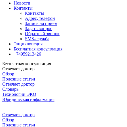
Новости
Контакты
Контакты
Адрес, телефон
Запись на прием
Задать вопрос
Обратный звонок
SMS-служба
Энциклопедия
Бесплатная консультация
+74959213426
Бесплатная консультация
Отвечает доктор
Обзор
Полезные статьи
Отвечает доктор
Словарь
Технологии ЭКО
Юридическая информация
Отвечает доктор
Обзор
Полезные статьи