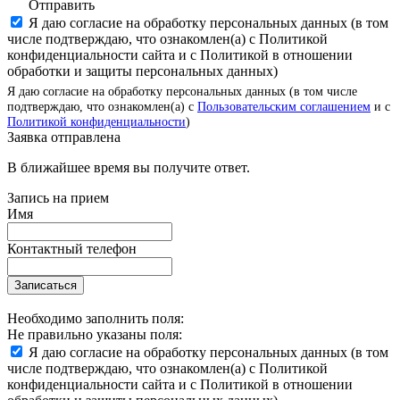
Отправить
Я даю согласие на обработку персональных данных (в том
числе подтверждаю, что ознакомлен(а) с Политикой
конфиденциальности сайта и с Политикой в отношении
обработки и защиты персональных данных)
Я даю согласие на обработку персональных данных (в том числе
подтверждаю, что ознакомлен(а) с
Пользовательским соглашением
и с
Политикой конфиденциальности
)
Заявка отправлена
В ближайшее время вы получите ответ.
Запись на прием
Имя
Контактный телефон
Записаться
Необходимо заполнить поля:
Не правильно указаны поля:
Я даю согласие на обработку персональных данных (в том
числе подтверждаю, что ознакомлен(а) с Политикой
конфиденциальности сайта и с Политикой в отношении