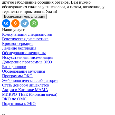
другое заболевание соседних органов. Вам нужно
обследоваться сначала у гинеколога, а потом, возможно, у
терапевта и проктолога. Удачи!
Бесплатная консультация
Наши услуги
Консультации специалистов
Генетическая диагностика
Криоконсервация
Лечение бесплодия
Обследование женщины
Искусственная инсеминация
Донорские программы ЭКО
Банк доноров
Обследование мужчины
Программы ЭКО
Эмбриологическая лаборатория
Стать донором яйцеклеток
Акции в Клинике МАМА
МИКРО-ТЕЗЕ (биопсия яичка)
ЭКО по ОМС
Подготовка к ЭКО