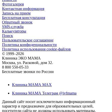
Фотогалерея
Контактная информация
Запись на прием
Бесплатная консультация
Обратный звонок
SMS-служба
Калькуляторы
Поиск
Пользовательское соглашение
Политика конфиденциальности
Политика использования cookie-файлов
©
1999–2026
Клиника ЭКО МАМА
Москва, ул. Расковой, дом 32.
8 800 550-05-33
Бесплатные звонки по России
Клиника МАМА MAX
Клиника МАМА Телеграм @ivfmama
Данный сайт носит исключительно информационный
характер и предназначен для образовательных целей,
посетители сайта не должны использовать материалы,