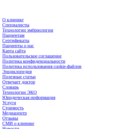
О клинике
Специалисты
Технологии эмбриологии
Пациентам
Сертификаты
Пациенты о нас
Карта сайта
Пользовательское соглашение
Политика конфиденциальности
Политика использования cookie-файлов
Энциклопедия
Полезные статьи
Отвечает доктор
Словарь
Технологии ЭКО
Юридическая информация
Услуги
Стоимость
Медиацентр
Отзывы
СМИ о клинике
Новости