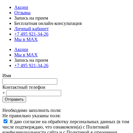
Акции
Отзывы
Запись на прием
Бесплатная онлайн-консультация
Личный кабинет
+7 495 921-34-26
Мы в MAX
Акции
Мы в MAX
Запись на прием
+7 495 921-34-26
Имя
Контактный телефон
+
Отправить
Необходимо заполнить поля:
Не правильно указаны поля:
Я даю согласие на обработку персональных данных (в том
числе подтверждаю, что ознакомлен(а) с Политикой
конфиденциальности сайта и с Политикой в отношении