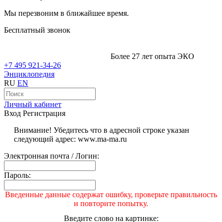
Мы перезвоним в ближайшее время.
Бесплатный звонок
Более 27 лет опыта ЭКО
+7 495 921-34-26
Энциклопедия
RU
EN
Личный кабинет
Вход
Регистрация
Внимание! Убедитесь что в адресной строке указан
следующий адрес: www.ma-ma.ru
Электронная почта / Логин:
Пароль:
Введенные данные содержат ошибку, проверьте правильность
и повторите попытку.
Введите слово на картинке: