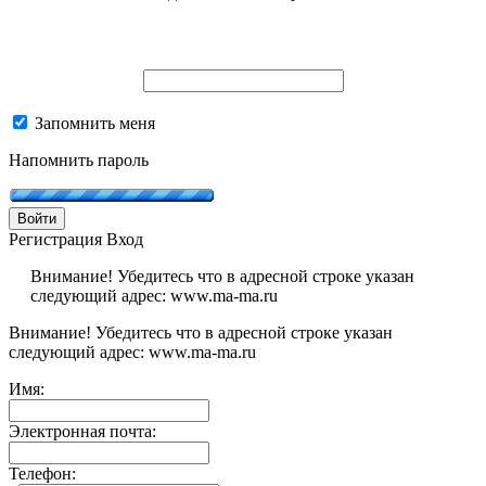
Запомнить меня
Напомнить пароль
Войти
Регистрация
Вход
Внимание! Убедитесь что в адресной строке указан
следующий адрес: www.ma-ma.ru
Внимание! Убедитесь что в адресной строке указан
следующий адрес: www.ma-ma.ru
Имя:
Электронная почта:
Телефон: