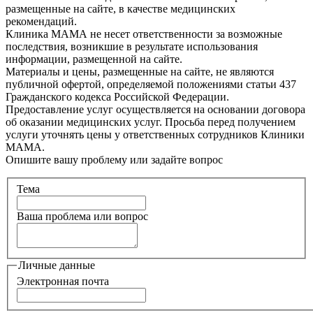
размещенные на сайте, в качестве медицинских
рекомендаций.
Клиника МАМА не несет ответственности за возможные
последствия, возникшие в результате использования
информации, размещенной на сайте.
Материалы и цены, размещенные на сайте, не являются
публичной офертой, определяемой положениями статьи 437
Гражданского кодекса Российской Федерации.
Предоставление услуг осуществляется на основании договора
об оказании медицинских услуг. Просьба перед получением
услуги уточнять цены у ответственных сотрудников Клиники
МАМА.
Опишите вашу проблему или задайте вопрос
Тема
Ваша проблема или вопрос
Личные данные
Электронная почта