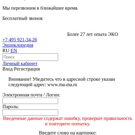
Мы перезвоним в ближайшее время.
Бесплатный звонок
Более 27 лет опыта ЭКО
+7 495 921-34-26
Энциклопедия
RU
EN
Личный кабинет
Вход
Регистрация
Внимание! Убедитесь что в адресной строке указан
следующий адрес: www.ma-ma.ru
Электронная почта / Логин:
Пароль:
Введенные данные содержат ошибку, проверьте правильность
и повторите попытку.
Введите слово на картинке: