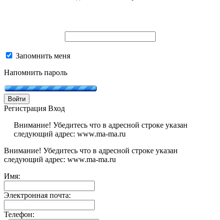
Запомнить меня
Напомнить пароль
Войти
Регистрация
Вход
Внимание! Убедитесь что в адресной строке указан
следующий адрес: www.ma-ma.ru
Внимание! Убедитесь что в адресной строке указан
следующий адрес: www.ma-ma.ru
Имя:
Электронная почта:
Телефон: