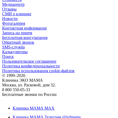
Медиацентр
Отзывы
СМИ о клинике
Новости
Фотогалерея
Контактная информация
Запись на прием
Бесплатная консультация
Обратный звонок
SMS-служба
Калькуляторы
Поиск
Пользовательское соглашение
Политика конфиденциальности
Политика использования cookie-файлов
©
1999–2026
Клиника ЭКО МАМА
Москва, ул. Расковой, дом 32.
8 800 550-05-33
Бесплатные звонки по России
Клиника МАМА MAX
Клиника МАМА Телеграм @ivfmama