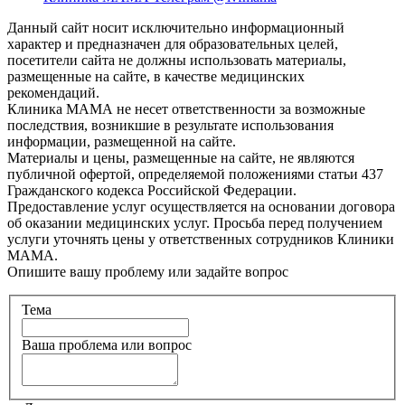
Данный сайт носит исключительно информационный
характер и предназначен для образовательных целей,
посетители сайта не должны использовать материалы,
размещенные на сайте, в качестве медицинских
рекомендаций.
Клиника МАМА не несет ответственности за возможные
последствия, возникшие в результате использования
информации, размещенной на сайте.
Материалы и цены, размещенные на сайте, не являются
публичной офертой, определяемой положениями статьи 437
Гражданского кодекса Российской Федерации.
Предоставление услуг осуществляется на основании договора
об оказании медицинских услуг. Просьба перед получением
услуги уточнять цены у ответственных сотрудников Клиники
МАМА.
Опишите вашу проблему или задайте вопрос
Тема
Ваша проблема или вопрос