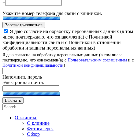
+
Укажите номер телефона для связи с клиникой.
Зарегистрироваться
Я даю согласие на обработку персональных данных (в том
числе подтверждаю, что ознакомлен(а) с Политикой
конфиденциальности сайта и с Политикой в отношении
обработки и защиты персональных данных)
Я даю согласие на обработку персональных данных (в том числе
подтверждаю, что ознакомлен(а) с
Пользовательским соглашением
и с
Политикой конфиденциальности
)
Напомнить пароль
Электронная почта:
Выслать
О клинике
О клинике
Фотогалерея
Обзор