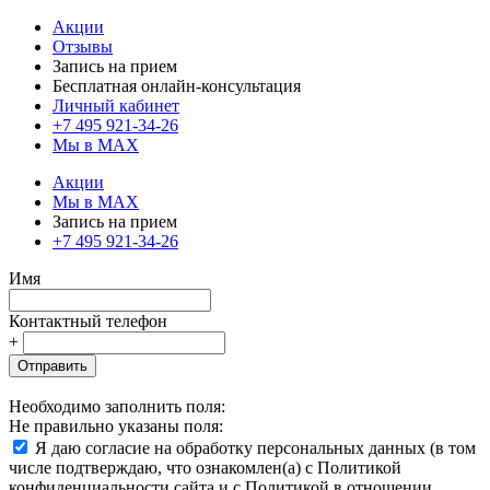
Акции
Отзывы
Запись на прием
Бесплатная онлайн-консультация
Личный кабинет
+7 495 921-34-26
Мы в MAX
Акции
Мы в MAX
Запись на прием
+7 495 921-34-26
Имя
Контактный телефон
+
Отправить
Необходимо заполнить поля:
Не правильно указаны поля:
Я даю согласие на обработку персональных данных (в том
числе подтверждаю, что ознакомлен(а) с Политикой
конфиденциальности сайта и с Политикой в отношении