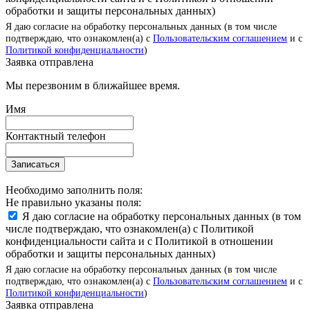
обработки и защиты персональных данных)
Я даю согласие на обработку персональных данных (в том числе
подтверждаю, что ознакомлен(а) с
Пользовательским соглашением
и с
Политикой конфиденциальности
)
Заявка отправлена
Мы перезвоним в ближайшее время.
Имя
Контактный телефон
Записаться
Необходимо заполнить поля:
Не правильно указаны поля:
Я даю согласие на обработку персональных данных (в том
числе подтверждаю, что ознакомлен(а) с Политикой
конфиденциальности сайта и с Политикой в отношении
обработки и защиты персональных данных)
Я даю согласие на обработку персональных данных (в том числе
подтверждаю, что ознакомлен(а) с
Пользовательским соглашением
и с
Политикой конфиденциальности
)
Заявка отправлена