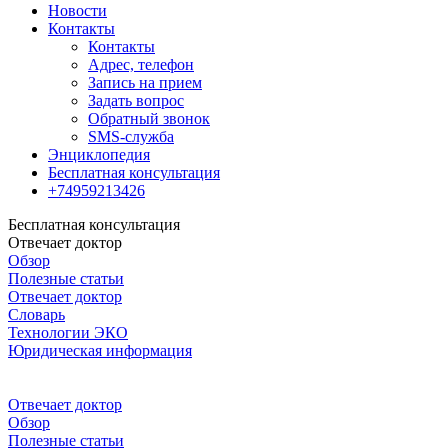
Новости
Контакты
Контакты
Адрес, телефон
Запись на прием
Задать вопрос
Обратный звонок
SMS-служба
Энциклопедия
Бесплатная консультация
+74959213426
Бесплатная консультация
Отвечает доктор
Обзор
Полезные статьи
Отвечает доктор
Словарь
Технологии ЭКО
Юридическая информация
Отвечает доктор
Обзор
Полезные статьи