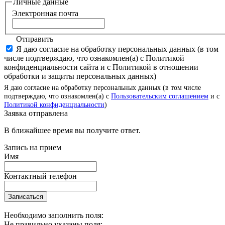
Личные данные
Электронная почта
Отправить
Я даю согласие на обработку персональных данных (в том
числе подтверждаю, что ознакомлен(а) с Политикой
конфиденциальности сайта и с Политикой в отношении
обработки и защиты персональных данных)
Я даю согласие на обработку персональных данных (в том числе
подтверждаю, что ознакомлен(а) с
Пользовательским соглашением
и с
Политикой конфиденциальности
)
Заявка отправлена
В ближайшее время вы получите ответ.
Запись на прием
Имя
Контактный телефон
Записаться
Необходимо заполнить поля:
Не правильно указаны поля: